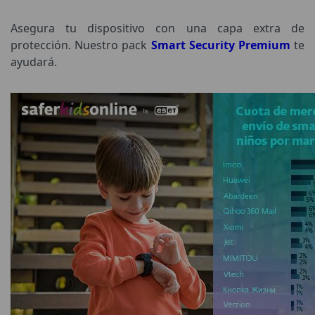
Asegura tu dispositivo con una capa extra de
protección. Nuestro pack
Smart Security Premium
te
ayudará.