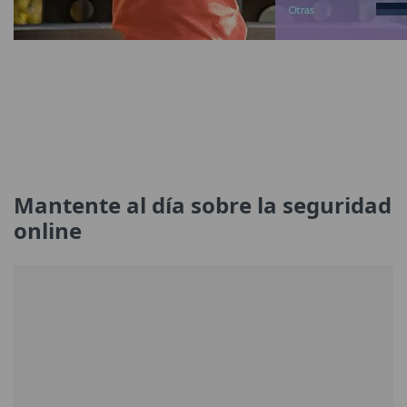
Mantente al día sobre la seguridad
online