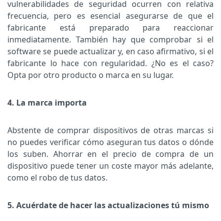
vulnerabilidades de seguridad ocurren con relativa
frecuencia, pero es esencial asegurarse de que el
fabricante está preparado para reaccionar
inmediatamente. También hay que comprobar si el
software se puede actualizar y, en caso afirmativo, si el
fabricante lo hace con regularidad. ¿No es el caso?
Opta por otro producto o marca en su lugar.
4. La marca importa
Abstente de comprar dispositivos de otras marcas si
no puedes verificar cómo aseguran tus datos o dónde
los suben. Ahorrar en el precio de compra de un
dispositivo puede tener un coste mayor más adelante,
como el robo de tus datos.
5. Acuérdate de hacer las actualizaciones tú mismo