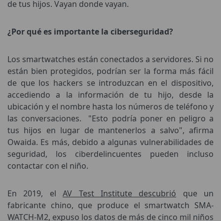
de tus hijos. Vayan donde vayan.
¿Por qué es importante la ciberseguridad?
Los smartwatches están conectados a servidores. Si no
están bien protegidos, podrían ser la forma más fácil
de que los hackers se introduzcan en el dispositivo,
accediendo a la información de tu hijo, desde la
ubicación y el nombre hasta los números de teléfono y
las conversaciones.
"Esto podría poner en peligro a
tus hijos en lugar de mantenerlos a salvo", afirma
Owaida. Es más, debido a algunas vulnerabilidades de
seguridad, los ciberdelincuentes pueden incluso
contactar con el niño.
En 2019, el
AV Test Institute descubrió
que un
fabricante chino, que produce el smartwatch SMA-
WATCH-M2, expuso los datos de más de cinco mil niños