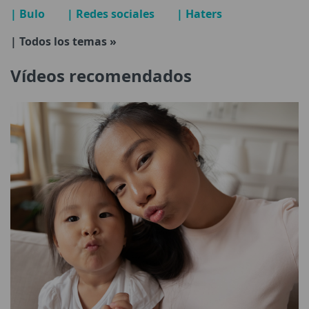
| Bulo
| Redes sociales
| Haters
| Todos los temas »
Vídeos recomendados