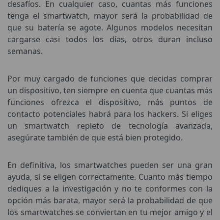
desafíos. En cualquier caso, cuantas más funciones
tenga el smartwatch, mayor será la probabilidad de
que su batería se agote. Algunos modelos necesitan
cargarse casi todos los días, otros duran incluso
semanas.
Por muy cargado de funciones que decidas comprar
un dispositivo, ten siempre en cuenta que cuantas más
funciones ofrezca el dispositivo, más puntos de
contacto potenciales habrá para los hackers. Si eliges
un smartwatch repleto de tecnología avanzada,
asegúrate también de que está bien protegido.
En definitiva, los smartwatches pueden ser una gran
ayuda, si se eligen correctamente. Cuanto más tiempo
dediques a la investigación y no te conformes con la
opción más barata, mayor será la probabilidad de que
los smartwatches se conviertan en tu mejor amigo y el