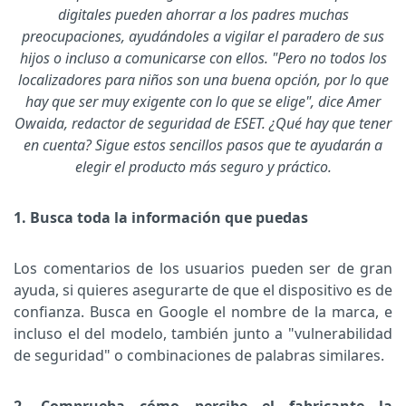
digitales pueden ahorrar a los padres muchas
preocupaciones, ayudándoles a vigilar el paradero de sus
hijos o incluso a comunicarse con ellos. "Pero no todos los
localizadores para niños son una buena opción, por lo que
hay que ser muy exigente con lo que se elige", dice Amer
Owaida, redactor de seguridad de ESET. ¿Qué hay que tener
en cuenta? Sigue estos sencillos pasos que te ayudarán a
elegir el producto más seguro y práctico.
1. Busca toda la información que puedas
Los comentarios de los usuarios pueden ser de gran
ayuda, si quieres asegurarte de que el dispositivo es de
confianza. Busca en Google el nombre de la marca, e
incluso el del modelo, también junto a "vulnerabilidad
de seguridad" o combinaciones de palabras similares.
2. Comprueba cómo percibe el fabricante la