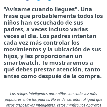
"Avísame cuando llegues". Una
frase que probablemente todos los
niños han escuchado de sus
padres, a veces incluso varias
veces al día. Los padres intentan
cada vez más controlar los
movimientos y la ubicación de sus
hijos, y les proporcionan un
smartwatch. Te mostraremos a
qué debes prestar atención, tanto
antes como después de la compra.
Los relojes inteligentes para niños son cada vez más
populares entre los padres. No es de extrañar: al igual que
otros dispositivos inteligentes, estos minúsculos aparatos