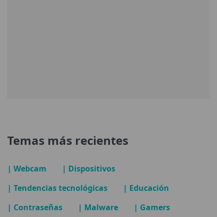
Temas más recientes
| Webcam
| Dispositivos
| Tendencias tecnológicas
| Educación
| Contraseñas
| Malware
| Gamers