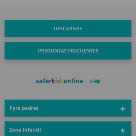
DESCARGAS
PREGUNTAS FRECUENTES
Para padres
Zona infantil