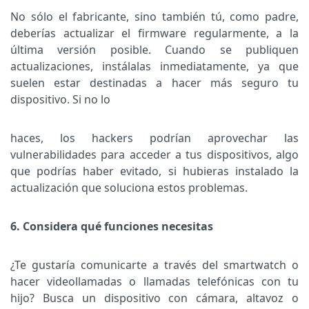
No sólo el fabricante, sino también tú, como padre,
deberías actualizar el firmware regularmente, a la
última versión posible. Cuando se publiquen
actualizaciones, instálalas inmediatamente, ya que
suelen estar destinadas a hacer más seguro tu
dispositivo. Si no lo
haces, los hackers podrían aprovechar las
vulnerabilidades para acceder a tus dispositivos, algo
que podrías haber evitado, si hubieras instalado la
actualización que soluciona estos problemas.
6. Considera qué funciones necesitas
¿Te gustaría comunicarte a través del smartwatch o
hacer videollamadas o llamadas telefónicas con tu
hijo? Busca un dispositivo con cámara, altavoz o