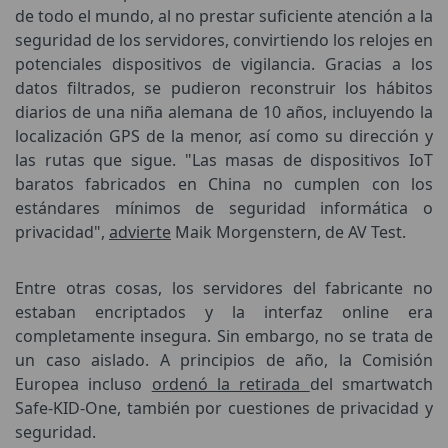
de todo el mundo, al no prestar suficiente atención a la
seguridad de los servidores, convirtiendo los relojes en
potenciales dispositivos de vigilancia. Gracias a los
datos filtrados, se pudieron reconstruir los hábitos
diarios de una niña alemana de 10 años, incluyendo la
localización GPS de la menor, así como su dirección y
las rutas que sigue. "Las masas de dispositivos IoT
baratos fabricados en China no cumplen con los
estándares mínimos de seguridad informática o
privacidad",
advierte
Maik Morgenstern, de AV Test.
Entre otras cosas, los servidores del fabricante no
estaban encriptados y la interfaz online era
completamente insegura. Sin embargo, no se trata de
un caso aislado. A principios de año, la Comisión
Europea incluso
ordenó la retirada
del smartwatch
Safe-KID-One, también por cuestiones de privacidad y
seguridad.