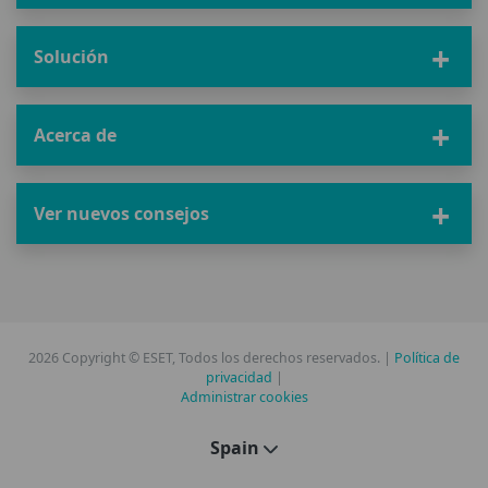
Solución
Acerca de
Ver nuevos consejos
2026 Copyright © ESET, Todos los derechos reservados. |
Política de
privacidad
|
Administrar cookies
Spain