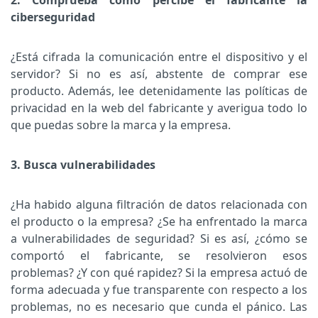
ciberseguridad
¿Está cifrada la comunicación entre el dispositivo y el
servidor? Si no es así, abstente de comprar ese
producto. Además, lee detenidamente las políticas de
privacidad en la web del fabricante y averigua todo lo
que puedas sobre la marca y la empresa.
3. Busca vulnerabilidades
¿Ha habido alguna filtración de datos relacionada con
el producto o la empresa? ¿Se ha enfrentado la marca
a vulnerabilidades de seguridad? Si es así, ¿cómo se
comportó el fabricante, se resolvieron esos
problemas? ¿Y con qué rapidez? Si la empresa actuó de
forma adecuada y fue transparente con respecto a los
problemas, no es necesario que cunda el pánico. Las