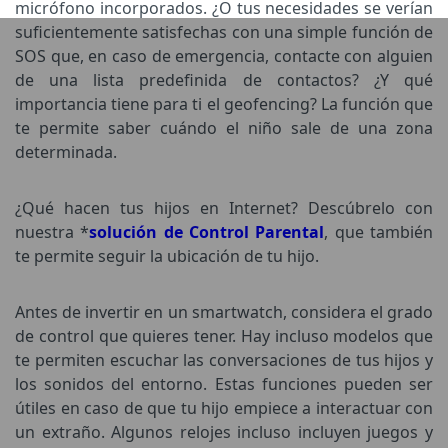
micrófono incorporados. ¿O tus necesidades se verían
suficientemente satisfechas con una simple función de
SOS que, en caso de emergencia, contacte con alguien
de una lista predefinida de contactos? ¿Y qué
importancia tiene para ti el geofencing? La función que
te permite saber cuándo el niño sale de una zona
determinada.
¿Qué hacen tus hijos en Internet? Descúbrelo con
nuestra *
solución de Control Parental
, que también
te permite seguir la ubicación de tu hijo.
Antes de invertir en un smartwatch, considera el grado
de control que quieres tener. Hay incluso modelos que
te permiten escuchar las conversaciones de tus hijos y
los sonidos del entorno. Estas funciones pueden ser
útiles en caso de que tu hijo empiece a interactuar con
un extraño. Algunos relojes incluso incluyen juegos y