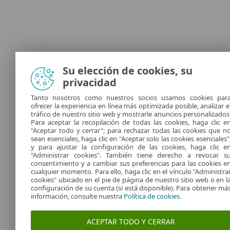
Su elección de cookies, su
privacidad
Tanto nosotros como nuestros socios usamos cookies par
ofrecer la experiencia en línea más optimizada posible, analizar e
tráfico de nuestro sitio web y mostrarle anuncios personalizados
Para aceptar la recopilación de todas las cookies, haga clic e
"Aceptar todo y cerrar"; para rechazar todas las cookies que n
sean esenciales, haga clic en "Aceptar solo las cookies esenciales"
y para ajustar la configuración de las cookies, haga clic e
"Administrar cookies". También tiene derecho a revocar s
consentimiento y a cambiar sus preferencias para las cookies e
cualquier momento. Para ello, haga clic en el vínculo "Administra
cookies" ubicado en el pie de página de nuestro sitio web o en l
configuración de su cuenta (si está disponible). Para obtener má
información, consulte nuestra
Política de cookies
.
ACEPTAR TODO Y CERRAR