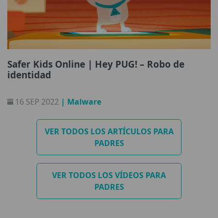
Safer Kids Online | Hey PUG! – Robo de
identidad
16 SEP 2022
| Malware
VER TODOS LOS ARTÍCULOS PARA
PADRES
VER TODOS LOS VÍDEOS PARA
PADRES