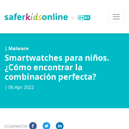
| Malware
Smartwatches para niños.
¿Cómo encontrar la
combinación perfecta?
| 06 Apr 2022
COMPARTIR