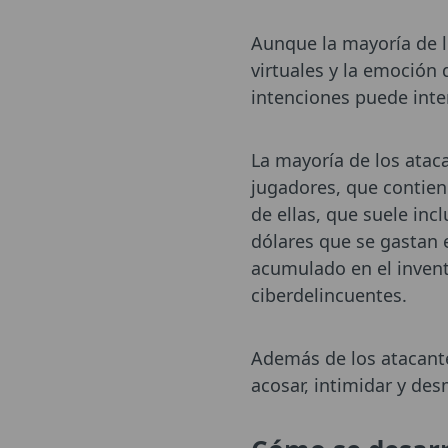
Aunque la mayoría de 
virtuales y la emoción
intenciones puede inte
La mayoría de los atac
jugadores, que contien
de ellas, que suele inc
dólares que se gastan 
acumulado en el invent
ciberdelincuentes.
Además de los atacante
acosar, intimidar y de