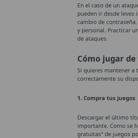
En el caso de un ataque
pueden ir desde leves 
cambio de contraseña,
y personal. Practicar u
de ataques.
Cómo jugar de 
Si quieres mantener a 
correctamente su dispos
1. Compra tus juegos
Descargar el último tít
importante. Como se ha
gratuitas" de juegos p