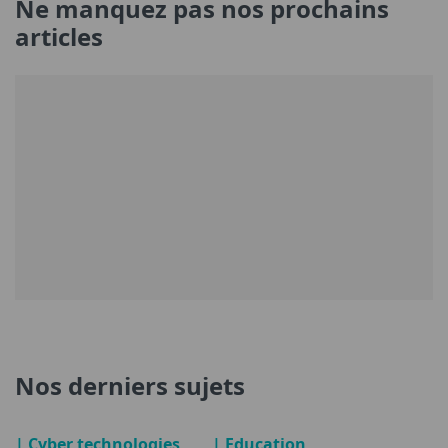
Ne manquez pas nos prochains
articles
Nos derniers sujets
| Cyber technologies
| Education