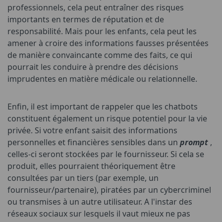
professionnels, cela peut entraîner des risques
importants en termes de réputation et de
responsabilité. Mais pour les enfants, cela peut les
amener à croire des informations fausses présentées
de manière convaincante comme des faits, ce qui
pourrait les conduire à prendre des décisions
imprudentes en matière médicale ou relationnelle.
Enfin, il est important de rappeler que les chatbots
constituent également un risque potentiel pour la vie
privée. Si votre enfant saisit des informations
personnelles et financières sensibles dans un
prompt
,
celles-ci seront stockées par le fournisseur. Si cela se
produit, elles pourraient théoriquement être
consultées par un tiers (par exemple, un
fournisseur/partenaire), piratées par un cybercriminel
ou transmises à un autre utilisateur. A l'instar des
réseaux sociaux sur lesquels il vaut mieux ne pas