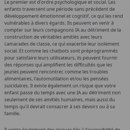
Le premier est d'ordre psychologique et social. Les
enfants traversent une période sans précédent de
développement émotionnel et cognitif, ce qui les rend
vulnérables à divers égards. Ils peuvent en venir à
compter sur leurs compagnons IA au détriment de la
construction de véritables amitiés avec leurs
camarades de classe, ce qui exacerbe leur isolement
social. Et comme les chatbots sont préprogrammés
pour satisfaire leurs utilisateurs, ils peuvent fournir
des réponses qui amplifient les difficultés que les
jeunes peuvent rencontrer, comme les troubles
alimentaires, l'automutilation et/ou les pensées
suicidaires. Il existe également un risque que votre
enfant passe du temps avec une IA au détriment non
seulement de ses amitiés humaines, mais aussi du
temps qu'il devrait consacrer à ses devoirs ou à sa
famille.
Il existe également des risques liés à l’accessibilité de