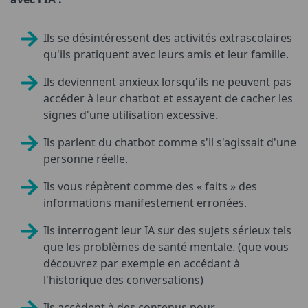
Ils se désintéressent des activités extrascolaires
qu'ils pratiquent avec leurs amis et leur famille.
Ils deviennent anxieux lorsqu'ils ne peuvent pas
accéder à leur chatbot et essayent de cacher les
signes d'une utilisation excessive.
Ils parlent du chatbot comme s'il s'agissait d'une
personne réelle.
Ils vous répètent comme des « faits » des
informations manifestement erronées.
Ils interrogent leur IA sur des sujets sérieux tels
que les problèmes de santé mentale. (que vous
découvrez par exemple en accédant à
l'historique des conversations)
Ils accèdent à des contenus pour