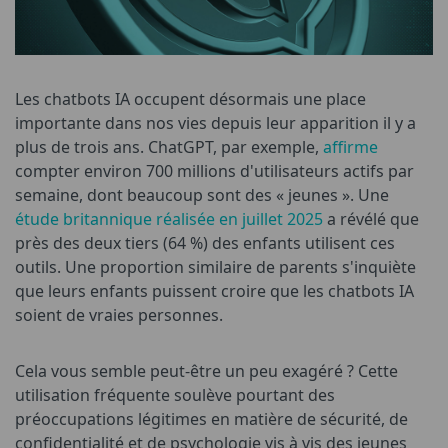
Les chatbots IA occupent désormais une place
importante dans nos vies depuis leur apparition il y a
plus de trois ans. ChatGPT, par exemple,
affirme
compter environ 700 millions d'utilisateurs actifs par
semaine, dont beaucoup sont des « jeunes ». Une
étude britannique réalisée en juillet 2025
a révélé que
près des deux tiers (64 %) des enfants utilisent ces
outils. Une proportion similaire de parents s'inquiète
que leurs enfants puissent croire que les chatbots IA
soient de vraies personnes.
Cela vous semble peut-être un peu exagéré ? Cette
utilisation fréquente soulève pourtant des
préoccupations légitimes en matière de sécurité, de
confidentialité et de psychologie vis à vis des jeunes