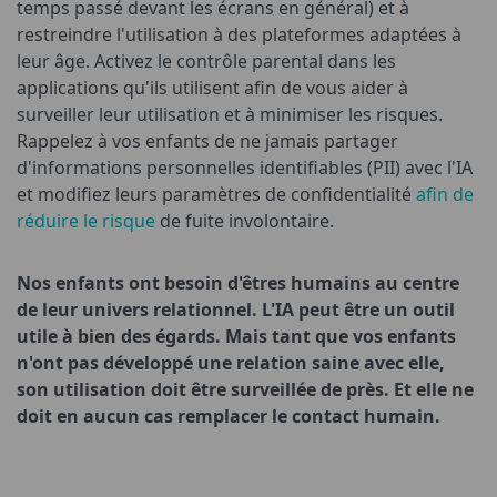
temps passé devant les écrans en général) et à
restreindre l'utilisation à des plateformes adaptées à
leur âge. Activez le contrôle parental dans les
applications qu'ils utilisent afin de vous aider à
surveiller leur utilisation et à minimiser les risques.
Rappelez à vos enfants de ne jamais partager
d'informations personnelles identifiables (PII) avec l'IA
et modifiez leurs paramètres de confidentialité
afin de
réduire le risque
de fuite involontaire.
Nos enfants ont besoin d'êtres humains au centre
de leur univers relationnel. L'IA peut être un outil
utile à bien des égards. Mais tant que vos enfants
n'ont pas développé une relation saine avec elle,
son utilisation doit être surveillée de près. Et elle ne
doit en aucun cas remplacer le contact humain.