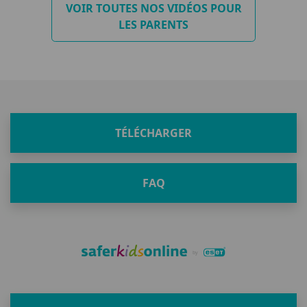
VOIR TOUTES NOS VIDÉOS POUR
LES PARENTS
TÉLÉCHARGER
FAQ