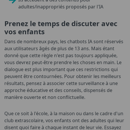
adultes/inappropriés proposés par l'IA
Prenez le temps de discuter avec
vos enfants
Dans de nombreux pays, les chatbots IA sont réservés
aux utilisateurs âgés de plus de 13 ans. Mais étant
donné que cette règle n'est pas toujours appliquée,
vous devrez peut-être prendre les choses en main. Le
dialogue est plus important que ces restrictions qui
peuvent être contournées. Pour obtenir les meilleurs
résultats, pensez à associer cette surveillance à une
approche éducative et des conseils, dispensés de
manière ouverte et non conflictuelle.
Que ce soit à l'école, à la maison ou dans le cadre d'un
club extrascolaire, vos enfants ont des adultes qui leur
disent quoi faire à chaque instant de leur vie. Essayez