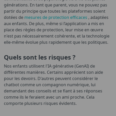
générations. En tant que parent, vous ne pouvez pas
partir du principe que toutes les plateformes soient
dotées de
mesures de protection efficaces
, adaptées
aux enfants. De plus, même si l’application a mis en
place des règles de protection, leur mise en œuvre
n'est pas nécessairement cohérente, et la technologie
elle-même évolue plus rapidement que les politiques.
Quels sont les risques ?
Nos enfants utilisent l'IA générative (GenAI) de
différentes manières. Certains apprécient son aide
pour les devoirs. D'autres peuvent considérer le
chatbot comme un compagnon numérique, lui
demandant des conseils et se fiant à ses réponses
comme ils le feraient avec un ami proche. Cela
comporte plusieurs risques évidents.