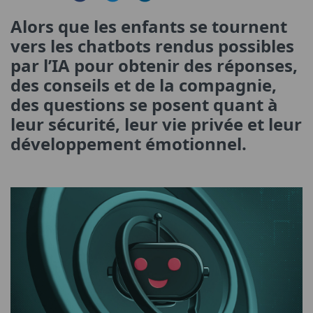
Alors que les enfants se tournent
vers les chatbots rendus possibles
par l’IA pour obtenir des réponses,
des conseils et de la compagnie,
des questions se posent quant à
leur sécurité, leur vie privée et leur
développement émotionnel.