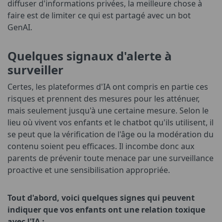
diffuser d'informations privées, la meilleure chose à
faire est de limiter ce qui est partagé avec un bot
GenAI.
Quelques signaux d'alerte à
surveiller
Certes, les plateformes d'IA ont compris en partie ces
risques et prennent des mesures pour les atténuer,
mais seulement jusqu'à une certaine mesure. Selon le
lieu où vivent vos enfants et le chatbot qu'ils utilisent, il
se peut que la vérification de l'âge ou la modération du
contenu soient peu efficaces. Il incombe donc aux
parents de prévenir toute menace par une surveillance
proactive et une sensibilisation appropriée.
Tout d'abord, voici quelques signes qui peuvent
indiquer que vos enfants ont une relation toxique
avec l'IA :