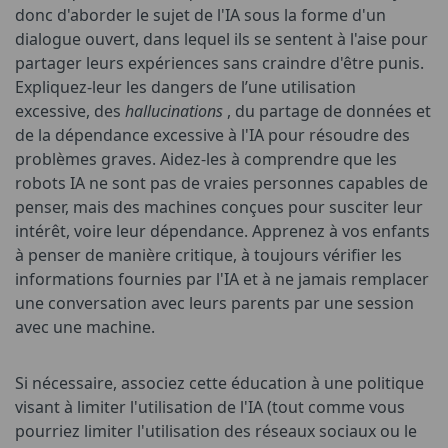
donc d'aborder le sujet de l'IA sous la forme d'un
dialogue ouvert, dans lequel ils se sentent à l'aise pour
partager leurs expériences sans craindre d'être punis.
Expliquez-leur les dangers de l’une utilisation
excessive, des
hallucinations
, du partage de données et
de la dépendance excessive à l'IA pour résoudre des
problèmes graves. Aidez-les à comprendre que les
robots IA ne sont pas de vraies personnes capables de
penser, mais des machines conçues pour susciter leur
intérêt, voire leur dépendance. Apprenez à vos enfants
à penser de manière critique, à toujours vérifier les
informations fournies par l'IA et à ne jamais remplacer
une conversation avec leurs parents par une session
avec une machine.
Si nécessaire, associez cette éducation à une politique
visant à limiter l'utilisation de l'IA (tout comme vous
pourriez limiter l'utilisation des réseaux sociaux ou le