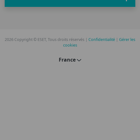
2026 Copyright © ESET, Tous droits réservés |
Confidentialité
|
Gérer les
cookies
France