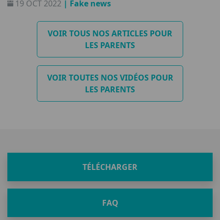
19 OCT 2022
| Fake news
VOIR TOUS NOS ARTICLES POUR
LES PARENTS
VOIR TOUTES NOS VIDÉOS POUR
LES PARENTS
TÉLÉCHARGER
FAQ