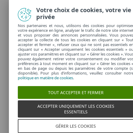
Votre choix de cookies, votre vie
privée
Nos partenaires et nous, utilisons des cookies pour optimise
votre expérience en ligne, analyser le trafic de notre site interne
et vous proposer des annonces personnalisées. Vous pouve
accepter la collecte de tous les cookies en cliquant sur « Tou
accepter et fermer », refuser ceux qui ne sont pas essentiels e
cliquant sur « Accepter uniquement les cookies essentiels » o
ajuster vos paramètres en cliquant sur « Gérer les cookies ». Vou
pouvez également retirer votre consentement ou modifier vo
préférences à tout moment en cliquant sur « Gérer les cookies 
en bas de page ou depuis les paramètres de votre compte (s
disponible). Pour plus d’informations, veuillez consulter notr
politique en matière de cookies
.
TOUT ACCEPTER ET FERMER
ACCEPTER UNIQUEMENT LES COOKIES
ESSENTIELS
GÉRER LES COOKIES