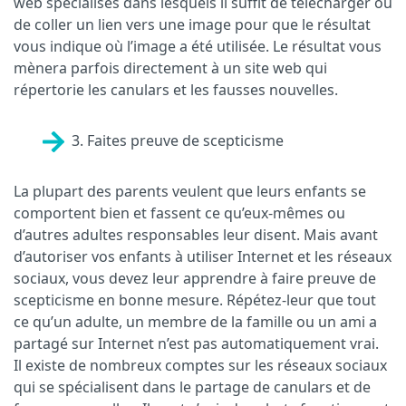
web spécialisés dans lesquels il suffit de télécharger ou
de coller un lien vers une image pour que le résultat
vous indique où l’image a été utilisée. Le résultat vous
mènera parfois directement à un site web qui
répertorie les canulars et les fausses nouvelles.
3. Faites preuve de scepticisme
La plupart des parents veulent que leurs enfants se
comportent bien et fassent ce qu’eux-mêmes ou
d’autres adultes responsables leur disent. Mais avant
d’autoriser vos enfants à utiliser Internet et les réseaux
sociaux, vous devez leur apprendre à faire preuve de
scepticisme en bonne mesure. Répétez-leur que tout
ce qu’un adulte, un membre de la famille ou un ami a
partagé sur Internet n’est pas automatiquement vrai.
Il existe de nombreux comptes sur les réseaux sociaux
qui se spécialisent dans le partage de canulars et de