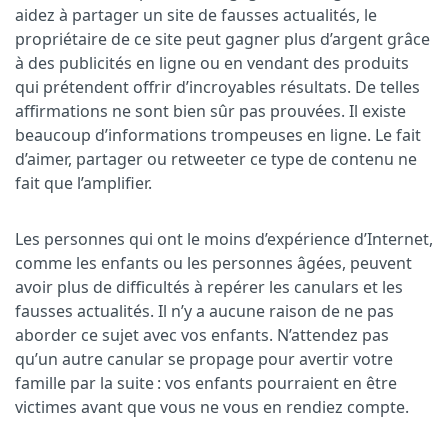
aidez à partager un site de fausses actualités, le
propriétaire de ce site peut gagner plus d’argent grâce
à des publicités en ligne ou en vendant des produits
qui prétendent offrir d’incroyables résultats. De telles
affirmations ne sont bien sûr pas prouvées. Il existe
beaucoup d’informations trompeuses en ligne. Le fait
d’aimer, partager ou retweeter ce type de contenu ne
fait que l’amplifier.
Les personnes qui ont le moins d’expérience d’Internet,
comme les enfants ou les personnes âgées, peuvent
avoir plus de difficultés à repérer les canulars et les
fausses actualités. Il n’y a aucune raison de ne pas
aborder ce sujet avec vos enfants. N’attendez pas
qu’un autre canular se propage pour avertir votre
famille par la suite : vos enfants pourraient en être
victimes avant que vous ne vous en rendiez compte.