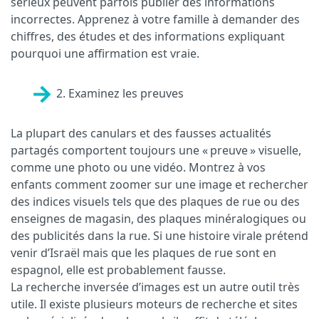
sérieux peuvent parfois publier des informations
incorrectes. Apprenez à votre famille à demander des
chiffres, des études et des informations expliquant
pourquoi une affirmation est vraie.
2. Examinez les preuves
La plupart des canulars et des fausses actualités
partagés comportent toujours une « preuve » visuelle,
comme une photo ou une vidéo. Montrez à vos
enfants comment zoomer sur une image et rechercher
des indices visuels tels que des plaques de rue ou des
enseignes de magasin, des plaques minéralogiques ou
des publicités dans la rue. Si une histoire virale prétend
venir d’Israël mais que les plaques de rue sont en
espagnol, elle est probablement fausse.
La recherche inversée d’images est un autre outil très
utile. Il existe plusieurs moteurs de recherche et sites