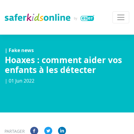
| Fake news
Hoaxes : comment aider vos
enfants à les détecter
| 01 Jun 2022
PARTAGER