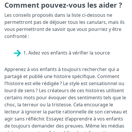
Comment pouvez-vous les aider ?
Les conseils proposés dans la liste ci-dessous ne
permettront pas de déjouer tous les canulars, mais ils
vous permettront de savoir que vous pourriez y être
confronté :
1. Aidez vos enfants à vérifier la source
Apprenez à vos enfants à toujours rechercher qui a
partagé et publié une histoire spécifique. Comment
l’histoire est-elle rédigée ? Le style est sensationnel ou
lourd de sens ? Les créateurs de ces histoires utilisent
certains mots pour évoquer des sentiments tels que le
choc, la terreur ou la tristesse. Cela encourage le
lecteur à ignorer la partie rationnelle de son cerveau et
agir sans réfléchir. Essayez d’apprendre à vos enfants
de toujours demander des preuves. Même les médias