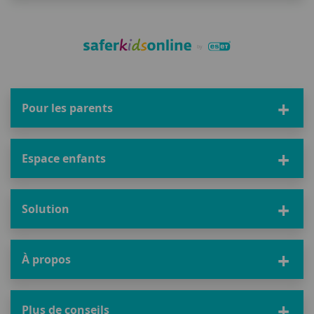
Pour les parents
Espace enfants
Solution
À propos
Plus de conseils