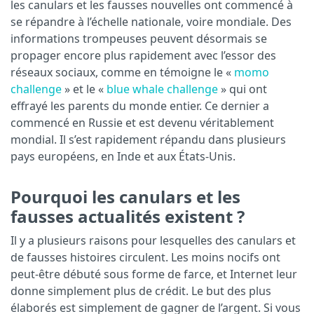
les canulars et les fausses nouvelles ont commencé à
se répandre à l’échelle nationale, voire mondiale. Des
informations trompeuses peuvent désormais se
propager encore plus rapidement avec l’essor des
réseaux sociaux, comme en témoigne le «
momo
challenge
» et le «
blue whale challenge
» qui ont
effrayé les parents du monde entier. Ce dernier a
commencé en Russie et est devenu véritablement
mondial. Il s’est rapidement répandu dans plusieurs
pays européens, en Inde et aux États-Unis.
Pourquoi les canulars et les
fausses actualités existent ?
Il y a plusieurs raisons pour lesquelles des canulars et
de fausses histoires circulent. Les moins nocifs ont
peut-être débuté sous forme de farce, et Internet leur
donne simplement plus de crédit. Le but des plus
élaborés est simplement de gagner de l’argent. Si vous