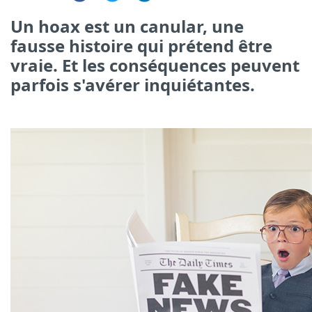
Un hoax est un canular, une
fausse histoire qui prétend être
vraie. Et les conséquences peuvent
parfois s'avérer inquiétantes.