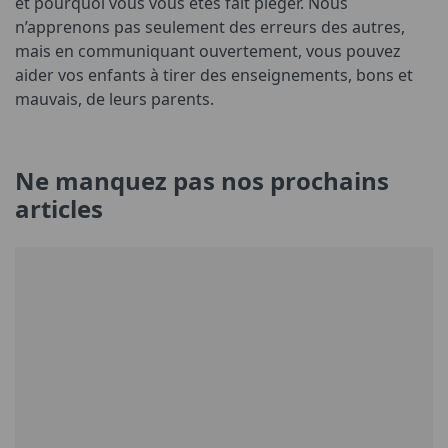
et pourquoi vous vous êtes fait piéger. Nous
n’apprenons pas seulement des erreurs des autres,
mais en communiquant ouvertement, vous pouvez
aider vos enfants à tirer des enseignements, bons et
mauvais, de leurs parents.
Ne manquez pas nos prochains
articles