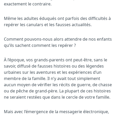
exactement le contraire.
Même les adultes éduqués ont parfois des difficultés à
repérer les canulars et les fausses actualités.
Comment pouvons-nous alors attendre de nos enfants
qu’ils sachent comment les repérer ?
À l’époque, vos grands-parents ont peut-être, sans le
savoir, diffusé de fausses histoires ou des légendes
urbaines sur les aventures et les expériences d’un
membre de la famille. Il n’y avait tout simplement
aucun moyen de vérifier les récits de guerre, de chasse
ou de pêche de grand-père. La plupart de ces histoires
ne seraient restées que dans le cercle de votre famille.
Mais avec l’émergence de la messagerie électronique,