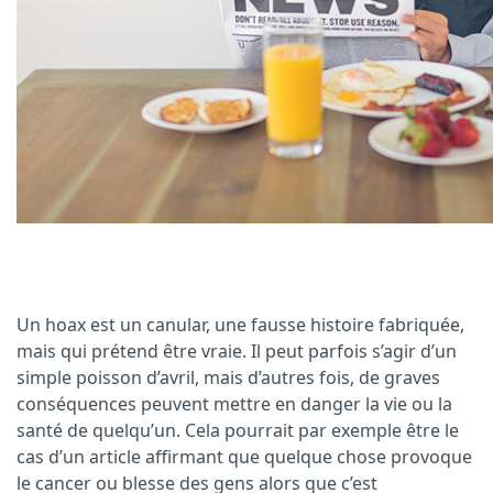
Un hoax est un canular, une fausse histoire fabriquée,
mais qui prétend être vraie. Il peut parfois s’agir d’un
simple poisson d’avril, mais d’autres fois, de graves
conséquences peuvent mettre en danger la vie ou la
santé de quelqu’un. Cela pourrait par exemple être le
cas d’un article affirmant que quelque chose provoque
le cancer ou blesse des gens alors que c’est