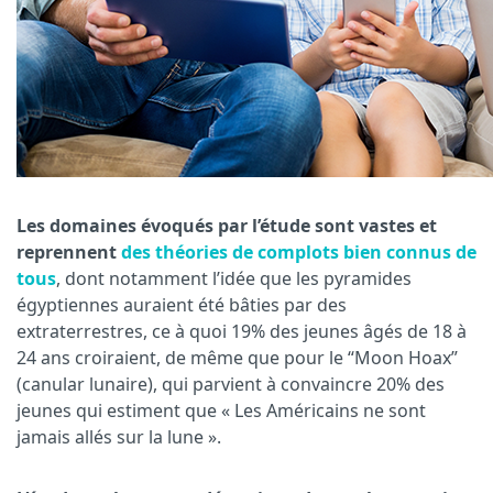
Les domaines évoqués par l’étude sont vastes et
reprennent
des théories de complots bien connus de
tous
, dont notamment l’idée que les pyramides
égyptiennes auraient été bâties par des
extraterrestres, ce à quoi 19% des jeunes âgés de 18 à
24 ans croiraient, de même que pour le “Moon Hoax”
(canular lunaire), qui parvient à convaincre 20% des
jeunes qui estiment que « Les Américains ne sont
jamais allés sur la lune ».