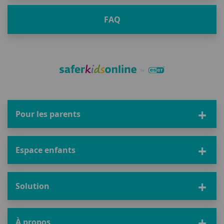
FAQ
Pour les parents
Espace enfants
Solution
À propos