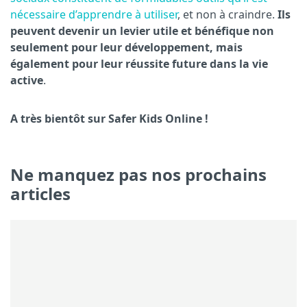
nécessaire d’apprendre à utiliser
, et non à craindre.
Ils
peuvent devenir un levier utile et bénéfique non
seulement pour leur développement, mais
également pour leur réussite future dans la vie
active
.
A très bientôt sur Safer Kids Online !
Ne manquez pas nos prochains
articles