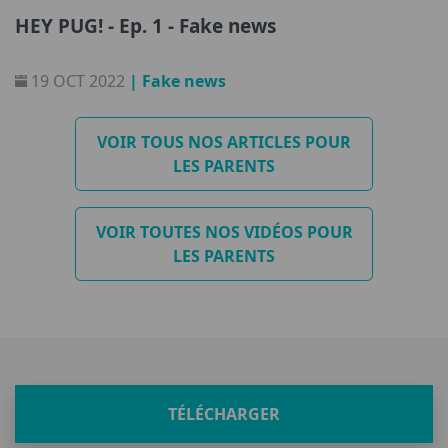
HEY PUG! - Ep. 1 - Fake news
19 OCT 2022
| Fake news
VOIR TOUS NOS ARTICLES POUR
LES PARENTS
VOIR TOUTES NOS VIDÉOS POUR
LES PARENTS
TÉLÉCHARGER