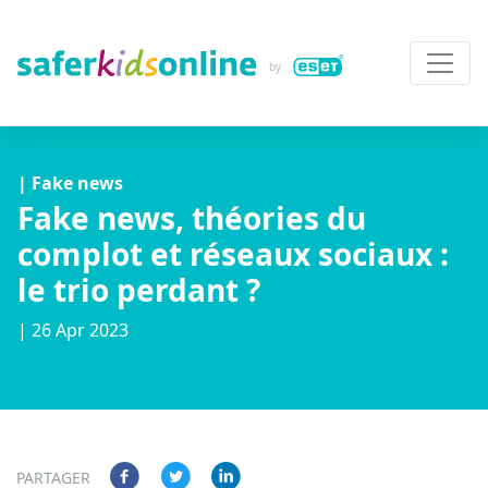
| Fake news
Fake news, théories du
complot et réseaux sociaux :
le trio perdant ?
| 26 Apr 2023
PARTAGER