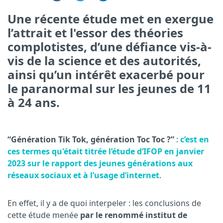
Une récente étude met en exergue
l’attrait et l'essor des théories
complotistes, d’une défiance vis-à-
vis de la science et des autorités,
ainsi qu’un intérêt exacerbé pour
le paranormal sur les jeunes de 11
à 24 ans.
“Génération Tik Tok, génération Toc Toc ?”
:
c’est en
ces termes qu'était titrée l’étude d’IFOP en janvier
2023 sur le rapport des jeunes générations aux
réseaux sociaux et à l’usage d’internet
.
En effet, il y a de quoi interpeler : les conclusions de
cette étude menée
par le renommé institut de