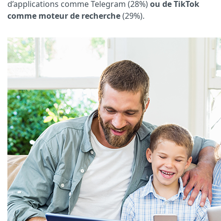
d’applications comme Telegram (28%)
ou de TikTok
comme moteur de recherche
(29%).