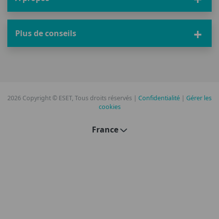
Plus de conseils
2026 Copyright © ESET, Tous droits réservés |
Confidentialité
|
Gérer les
cookies
France