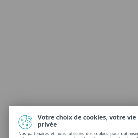
Votre choix de cookies, votre vie
privée
Nos partenaires et nous, utilisons des cookies pour optimise