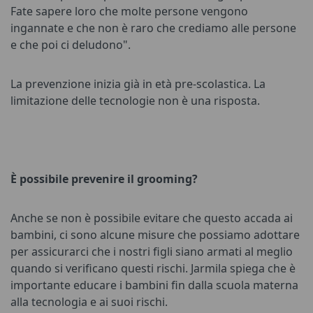
Fate sapere loro che molte persone vengono
ingannate e che non è raro che crediamo alle persone
e che poi ci deludono".
La prevenzione inizia già in età pre-scolastica. La
limitazione delle tecnologie non è una risposta.
È possibile prevenire il grooming?
Anche se non è possibile evitare che questo accada ai
bambini, ci sono alcune misure che possiamo adottare
per assicurarci che i nostri figli siano armati al meglio
quando si verificano questi rischi. Jarmila spiega che è
importante educare i bambini fin dalla scuola materna
alla tecnologia e ai suoi rischi.