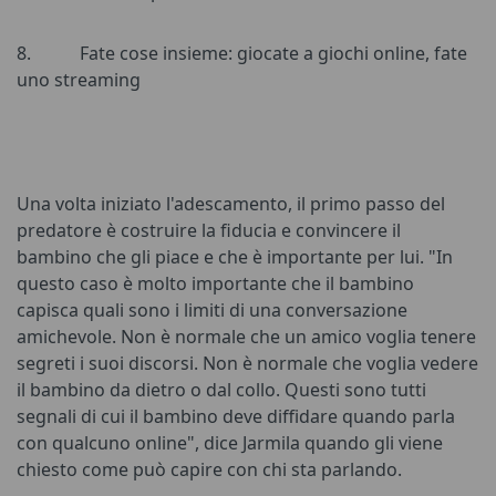
8.
Fate cose insieme: giocate a giochi online, fate
uno streaming
Una volta iniziato l'adescamento, il primo passo del
predatore è costruire la fiducia e convincere il
bambino che gli piace e che è importante per lui. "In
questo caso è molto importante che il bambino
capisca quali sono i limiti di una conversazione
amichevole. Non è normale che un amico voglia tenere
segreti i suoi discorsi. Non è normale che voglia vedere
il bambino da dietro o dal collo. Questi sono tutti
segnali di cui il bambino deve diffidare quando parla
con qualcuno online", dice Jarmila quando gli viene
chiesto come può capire con chi sta parlando.