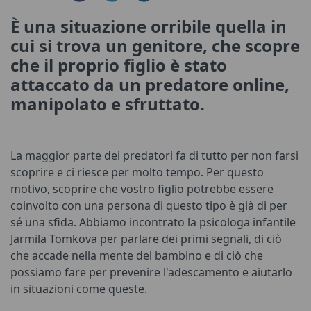
È una situazione orribile quella in
cui si trova un genitore, che scopre
che il proprio figlio è stato
attaccato da un predatore online,
manipolato e sfruttato.
La maggior parte dei predatori fa di tutto per non farsi
scoprire e ci riesce per molto tempo.
Per questo
motivo, scoprire che vostro figlio potrebbe essere
coinvolto con una persona di questo tipo è già di per
sé una sfida.
Abbiamo incontrato la psicologa infantile
Jarmila Tomkova per parlare dei primi segnali, di ciò
che accade nella mente del bambino e di ciò che
possiamo fare per prevenire l'adescamento e aiutarlo
in situazioni come queste.