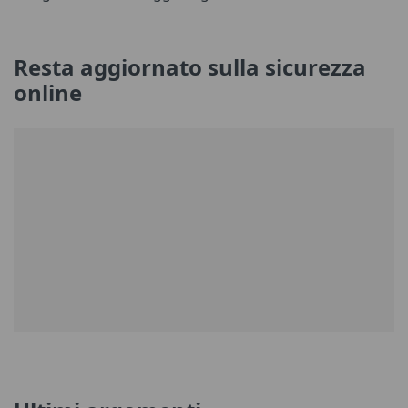
Resta aggiornato sulla sicurezza
online