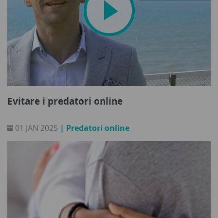
Evitare i predatori online
01 JAN 2025
| Predatori online