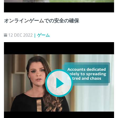
オンラインゲームでの安全の確保
12 DEC 2022
| ゲーム