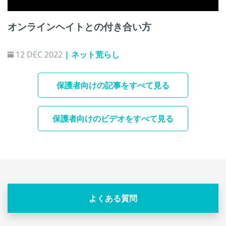
オンラインヘイトとの付き合い方
12 DEC 2022
| ネット荒らし
保護者向けの記事をすべて見る
保護者向けのビデオをすべて見る
よくある質問