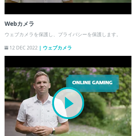
Webカメラ
ウェブカメラを保護し、プライバシーを保護します。
12 DEC 2022
| ウェブカメラ