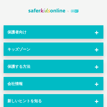
保護者向け
キッズゾーン
保護する方法
会社情報
新しいヒントを知る