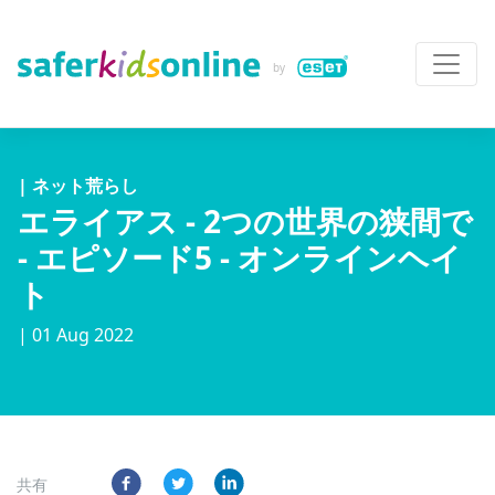
| ネット荒らし
エライアス - 2つの世界の狭間で
- エピソード5 - オンラインヘイ
ト
| 01 Aug 2022
共有