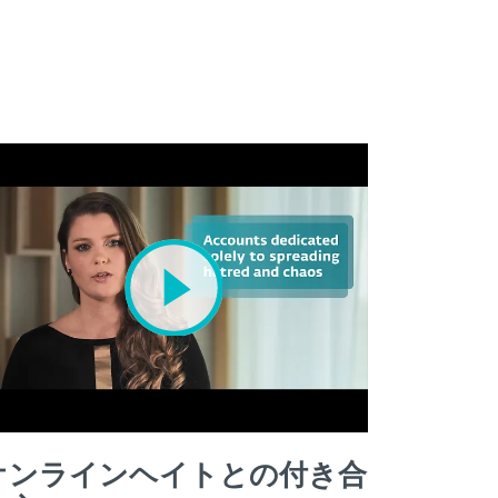
オンラインヘイトとの付き合