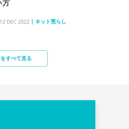
い方
| ネット荒らし
12 DEC 2022
オをすべて見る