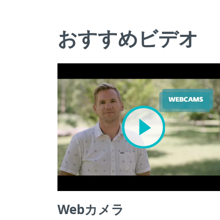
おすすめビデオ
Webカメラ