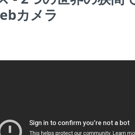
Webカメラ