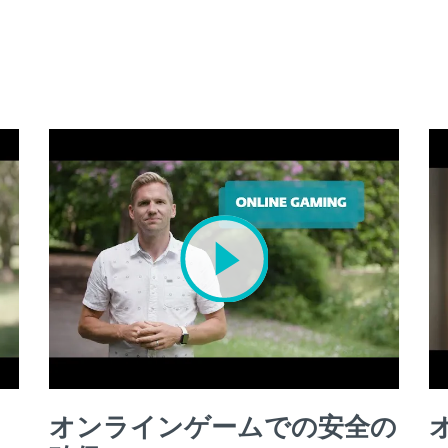
オンラインゲームでの安全の