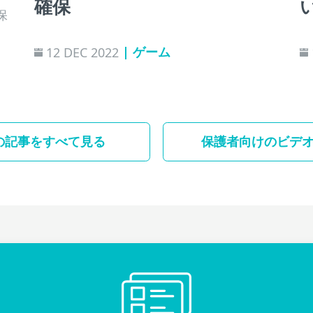
確保
保
| ゲーム
12 DEC 2022
の記事をすべて見る
保護者向けのビデ