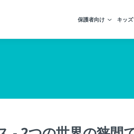
保護者向け
キッズ
 - 2つの世界の狭間で