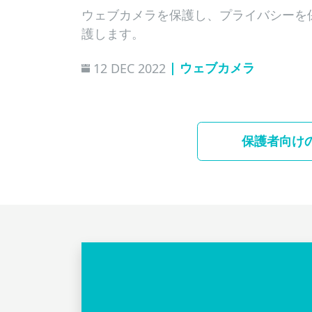
ウェブカメラを保護し、プライバシーを
護します。
| ウェブカメラ
12 DEC 2022
保護者向け