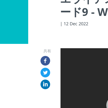
ード9 - 
| 12 Dec 2022
共有