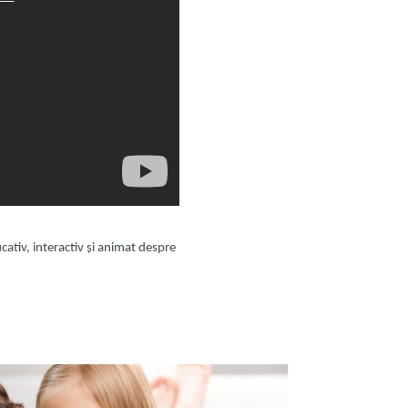
cativ, interactiv și animat despre