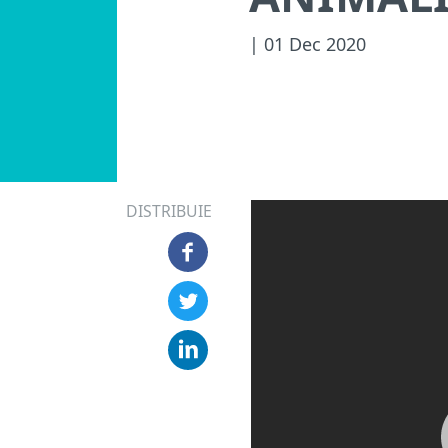
| 01 Dec 2020
DISTRIBUIE