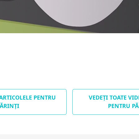
 ARTICOLELE PENTRU
VEDEȚI TOATE VI
ĂRINȚI
PENTRU PĂ