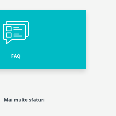
FAQ
Mai multe sfaturi