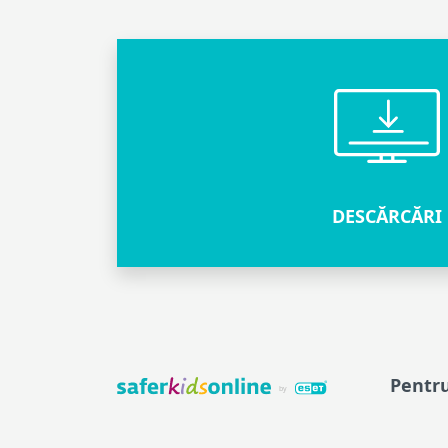
DESCĂRCĂRI
Pentru