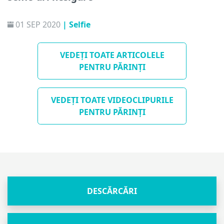
01 SEP 2020
| Selfie
VEDEȚI TOATE ARTICOLELE
PENTRU PĂRINȚI
VEDEȚI TOATE VIDEOCLIPURILE
PENTRU PĂRINȚI
DESCĂRCĂRI