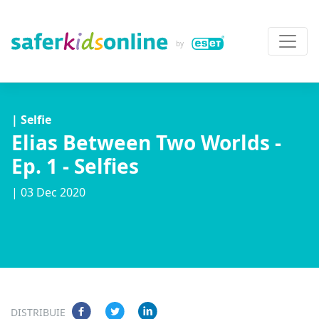
| Selfie
Elias Between Two Worlds -
Ep. 1 - Selfies
| 03 Dec 2020
DISTRIBUIE