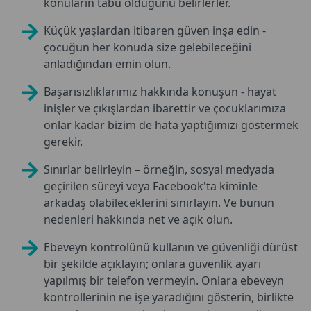
konuların tabu olduğunu belirlerler.
Küçük yaşlardan itibaren güven inşa edin -
çocuğun her konuda size gelebileceğini
anladığından emin olun.
Başarısızlıklarımız hakkında konuşun - hayat
inişler ve çıkışlardan ibarettir ve çocuklarımıza
onlar kadar bizim de hata yaptığımızı göstermek
gerekir.
Sınırlar belirleyin – örneğin, sosyal medyada
geçirilen süreyi veya Facebook'ta kiminle
arkadaş olabileceklerini sınırlayın. Ve bunun
nedenleri hakkında net ve açık olun.
Ebeveyn kontrolünü kullanın ve güvenliği dürüst
bir şekilde açıklayın; onlara güvenlik ayarı
yapılmış bir telefon vermeyin. Onlara ebeveyn
kontrollerinin ne işe yaradığını gösterin, birlikte