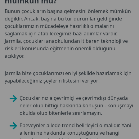
mümkün mü?
Bunun çocukların başına gelmesini önlemek mümkün
değildir. Ancak, başına bu tür durumlar geldiğinde
çocuklarımızın mücadeleye hazırlıklı olmalarını
sağlamak için atabileceğimiz bazı adımlar vardır.
Jarmila, çocukları anaokulundan itibaren teknoloji ve
riskleri konusunda eğitmenin önemli olduğunu
açıklıyor.
Jarmila bize çocuklarımızı en iyi şekilde hazırlamak için
yapabileceğimiz şeylerin listesini veriyor:
Çocuklarınızla çevrimiçi ve çevrimdışı dünyada
neler olup bittiği hakkında konuşun - konuşmayı
okulda olup bitenlerle sınırlamayın.
Ebeveynler ailede trend belirleyici olmalıdır. Yani
ailenin ne hakkında konuştuğunu ve hangi