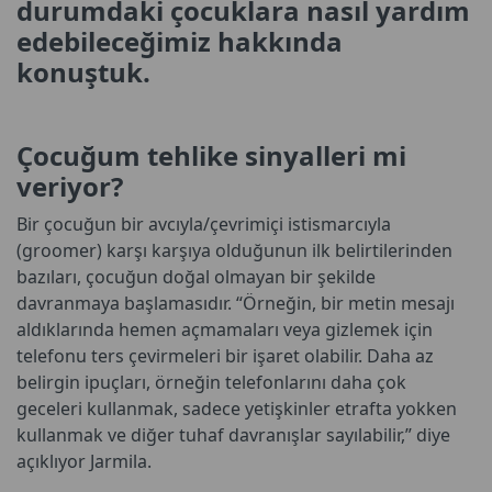
durumdaki çocuklara nasıl yardım
edebileceğimiz hakkında
konuştuk.
Çocuğum tehlike sinyalleri mi
veriyor?
Bir çocuğun bir avcıyla/çevrimiçi istismarcıyla
(groomer) karşı karşıya olduğunun ilk belirtilerinden
bazıları, çocuğun doğal olmayan bir şekilde
davranmaya başlamasıdır. “Örneğin, bir metin mesajı
aldıklarında hemen açmamaları veya gizlemek için
telefonu ters çevirmeleri bir işaret olabilir. Daha az
belirgin ipuçları, örneğin telefonlarını daha çok
geceleri kullanmak, sadece yetişkinler etrafta yokken
kullanmak ve diğer tuhaf davranışlar sayılabilir,” diye
açıklıyor Jarmila.