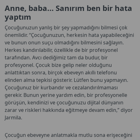
Anne, baba... Sanırım ben bir hata
yaptım
Çocuğunuzun yanlış bir şey yapmadığını bilmesi çok
önemlidir. “Çocuğunuzun, herkesin hata yapabileceğini
ve bunun onun suçu olmadığını bilmesini sağlayın.
Herkes kandırılabilir, özellikle de bir profesyonel
tarafından. Avcı dediğimiz tam da budur, bir
profesyonel. Çocuk bize gelip neler olduğunu
anlattıktan sonra, birçok ebeveyn akıllı telefonu
elinden alma tepkisi gösterir. Lütfen bunu yapmayın.
Çocuğunuz bir kurbandır ve cezalandırılmaması
gerekir. Bunun yerine yardım edin, bir profesyonelle
görüşün, kendinizi ve çocuğunuzu dijital dünyanın
zarar ve riskleri hakkında eğitmeye devam edin,” diyor
Jarmila.
Çocuğun ebeveyne anlatmakla mutlu sona erişeceğini