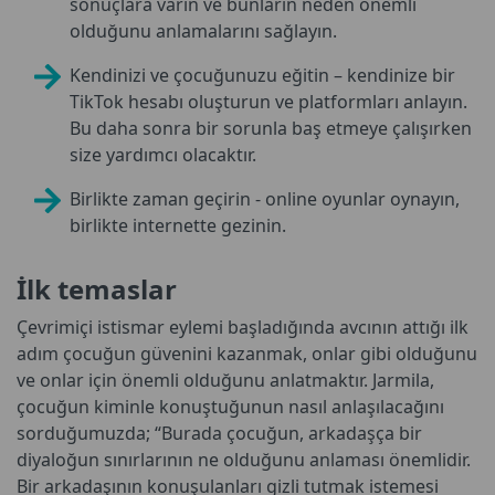
sonuçlara varın ve bunların neden önemli
olduğunu anlamalarını sağlayın.
Kendinizi ve çocuğunuzu eğitin – kendinize bir
TikTok hesabı oluşturun ve platformları anlayın.
Bu daha sonra bir sorunla baş etmeye çalışırken
size yardımcı olacaktır.
Birlikte zaman geçirin - online oyunlar oynayın,
birlikte internette gezinin.
İlk temaslar
Çevrimiçi istismar eylemi başladığında avcının attığı ilk
adım çocuğun güvenini kazanmak, onlar gibi olduğunu
ve onlar için önemli olduğunu anlatmaktır. Jarmila,
çocuğun kiminle konuştuğunun nasıl anlaşılacağını
sorduğumuzda; “Burada çocuğun, arkadaşça bir
diyaloğun sınırlarının ne olduğunu anlaması önemlidir.
Bir arkadaşının konuşulanları gizli tutmak istemesi