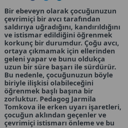
Bir ebeveyn olarak çocuğunuzun
çevrimiçi bir avcı tarafından
saldırıya uğradığını, kandırıldığını
ve istismar edildiğini öğrenmek
korkunç bir durumdur. Çoğu avcı,
ortaya çıkmamak için ellerinden
geleni yapar ve bunu oldukça
uzun bir süre başarı ile sürdürür.
Bu nedenle, çocuğunuzun böyle
biriyle ilişkisi olabileceğini
öğrenmek başlı başına bir
zorluktur. Pedagog Jarmila
Tomkova ile erken uyarı işaretleri,
çocuğun aklından geçenler ve
çevrimiçi istismarı önleme ve bu