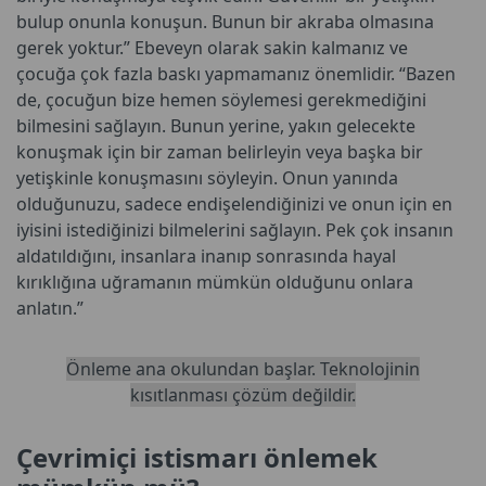
bulup onunla konuşun. Bunun bir akraba olmasına
gerek yoktur.” Ebeveyn olarak sakin kalmanız ve
çocuğa çok fazla baskı yapmamanız önemlidir. “Bazen
de, çocuğun bize hemen söylemesi gerekmediğini
bilmesini sağlayın. Bunun yerine, yakın gelecekte
konuşmak için bir zaman belirleyin veya başka bir
yetişkinle konuşmasını söyleyin. Onun yanında
olduğunuzu, sadece endişelendiğinizi ve onun için en
iyisini istediğinizi bilmelerini sağlayın. Pek çok insanın
aldatıldığını, insanlara inanıp sonrasında hayal
kırıklığına uğramanın mümkün olduğunu onlara
anlatın.”
Önleme ana okulundan başlar. Teknolojinin
kısıtlanması çözüm değildir.
Çevrimiçi istismarı önlemek