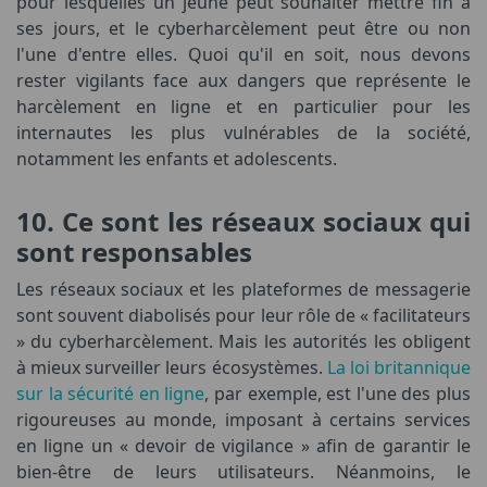
pour lesquelles un jeune peut souhaiter mettre fin à
ses jours, et le cyberharcèlement peut être ou non
l'une d'entre elles. Quoi qu'il en soit, nous devons
rester vigilants face aux dangers que représente le
harcèlement en ligne et en particulier pour les
internautes les plus vulnérables de la société,
notamment les enfants et adolescents.
10. Ce sont les réseaux sociaux qui
sont responsables
Les réseaux sociaux et les plateformes de messagerie
sont souvent diabolisés pour leur rôle de « facilitateurs
» du cyberharcèlement. Mais les autorités les obligent
à mieux surveiller leurs écosystèmes.
La loi britannique
sur la sécurité en ligne
, par exemple, est l'une des plus
rigoureuses au monde, imposant à certains services
en ligne un « devoir de vigilance » afin de garantir le
bien-être de leurs utilisateurs. Néanmoins, le