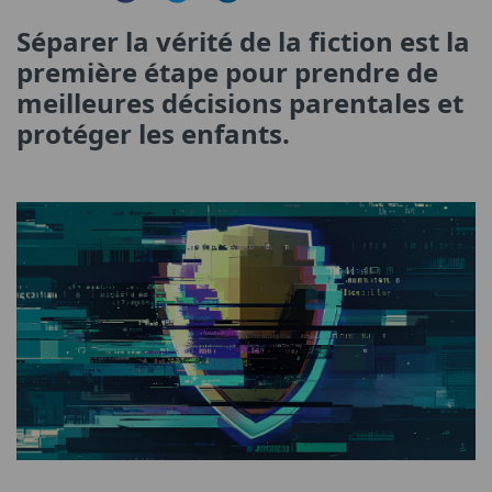
Séparer la vérité de la fiction est la
première étape pour prendre de
meilleures décisions parentales et
protéger les enfants.