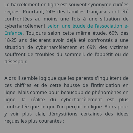
Le harcèlement en ligne est souvent synonyme d’idées
reçues. Pourtant, 24% des familles françaises ont été
confrontées au moins une fois à une situation de
cyberharcèlement
selon une étude de l’association e-
Enfance
. Toujours selon cette même étude, 60% des
18-25 ans déclarent avoir déjà été confrontés à une
situation de cyberharcèlement et 69% des victimes
souffrent de troubles du sommeil, de l'appétit ou de
désespoir.
Alors il semble logique que les parents s'inquiètent de
ces chiffres et de cette hausse de l’intimidation en
ligne. Mais comme pour beaucoup de phénomènes en
ligne, la réalité du cyberharcèlement est plus
contrastée que ce que l’on perçoit en ligne. Alors pour
y voir plus clair, démystifions certaines des idées
reçues les plus courantes :