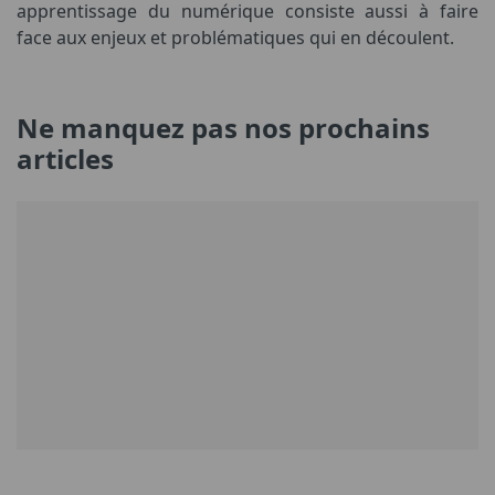
apprentissage du numérique consiste aussi à faire
face aux enjeux et problématiques qui en découlent.
Ne manquez pas nos prochains
articles