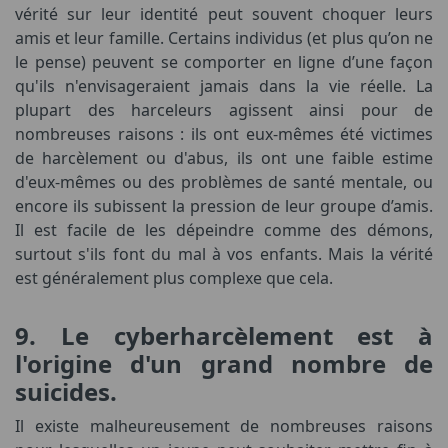
vérité sur leur identité peut souvent choquer leurs
amis et leur famille. Certains individus (et plus qu’on ne
le pense) peuvent se comporter en ligne d’une façon
qu'ils n'envisageraient jamais dans la vie réelle. La
plupart des harceleurs agissent ainsi pour de
nombreuses raisons : ils ont eux-mêmes été victimes
de harcèlement ou d'abus, ils ont une faible estime
d'eux-mêmes ou des problèmes de santé mentale, ou
encore ils subissent la pression de leur groupe d’amis.
Il est facile de les dépeindre comme des démons,
surtout s'ils font du mal à vos enfants. Mais la vérité
est généralement plus complexe que cela.
9. Le cyberharcèlement est à
l'origine d'un grand nombre de
suicides.
Il existe malheureusement de nombreuses raisons