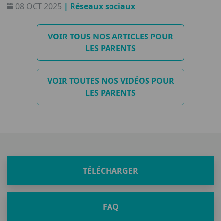
08 OCT 2025
| Réseaux sociaux
interdire, ce n’est pas éduquer !
VOIR TOUS NOS ARTICLES POUR
LES PARENTS
VOIR TOUTES NOS VIDÉOS POUR
LES PARENTS
TÉLÉCHARGER
FAQ