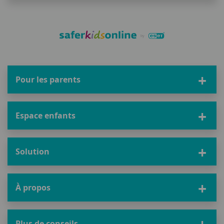
Pour les parents
Espace enfants
Solution
À propos
Plus de conseils