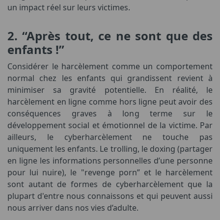
un impact réel sur leurs victimes.
2. “Après tout, ce ne sont que des
enfants !”
Considérer le harcèlement comme un comportement
normal chez les enfants qui grandissent revient à
minimiser sa gravité potentielle. En réalité, le
harcèlement en ligne comme hors ligne peut avoir des
conséquences graves à long terme sur le
développement social et émotionnel de la victime. Par
ailleurs, le cyberharcèlement ne touche pas
uniquement les enfants. Le trolling, le doxing (partager
en ligne les informations personnelles d’une personne
pour lui nuire), le "revenge porn” et le harcèlement
sont autant de formes de cyberharcèlement que la
plupart d'entre nous connaissons et qui peuvent aussi
nous arriver dans nos vies d’adulte.