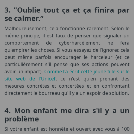
3. "Oublie tout ça et ça finira par
se calmer.”
Malheureusement, cela fonctionne rarement. Selon le
même principe, il est faux de penser que signaler un
comportement de cyberharcèlement ne fera
qu'empirer les choses. Si vous essayez de l'ignorer, cela
peut même parfois encourager le harceleur (et ce
particulièrement s'il pense que ses actions peuvent
avoir un impact).
Comme l'a écrit cette jeune fille sur le
site web de l'Unicef
, ce n'est qu'en prenant des
mesures concrètes et concertées et en confrontant
directement le bourreau qu'il y a un espoir de solution.
4. Mon enfant me dira s'il y a un
problème
Si votre enfant est honnête et ouvert avec vous à 100