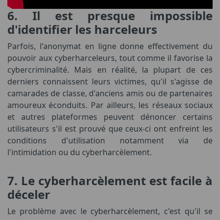
6. Il est presque impossible
d'identifier les harceleurs
Parfois, l'anonymat en ligne donne effectivement du
pouvoir aux cyberharceleurs, tout comme il favorise la
cybercriminalité. Mais en réalité, la plupart de ces
derniers connaissent leurs victimes, qu'il s'agisse de
camarades de classe, d'anciens amis ou de partenaires
amoureux éconduits. Par ailleurs, les réseaux sociaux
et autres plateformes peuvent dénoncer certains
utilisateurs s'il est prouvé que ceux-ci ont enfreint les
conditions d'utilisation notamment via de
l'intimidation ou du cyberharcèlement.
7. Le cyberharcèlement est facile à
déceler
Le problème avec le cyberharcèlement, c'est qu'il se