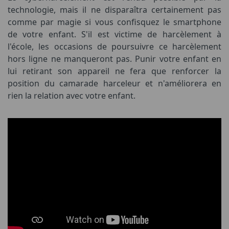
technologie, mais il ne disparaîtra certainement pas
comme par magie si vous confisquez le smartphone
de votre enfant. S'il est victime de harcèlement à
l'école, les occasions de poursuivre ce harcèlement
hors ligne ne manqueront pas. Punir votre enfant en
lui retirant son appareil ne fera que renforcer la
position du camarade harceleur et n'améliorera en
rien la relation avec votre enfant.