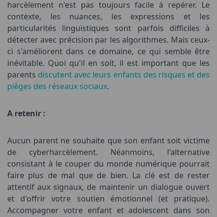
harcèlement n'est pas toujours facile à repérer. Le
contexte, les nuances, les expressions et les
particularités linguistiques sont parfois difficiles à
détecter avec précision par les algorithmes. Mais ceux-
ci s'améliorent dans ce domaine, ce qui semble être
inévitable. Quoi qu'il en soit, il est important que les
parents
discutent avec leurs enfants des risques et des
pièges des réseaux sociaux
.
A retenir :
Aucun parent ne souhaite que son enfant soit victime
de cyberharcèlement. Néanmoins, l'alternative
consistant à le couper du monde numérique pourrait
faire plus de mal que de bien. La clé est de rester
attentif aux signaux, de maintenir un dialogue ouvert
et d'offrir votre soutien émotionnel (et pratique).
Accompagner votre enfant et adolescent dans son