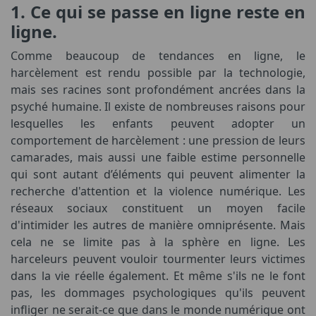
1. Ce qui se passe en ligne reste en
ligne.
Comme beaucoup de tendances en ligne, le
harcèlement est rendu possible par la technologie,
mais ses racines sont profondément ancrées dans la
psyché humaine. Il existe de nombreuses raisons pour
lesquelles les enfants peuvent adopter un
comportement de harcèlement : une pression de leurs
camarades, mais aussi une faible estime personnelle
qui sont autant d’éléments qui peuvent alimenter la
recherche d'attention et la violence numérique. Les
réseaux sociaux constituent un moyen facile
d'intimider les autres de manière omniprésente. Mais
cela ne se limite pas à la sphère en ligne. Les
harceleurs peuvent vouloir tourmenter leurs victimes
dans la vie réelle également. Et même s'ils ne le font
pas, les dommages psychologiques qu'ils peuvent
infliger ne serait-ce que dans le monde numérique ont