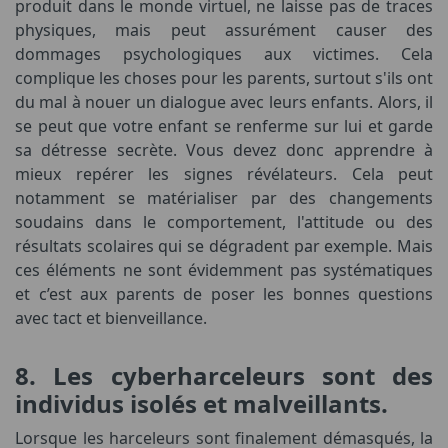
produit dans le monde virtuel, ne laisse pas de traces
physiques, mais peut assurément causer des
dommages psychologiques aux victimes. Cela
complique les choses pour les parents, surtout s'ils ont
du mal à nouer un dialogue avec leurs enfants. Alors, il
se peut que votre enfant se renferme sur lui et garde
sa détresse secrète. Vous devez donc apprendre à
mieux repérer les signes révélateurs. Cela peut
notamment se matérialiser par des changements
soudains dans le comportement, l'attitude ou des
résultats scolaires qui se dégradent par exemple. Mais
ces éléments ne sont évidemment pas systématiques
et c’est aux parents de poser les bonnes questions
avec tact et bienveillance.
8. Les cyberharceleurs sont des
individus isolés et malveillants.
Lorsque les harceleurs sont finalement démasqués, la