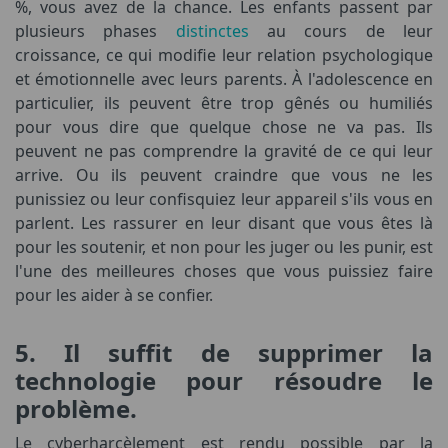
%, vous avez de la chance. Les enfants passent par
plusieurs phases
distinctes
au cours de leur
croissance, ce qui modifie leur relation psychologique
et émotionnelle avec leurs parents. À l'adolescence en
particulier, ils peuvent être trop gênés ou humiliés
pour vous dire que quelque chose ne va pas. Ils
peuvent ne pas comprendre la gravité de ce qui leur
arrive. Ou ils peuvent craindre que vous ne les
punissiez ou leur confisquiez leur appareil s'ils vous en
parlent. Les rassurer en leur disant que vous êtes là
pour les soutenir, et non pour les juger ou les punir, est
l'une des meilleures choses que vous puissiez faire
pour les aider à se confier.
5. Il suffit de supprimer la
technologie pour résoudre le
problème.
Le cyberharcèlement est rendu possible par la