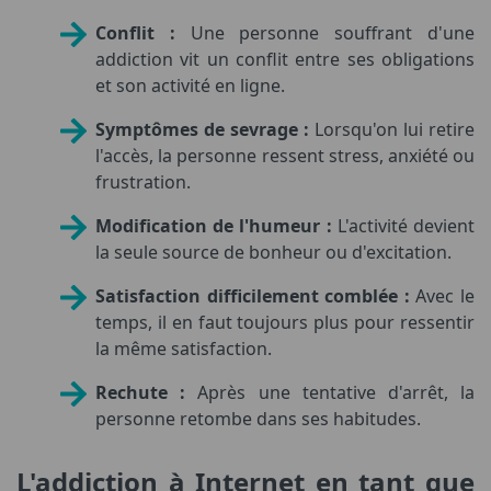
Conflit :
Une personne souffrant d'une
addiction vit un conflit entre ses obligations
et son activité en ligne.
Symptômes de sevrage :
Lorsqu'on lui retire
l'accès, la personne ressent stress, anxiété ou
frustration.
Modification de l'humeur :
L'activité devient
la seule source de bonheur ou d'excitation.
Satisfaction difficilement comblée :
Avec le
temps, il en faut toujours plus pour ressentir
la même satisfaction.
Rechute :
Après une tentative d'arrêt, la
personne retombe dans ses habitudes.
L'addiction à Internet en tant que