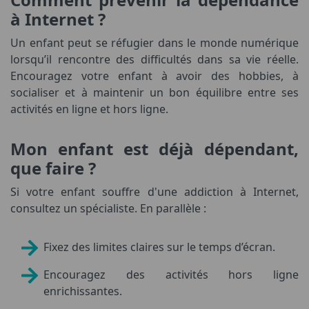
à Internet ?
Un enfant peut se réfugier dans le monde numérique
lorsqu’il rencontre des difficultés dans sa vie réelle.
Encouragez votre enfant à avoir des hobbies, à
socialiser et à maintenir un bon équilibre entre ses
activités en ligne et hors ligne.
Mon enfant est déjà dépendant,
que faire ?
Si votre enfant souffre d'une addiction à Internet,
consultez un spécialiste. En parallèle :
Fixez des limites claires sur le temps d’écran.
Encouragez des activités hors ligne
enrichissantes.