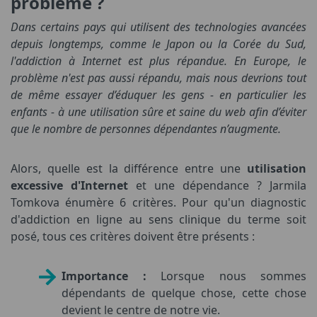
problème ?
Dans certains pays qui utilisent des technologies avancées
depuis longtemps, comme le Japon ou la Corée du Sud,
l'addiction à Internet est plus répandue. En Europe, le
problème n'est pas aussi répandu, mais nous devrions tout
de même essayer d’éduquer les gens - en particulier les
enfants - à une utilisation sûre et saine du web afin d’éviter
que le nombre de personnes dépendantes n’augmente.
Alors, quelle est la différence entre une
utilisation
excessive d'Internet
et une dépendance ? Jarmila
Tomkova énumère 6 critères. Pour qu'un diagnostic
d'addiction en ligne au sens clinique du terme soit
posé, tous ces critères doivent être présents :
Importance :
Lorsque nous sommes
dépendants de quelque chose, cette chose
devient le centre de notre vie.