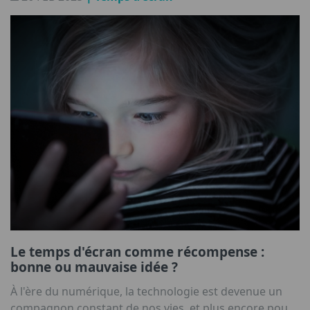
smartphones, de tablettes, d'ordinateurs portables ou
de téléviseurs.
Le temps d'écran comme récompense :
bonne ou mauvaise idée ?
À l'ère du numérique, la technologie est devenue un
compagnon constant de nos vies, et plus encore pour