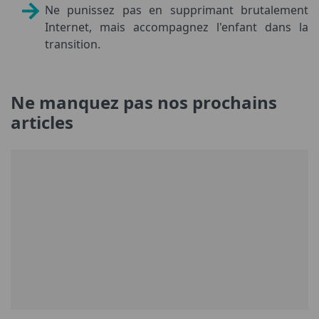
Ne punissez pas en supprimant brutalement
Internet, mais accompagnez l'enfant dans la
transition.
Ne manquez pas nos prochains
articles