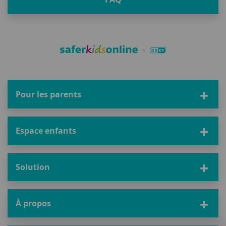
Pour les parents
Espace enfants
Solution
À propos