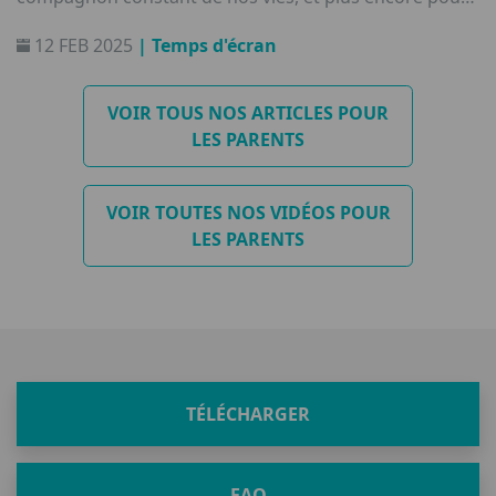
la génération qui est née dans cette nouvelle ère.
12 FEB 2025
| Temps d'écran
VOIR TOUS NOS ARTICLES POUR
LES PARENTS
VOIR TOUTES NOS VIDÉOS POUR
LES PARENTS
TÉLÉCHARGER
FAQ