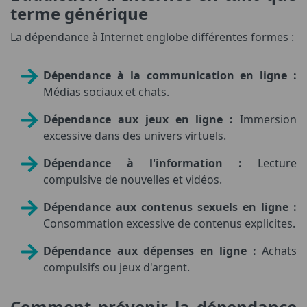
terme générique
La dépendance à Internet englobe différentes formes :
Dépendance à la communication en ligne :
Médias sociaux et chats.
Dépendance aux jeux en ligne :
Immersion
excessive dans des univers virtuels.
Dépendance à l'information :
Lecture
compulsive de nouvelles et vidéos.
Dépendance aux contenus sexuels en ligne :
Consommation excessive de contenus explicites.
Dépendance aux dépenses en ligne :
Achats
compulsifs ou jeux d'argent.
Comment prévenir la dépendance