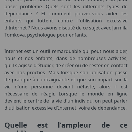
poser problème. Quels sont les différents types de
dépendance ? Et comment pouvez-vous aider les
enfants qui luttent contre l'utilisation excessive
d'Internet ? Nous avons discuté de ce sujet avec Jarmila
Tomkova, psychologue pour enfants.
Internet est un outil remarquable qui peut nous aider,
nous et nos enfants, dans de nombreuses activités,
qu'il s'agisse d'étudier, de créer ou de rester en contact
avec nos proches. Mais lorsque son utilisation passe
de pratique à contraignante et que son impact sur la
vie d'une personne devient néfaste, alors il est
nécessaire de réagir. Lorsque le monde en ligne
devient le centre de la vie d'un individu, on peut parler
d'utilisation excessive d'Internet, voire de dépendance.
Quelle est l'ampleur de ce