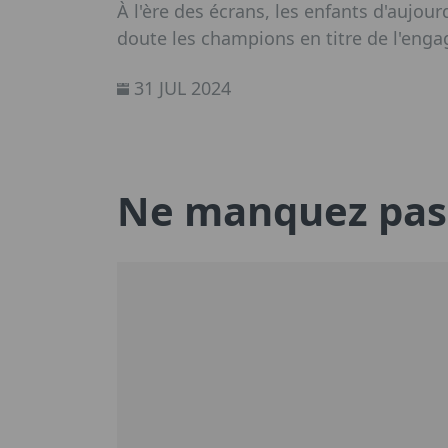
À l'ère des écrans, les enfants d'aujou
doute les champions en titre de l'eng
31 JUL 2024
Ne manquez pas 