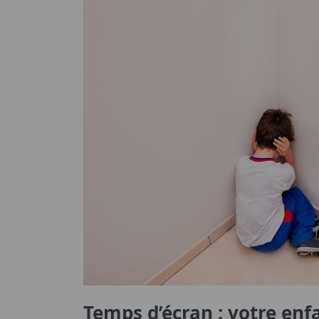
Temps d’écran : votre enfa