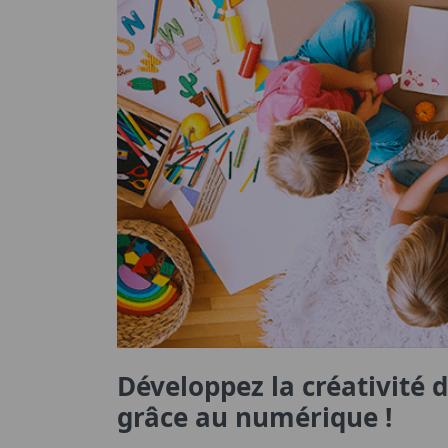
Développez la créativité 
grâce au numérique !