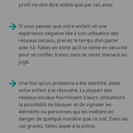
profil ne doit être visible que par ses amis.
Si vous pensez que votre enfant vit une
expérience négative liée à son utilisation des
réseaux sociaux, prenez le temps d’en parler
avec lui. Faites en sorte qu’il se sente en sécurité
pour se confier à vous sans se sentir menacé ou
jugé.
Une fois qu’un problème a été identifié, aidez
votre enfant à le résoudre. La plupart des
réseaux sociaux fournissent à leurs utilisateurs
la possibilité de bloquer et de signaler les
éléments ou personnes qui les mettent en
danger de quelque manière que ce soit. Dans les
cas graves, faites appel à la police.