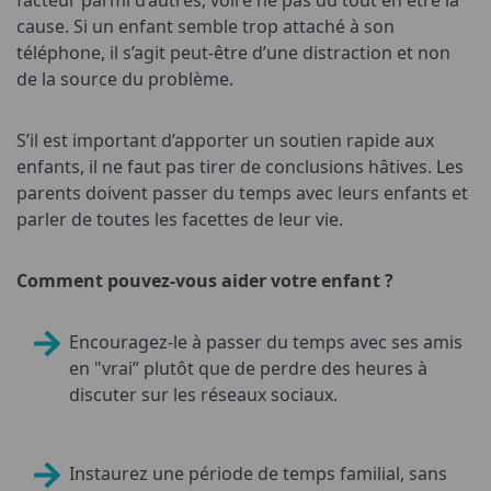
cause. Si un enfant semble trop attaché à son
téléphone, il s’agit peut-être d’une distraction et non
de la source du problème.
S’il est important d’apporter un soutien rapide aux
enfants, il ne faut pas tirer de conclusions hâtives. Les
parents doivent passer du temps avec leurs enfants et
parler de toutes les facettes de leur vie.
Comment pouvez-vous aider votre enfant ?
Encouragez-le à passer du temps avec ses amis
en "vrai” plutôt que de perdre des heures à
discuter sur les réseaux sociaux.
Instaurez une période de temps familial, sans