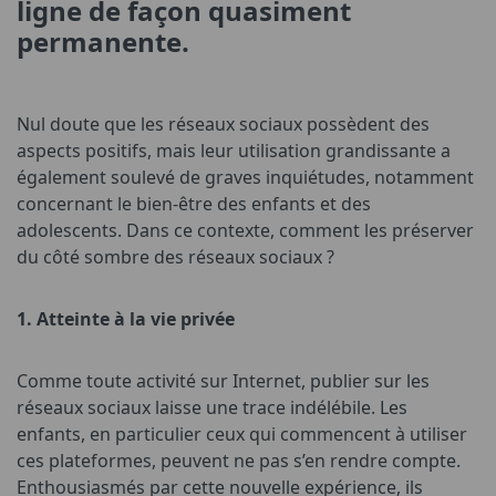
ligne de façon quasiment
permanente.
Nul doute que les réseaux sociaux possèdent des
aspects positifs, mais leur utilisation grandissante a
également soulevé de graves inquiétudes, notamment
concernant le bien-être des enfants et des
adolescents. Dans ce contexte, comment les préserver
du côté sombre des réseaux sociaux ?
1.
Atteinte à la vie privée
Comme toute activité sur Internet, publier sur les
réseaux sociaux laisse une trace indélébile. Les
enfants, en particulier ceux qui commencent à utiliser
ces plateformes, peuvent ne pas s’en rendre compte.
Enthousiasmés par cette nouvelle expérience, ils