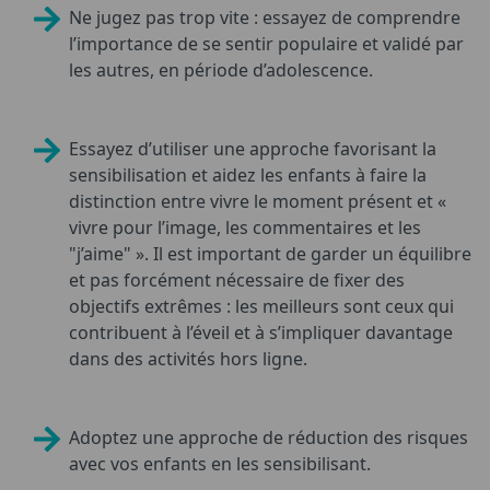
Ne jugez pas trop vite : essayez de comprendre
l’importance de se sentir populaire et validé par
les autres, en période d’adolescence.
Essayez d’utiliser une approche favorisant la
sensibilisation et aidez les enfants à faire la
distinction entre vivre le moment présent et «
vivre pour l’image, les commentaires et les
"j’aime" ». Il est important de garder un équilibre
et pas forcément nécessaire de fixer des
objectifs extrêmes : les meilleurs sont ceux qui
contribuent à l’éveil et à s’impliquer davantage
dans des activités hors ligne.
Adoptez une approche de réduction des risques
avec vos enfants en les sensibilisant.