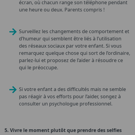
écran, où chacun range son téléphone pendant
une heure ou deux. Parents compris !
Surveillez les changements de comportement et
d’humeur qui semblent être liés à l’utilisation
des réseaux sociaux par votre enfant. Si vous
remarquez quelque chose qui sort de l’ordinaire,
parlez-lui et proposez de l’aider à résoudre ce
qui le préoccupe.
Si votre enfant a des difficultés mais ne semble
pas réagir à vos efforts pour l’aider, songez à
consulter un psychologue professionnel.
5.
Vivre le moment plutôt que prendre des selfies