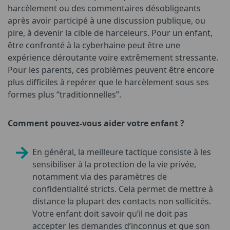
harcèlement ou des commentaires désobligeants
après avoir participé à une discussion publique, ou
pire, à devenir la cible de harceleurs. Pour un enfant,
être confronté à la cyberhaine peut être une
expérience déroutante voire extrêmement stressante.
Pour les parents, ces problèmes peuvent être encore
plus difficiles à repérer que le harcèlement sous ses
formes plus “traditionnelles”.
Comment pouvez-vous aider votre enfant ?
En général, la meilleure tactique consiste à les
sensibiliser à la protection de la vie privée,
notamment via des paramètres de
confidentialité stricts. Cela permet de mettre à
distance la plupart des contacts non sollicités.
Votre enfant doit savoir qu’il ne doit pas
accepter les demandes d’inconnus et que son