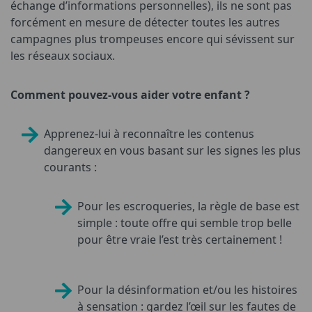
échange d’informations personnelles), ils ne sont pas
forcément en mesure de détecter toutes les autres
campagnes plus trompeuses encore qui sévissent sur
les réseaux sociaux.
Comment pouvez-vous aider votre enfant ?
Apprenez-lui à reconnaître les contenus
dangereux en vous basant sur les signes les plus
courants :
Pour les escroqueries, la règle de base est
simple : toute offre qui semble trop belle
pour être vraie l’est très certainement !
Pour la désinformation et/ou les histoires
à sensation : gardez l’œil sur les fautes de