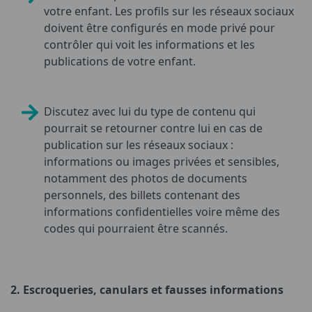
votre enfant. Les profils sur les réseaux sociaux
doivent être configurés en mode privé pour
contrôler qui voit les informations et les
publications de votre enfant.
Discutez avec lui du type de contenu qui
pourrait se retourner contre lui en cas de
publication sur les réseaux sociaux :
informations ou images privées et sensibles,
notamment des photos de documents
personnels, des billets contenant des
informations confidentielles voire même des
codes qui pourraient être scannés.
2.
Escroqueries, canulars et fausses informations