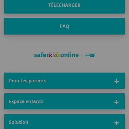
TÉLÉCHARGER
FAQ
Pour les parents
Espace enfants
Solution