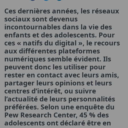
Ces dernières années, les réseaux
sociaux sont devenus
incontournables dans la vie des
enfants et des adolescents. Pour
ces « natifs du digital », le recours
aux différentes plateformes
numériques semble évident. Ils
peuvent donc les utiliser pour
rester en contact avec leurs amis,
partager leurs opinions et leurs
centres d’intérêt, ou suivre
l’actualité de leurs personnalités
préférées. Selon une enquête du
Pew Research Center, 45 % des
adolescents ont déclaré être en