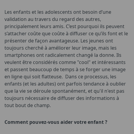
Les enfants et les adolescents ont besoin d’une
validation au travers du regard des autres,
principalement leurs amis. C’est pourquoi ils peuvent
s’attacher coûte que coûte à diffuser ce qu’ils font et le
présenter de façon avantageuse. Les jeunes ont
toujours cherché à améliorer leur image, mais les
smartphones ont radicalement changé la donne. Ils
veulent être considérés comme "cool" et intéressants
et passent beaucoup de temps à se forger une image
en ligne qui soit flatteuse. Dans ce processus, les
enfants (et les adultes) ont parfois tendance à oublier
que la vie se déroule spontanément, et qu'il n'est pas
toujours nécessaire de diffuser des informations à
tout bout de champ.
Comment pouvez-vous aider votre enfant ?