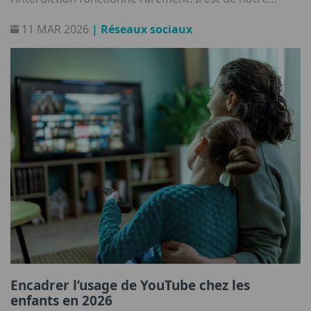
responsabilité de les aider à construire une relation
11 MAR 2026
| Réseaux sociaux
saine avec la technologie.
Encadrer l’usage de YouTube chez les
enfants en 2026