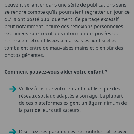
peuvent se lancer dans une série de publications sans
se rendre compte qu’ils pourraient regretter un jour ce
qu’ils ont posté publiquement. Ce partage excessif
peut notamment inclure des réflexions personnelles
exprimées sans recul, des informations privées qui
pourraient être utilisées à mauvais escient si elles
tombaient entre de mauvaises mains et bien sûr des
photos gênantes.
Comment pouvez-vous aider votre enfant ?
Veillez à ce que votre enfant n’utilise que des
réseaux sociaux adaptés à son âge. La plupart
de ces plateformes exigent un âge minimum de
la part de leurs utilisateurs.
Discutez des paramètres de confidentialité avec