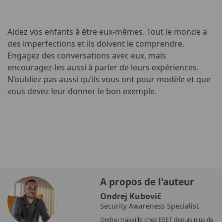
Aidez vos enfants à être eux-mêmes. Tout le monde a
des imperfections et ils doivent le comprendre.
Engagez des conversations avec eux, mais
encouragez-les aussi à parler de leurs expériences.
N’oubliez pas aussi qu’ils vous ont pour modèle et que
vous devez leur donner le bon exemple.
A propos de l'auteur
Ondrej Kubovič
Security Awareness Specialist
Ondrej travaille chez ESET depuis plus de