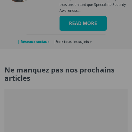
trois ans en tant que Spécialiste Security
Awareness...
READ MORE
| Réseaux sociaux
| Voir tous les sujets >
Ne manquez pas nos prochains
articles