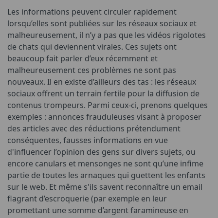
Les informations peuvent circuler rapidement
lorsqu’elles sont publiées sur les réseaux sociaux et
malheureusement, il n’y a pas que les vidéos rigolotes
de chats qui deviennent virales. Ces sujets ont
beaucoup fait parler d’eux récemment et
malheureusement ces problèmes ne sont pas
nouveaux. Il en existe d’ailleurs des tas : les réseaux
sociaux offrent un terrain fertile pour la diffusion de
contenus trompeurs. Parmi ceux-ci, prenons quelques
exemples : annonces frauduleuses visant à proposer
des articles avec des réductions prétendument
conséquentes, fausses informations en vue
d'influencer l’opinion des gens sur divers sujets, ou
encore canulars et mensonges ne sont qu’une infime
partie de toutes les arnaques qui guettent les enfants
sur le web. Et même s'ils savent reconnaître un email
flagrant d’escroquerie (par exemple en leur
promettant une somme d’argent faramineuse en