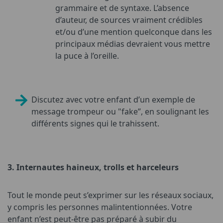
grammaire et de syntaxe. L’absence
d’auteur, de sources vraiment crédibles
et/ou d’une mention quelconque dans les
principaux médias devraient vous mettre
la puce à l’oreille.
Discutez avec votre enfant d’un exemple de
message trompeur ou "fake”, en soulignant les
différents signes qui le trahissent.
3.
Internautes haineux, trolls et harceleurs
Tout le monde peut s’exprimer sur les réseaux sociaux,
y compris les personnes malintentionnées. Votre
enfant n’est peut-être pas préparé à subir du