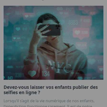
Devez-vous laisser vos enfants publier des
selfies en ligne ?
Lorsqu’il s’agit de la vie numérique de nos enfants,
l’interdiction fonctionne rarement. Il est de notre