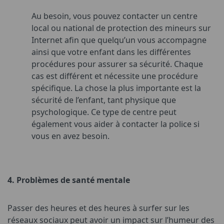
Au besoin, vous pouvez contacter un centre
local ou national de protection des mineurs sur
Internet afin que quelqu’un vous accompagne
ainsi que votre enfant dans les différentes
procédures pour assurer sa sécurité. Chaque
cas est différent et nécessite une procédure
spécifique. La chose la plus importante est la
sécurité de l’enfant, tant physique que
psychologique. Ce type de centre peut
également vous aider à contacter la police si
vous en avez besoin.
4.
Problèmes de santé mentale
Passer des heures et des heures à surfer sur les
réseaux sociaux peut avoir un impact sur l’humeur des