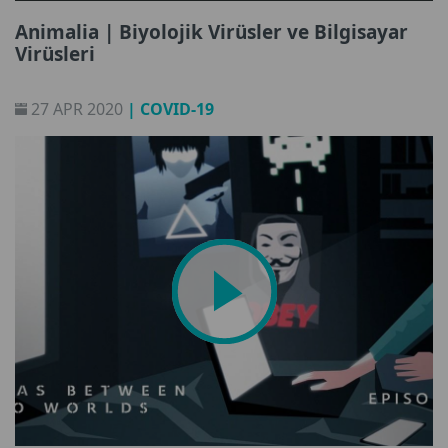
Animalia | Biyolojik Virüsler ve Bilgisayar
Virüsleri
27 APR 2020
| COVID-19