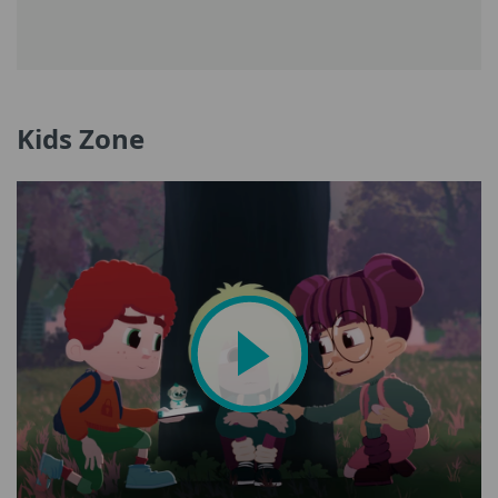
Kids Zone