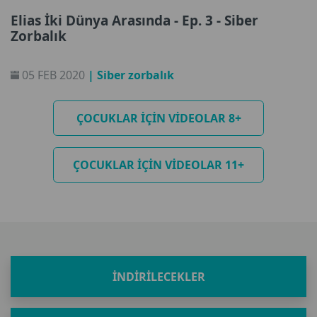
Elias İki Dünya Arasında - Ep. 3 - Siber
Zorbalık
05 FEB 2020
| Siber zorbalık
ÇOCUKLAR IÇIN VIDEOLAR 8+
ÇOCUKLAR IÇIN VIDEOLAR 11+
İNDIRILECEKLER