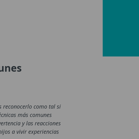
munes
 reconocerlo como tal si
técnicas más comunes
ertencia y las reacciones
jos a vivir experiencias