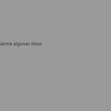
viarme algunas fotos