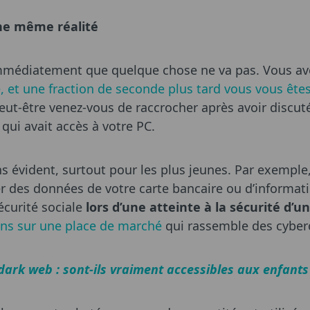
une même réalité
 immédiatement que quelque chose ne va pas. Vous av
 et une fraction de seconde plus tard vous vous ête
eut-être venez-vous de raccrocher après avoir discu
qui avait accès à votre PC.
ns évident, surtout pour les plus jeunes. Par exemple
r des données de votre carte bancaire ou d’informati
curité sociale
lors d’une atteinte à la sécurité d’un
ons sur une place de marché
qui rassemble des cyber
dark web : sont-ils vraiment accessibles aux enfants