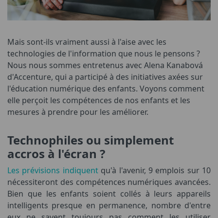
Mais sont-ils vraiment aussi à l'aise avec les
technologies de l'information que nous le pensons ?
Nous nous sommes entretenus avec Alena Kanabová
d'Accenture, qui a participé à des initiatives axées sur
l'éducation numérique des enfants. Voyons comment
elle perçoit les compétences de nos enfants et les
mesures à prendre pour les améliorer.
Technophiles ou simplement
accros à l'écran ?
Les prévisions indiquent
qu'à l'avenir, 9 emplois sur 10
nécessiteront des compétences numériques avancées.
Bien que les enfants soient collés à leurs appareils
intelligents presque en permanence, nombre d'entre
eux ne savent toujours pas comment les utiliser