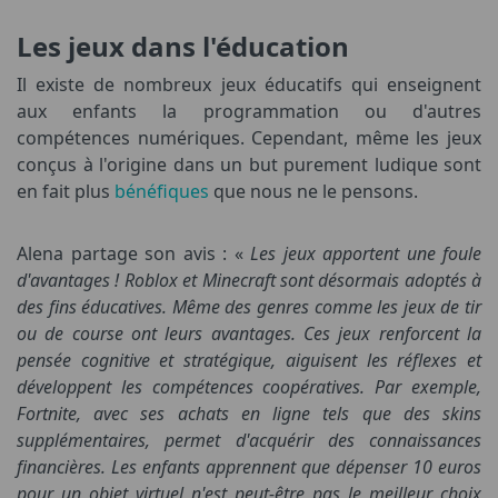
Les jeux dans l'éducation
Il existe de nombreux jeux éducatifs qui enseignent
aux enfants la programmation ou d'autres
compétences numériques. Cependant, même les jeux
conçus à l'origine dans un but purement ludique sont
en fait plus
bénéfiques
que nous ne le pensons.
Alena partage son avis : «
Les jeux apportent une foule
d'avantages ! Roblox et Minecraft sont désormais adoptés à
des fins éducatives. Même des genres comme les jeux de tir
ou de course ont leurs avantages. Ces jeux renforcent la
pensée cognitive et stratégique, aiguisent les réflexes et
développent les compétences coopératives. Par exemple,
Fortnite, avec ses achats en ligne tels que des skins
supplémentaires, permet d'acquérir des connaissances
financières. Les enfants apprennent que dépenser 10 euros
pour un objet virtuel n'est peut-être pas le meilleur choix