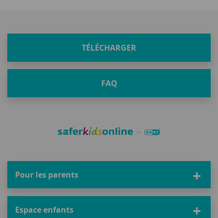
TÉLÉCHARGER
FAQ
Pour les parents
Espace enfants