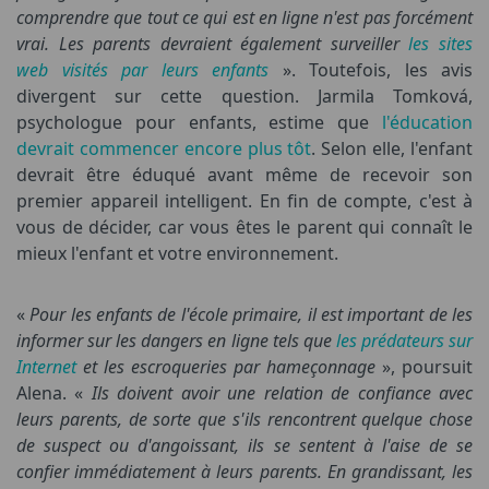
comprendre que tout ce qui est en ligne n'est pas forcément
vrai. Les parents devraient également surveiller
les sites
web visités par leurs enfants
». Toutefois, les avis
divergent sur cette question. Jarmila Tomková,
psychologue pour enfants, estime que
l'éducation
devrait commencer encore plus tôt
. Selon elle, l'enfant
devrait être éduqué avant même de recevoir son
premier appareil intelligent. En fin de compte, c'est à
vous de décider, car vous êtes le parent qui connaît le
mieux l'enfant et votre environnement.
«
Pour les enfants de l'école primaire, il est important de les
informer sur les dangers en ligne tels que
les prédateurs sur
Internet
et les escroqueries par hameçonnage
», poursuit
Alena. «
Ils doivent avoir une relation de confiance avec
leurs parents, de sorte que s'ils rencontrent quelque chose
de suspect ou d'angoissant, ils se sentent à l'aise de se
confier immédiatement à leurs parents. En grandissant, les