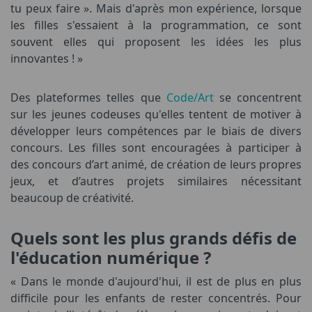
tu peux faire ». Mais d'après mon expérience, lorsque
les filles s'essaient à la programmation, ce sont
souvent elles qui proposent les idées les plus
innovantes ! »
Des plateformes telles que
Code/Art
se concentrent
sur les jeunes codeuses qu'elles tentent de motiver à
développer leurs compétences par le biais de divers
concours. Les filles sont encouragées à participer à
des concours d’art animé, de création de leurs propres
jeux, et d’autres projets similaires nécessitant
beaucoup de créativité.
Quels sont les plus grands défis de
l'éducation numérique ?
« Dans le monde d'aujourd'hui, il est de plus en plus
difficile pour les enfants de rester concentrés. Pour