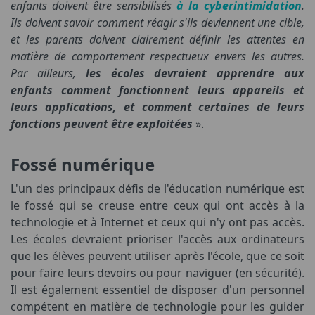
enfants doivent être sensibilisés
à la cyberintimidation
.
Ils doivent savoir comment réagir s'ils deviennent une cible,
et les parents doivent clairement définir les attentes en
matière de comportement respectueux envers les autres.
Par ailleurs,
les écoles devraient apprendre aux
enfants comment fonctionnent leurs appareils et
leurs applications, et comment certaines de leurs
fonctions peuvent être exploitées
».
Fossé numérique
L'un des principaux défis de l'éducation numérique est
le fossé qui se creuse entre ceux qui ont accès à la
technologie et à Internet et ceux qui n'y ont pas accès.
Les écoles devraient prioriser l'accès aux ordinateurs
que les élèves peuvent utiliser après l'école, que ce soit
pour faire leurs devoirs ou pour naviguer (en sécurité).
Il est également essentiel de disposer d'un personnel
compétent en matière de technologie pour les guider