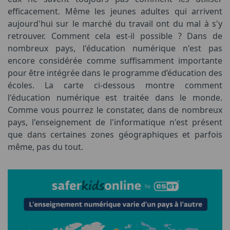
efficacement. Même les jeunes adultes qui arrivent
aujourd'hui sur le marché du travail ont du mal à s'y
retrouver. Comment cela est-il possible ? Dans de
nombreux pays, l'éducation numérique n'est pas
encore considérée comme suffisamment importante
pour être intégrée dans le programme d’éducation des
écoles. La carte ci-dessous montre comment
l'éducation numérique est traitée dans le monde.
Comme vous pourrez le constater, dans de nombreux
pays, l'enseignement de l'informatique n'est présent
que dans certaines zones géographiques et parfois
même, pas du tout.