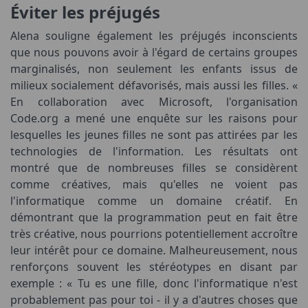
Éviter les préjugés
Alena souligne également les préjugés inconscients
que nous pouvons avoir à l'égard de certains groupes
marginalisés, non seulement les enfants issus de
milieux socialement défavorisés, mais aussi les filles. «
En collaboration avec Microsoft, l'organisation
Code.org a mené une enquête sur les raisons pour
lesquelles les jeunes filles ne sont pas attirées par les
technologies de l'information. Les résultats ont
montré que de nombreuses filles se considèrent
comme créatives, mais qu'elles ne voient pas
l'informatique comme un domaine créatif. En
démontrant que la programmation peut en fait être
très créative, nous pourrions potentiellement accroître
leur intérêt pour ce domaine. Malheureusement, nous
renforçons souvent les stéréotypes en disant par
exemple : « Tu es une fille, donc l'informatique n'est
probablement pas pour toi - il y a d'autres choses que