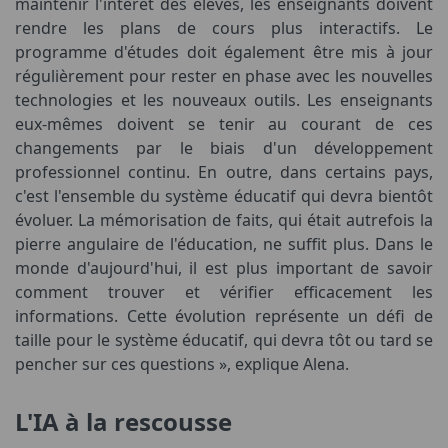
maintenir l'intérêt des élèves, les enseignants doivent
rendre les plans de cours plus interactifs. Le
programme d'études doit également être mis à jour
régulièrement pour rester en phase avec les nouvelles
technologies et les nouveaux outils. Les enseignants
eux-mêmes doivent se tenir au courant de ces
changements par le biais d'un développement
professionnel continu. En outre, dans certains pays,
c'est l'ensemble du système éducatif qui devra bientôt
évoluer. La mémorisation de faits, qui était autrefois la
pierre angulaire de l'éducation, ne suffit plus. Dans le
monde d'aujourd'hui, il est plus important de savoir
comment trouver et vérifier efficacement les
informations. Cette évolution représente un défi de
taille pour le système éducatif, qui devra tôt ou tard se
pencher sur ces questions », explique Alena.
L'IA à la rescousse