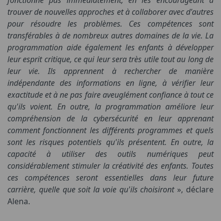
fonctionne pas immédiatement, en les encourageant à
trouver de nouvelles approches et à collaborer avec d'autres
pour résoudre les problèmes. Ces compétences sont
transférables à de nombreux autres domaines de la vie. La
programmation aide également les enfants à développer
leur esprit critique, ce qui leur sera très utile tout au long de
leur vie. Ils apprennent à rechercher de manière
indépendante des informations en ligne, à vérifier leur
exactitude et à ne pas faire aveuglément confiance à tout ce
qu'ils voient. En outre, la programmation améliore leur
compréhension de la cybersécurité en leur apprenant
comment fonctionnent les différents programmes et quels
sont les risques potentiels qu'ils présentent. En outre, la
capacité à utiliser des outils numériques peut
considérablement stimuler la créativité des enfants. Toutes
ces compétences seront essentielles dans leur future
carrière, quelle que soit la voie qu'ils choisiront
», déclare
Alena.