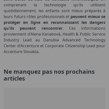
comprenant la technologie qu'ils utilisent
quotidiennement, les enfants sont mieux préparés à
leurs futurs rôles professionnels et
peuvent mieux se
protéger en ligne en reconnaissant les dangers
qu'ils peuvent rencontrer
. Ces informations
proviennent d'Alena Kanabová, Health & Public Service
Industry Lead au Danubia Advanced Technology
Center d'Accenture et Corporate Citizenship Lead pour
Accenture Slovakia.
Ne manquez pas nos prochains
articles