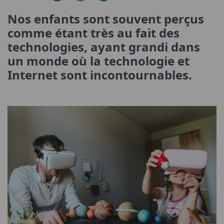
Nos enfants sont souvent perçus
comme étant très au fait des
technologies, ayant grandi dans
un monde où la technologie et
Internet sont incontournables.