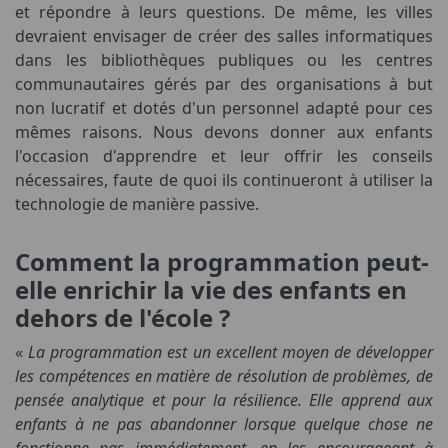
et répondre à leurs questions. De même, les villes
devraient envisager de créer des salles informatiques
dans les bibliothèques publiques ou les centres
communautaires gérés par des organisations à but
non lucratif et dotés d'un personnel adapté pour ces
mêmes raisons. Nous devons donner aux enfants
l'occasion d'apprendre et leur offrir les conseils
nécessaires, faute de quoi ils continueront à utiliser la
technologie de manière passive.
Comment la programmation peut-
elle enrichir la vie des enfants en
dehors de l'école ?
«
La programmation est un excellent moyen de développer
les compétences en matière de résolution de problèmes, de
pensée analytique et pour la résilience. Elle apprend aux
enfants à ne pas abandonner lorsque quelque chose ne