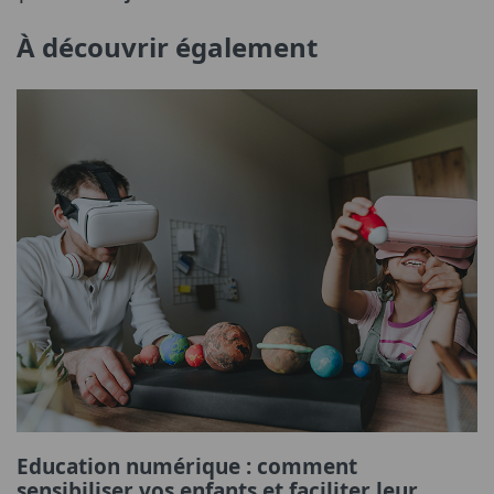
À découvrir également
Education numérique : comment
sensibiliser vos enfants et faciliter leur