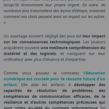
lorsqu'ils économisent leur propre argent. En outre, de
nombreux jeux transmettent des leçons d'éthique, montrant
comment nos choix peuvent avoir un impact sur les autres.
»
Un avantage souvent négligé des jeux est
leur impact
sur les connaissances technologiques
. Les joueurs
acquièrent souvent
une meilleure compréhension du
matériel et des logiciels
, et naviguent sur leur
ordinateur avec plus d'aisance et d'expertise.
Comme vous pouvez le constater,
l'éducation
numérique est cruciale pour la réussite future d'un
enfant
. Elle aide les enfants à
développer des
capacités de résolution de problèmes, des
compétences de communication efficaces, de la
résilience et d'autres compétences précieuses qui
sont utiles au-delà du contexte informatique
. En