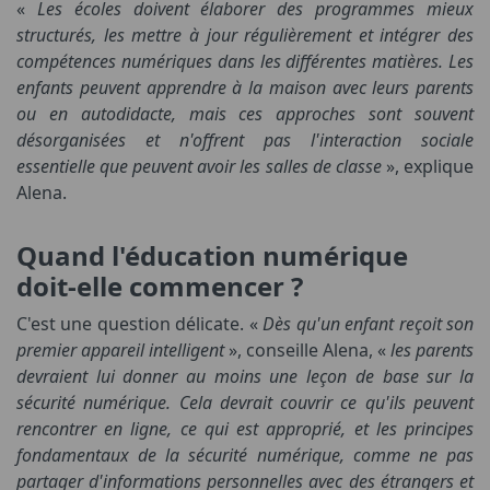
«
Les écoles doivent élaborer des programmes mieux
structurés, les mettre à jour régulièrement et intégrer des
compétences numériques dans les différentes matières. Les
enfants peuvent apprendre à la maison avec leurs parents
ou en autodidacte, mais ces approches sont souvent
désorganisées et n'offrent pas l'interaction sociale
essentielle que peuvent avoir les salles de classe
», explique
Alena.
Quand l'éducation numérique
doit-elle commencer ?
C'est une question délicate. «
Dès qu'un enfant reçoit son
premier appareil intelligent
», conseille Alena, «
les parents
devraient lui donner au moins une leçon de base sur la
sécurité numérique. Cela devrait couvrir ce qu'ils peuvent
rencontrer en ligne, ce qui est approprié, et les principes
fondamentaux de la sécurité numérique, comme ne pas
partager d'informations personnelles avec des étrangers et