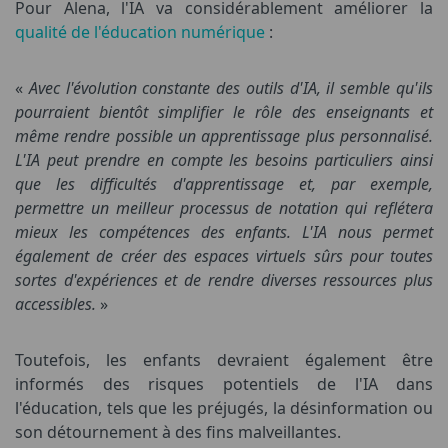
Pour Alena, l'IA va considérablement améliorer la
qualité de l'éducation numérique
:
«
Avec l'évolution constante des outils d'IA, il semble qu'ils
pourraient bientôt simplifier le rôle des enseignants et
même rendre possible un apprentissage plus personnalisé.
L'IA peut prendre en compte les besoins particuliers ainsi
que les difficultés d'apprentissage et, par exemple,
permettre un meilleur processus de notation qui reflétera
mieux les compétences des enfants. L'IA nous permet
également de créer des espaces virtuels sûrs pour toutes
sortes d'expériences et de rendre diverses ressources plus
accessibles.
»
Toutefois, les enfants devraient également être
informés des risques potentiels de l'IA dans
l'éducation, tels que les préjugés, la désinformation ou
son détournement à des fins malveillantes.