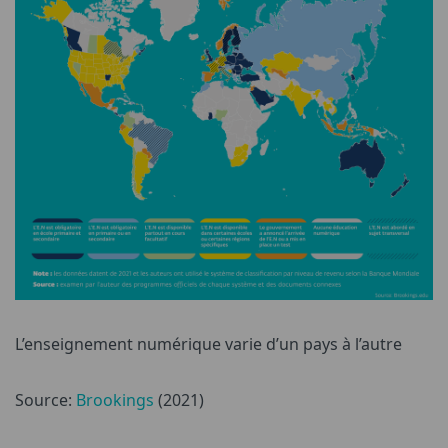
L’enseignement numérique varie d’un pays à l’autre
Source:
Brookings
(2021)