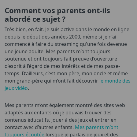
Comment vos parents ont-ils
abordé ce sujet ?
Très bien, en fait. Je suis active dans le monde en ligne
depuis le début des années 2000, même si je n’ai
commencé à faire du streaming qu'une fois devenue
une jeune adulte. Mes parents m’ont toujours
soutenue et ont toujours fait preuve d’ouverture
d’esprit à l’égard de mes intérêts et de mes passe-
temps. D’ailleurs, c’est mon père, mon oncle et même
mon grand-père qui m’ont fait découvrir
le monde des
jeux vidéo
.
Mes parents m’ont également montré des sites web
adaptés aux enfants où je pouvais trouver des
contenus éducatifs, jouer à des jeux et entrer en
contact avec d’autres enfants.
Mes parents m’ont
toujours écoutée
lorsque je parlais de jeux et des