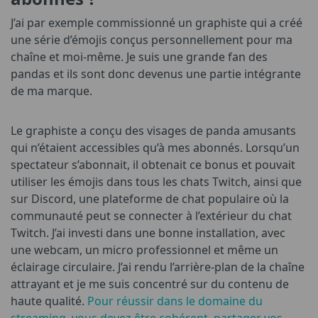
J’ai par exemple commissionné un graphiste qui a créé
une série d’émojis conçus personnellement pour ma
chaîne et moi-même. Je suis une grande fan des
pandas et ils sont donc devenus une partie intégrante
de ma marque.
Le graphiste a conçu des visages de panda amusants
qui n’étaient accessibles qu’à mes abonnés. Lorsqu’un
spectateur s’abonnait, il obtenait ce bonus et pouvait
utiliser les émojis dans tous les chats Twitch, ainsi que
sur Discord, une plateforme de chat populaire où la
communauté peut se connecter à l’extérieur du chat
Twitch. J’ai investi dans une bonne installation, avec
une webcam, un micro professionnel et même un
éclairage circulaire. J’ai rendu l’arrière-plan de la chaîne
attrayant et je me suis concentré sur du contenu de
haute qualité.
Pour réussir dans le domaine du
streaming, vous devez être cohérent, partager vos