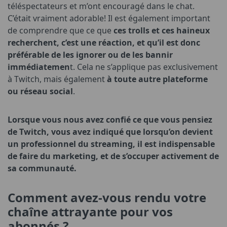
téléspectateurs et m’ont encouragé dans le chat.
C’était vraiment adorable! Il est également important
de comprendre que ce que
ces trolls et ces haineux
recherchent, c’est une réaction, et qu’il est donc
préférable de les ignorer ou de les bannir
immédiatemen
t. Cela ne s’applique pas exclusivement
à Twitch, mais également
à toute autre plateforme
ou réseau social
.
Lorsque vous nous avez confié ce que vous pensiez
de Twitch, vous avez indiqué que lorsqu’on devient
un professionnel du streaming, il est indispensable
de faire du marketing, et de s’occuper activement de
sa communauté.
Comment avez-vous rendu votre
chaîne attrayante pour vos
abonnés ?