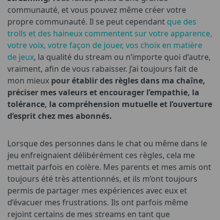
communauté, et vous pouvez même créer votre
propre communauté. Il se peut cependant
que des
trolls et des haineux commentent sur votre apparence,
votre voix, votre façon de jouer, vos choix en matière
de jeux
, la qualité du stream ou n’importe quoi d’autre,
vraiment, afin de vous rabaisser. J’ai toujours fait de
mon mieux
pour établir des règles dans ma chaîne,
préciser mes valeurs et encourager l’empathie, la
tolérance, la compréhension mutuelle et l’ouverture
d’esprit chez mes abonnés.
Lorsque des personnes dans le chat ou même dans le
jeu enfreignaient délibérément ces règles, cela me
mettait parfois en colère. Mes parents et mes amis ont
toujours été très attentionnés, et ils m’ont toujours
permis de partager mes expériences avec eux et
d’évacuer mes frustrations. Ils ont parfois même
rejoint certains de mes streams en tant que