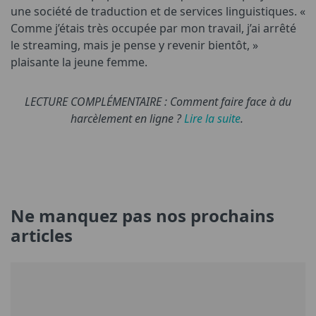
une société de traduction et de services linguistiques. «
Comme j’étais très occupée par mon travail, j’ai arrêté
le streaming, mais je pense y revenir bientôt, »
plaisante la jeune femme.
LECTURE COMPLÉMENTAIRE : Comment faire face à du
harcèlement en ligne ?
Lire la suite
.
Ne manquez pas nos prochains
articles