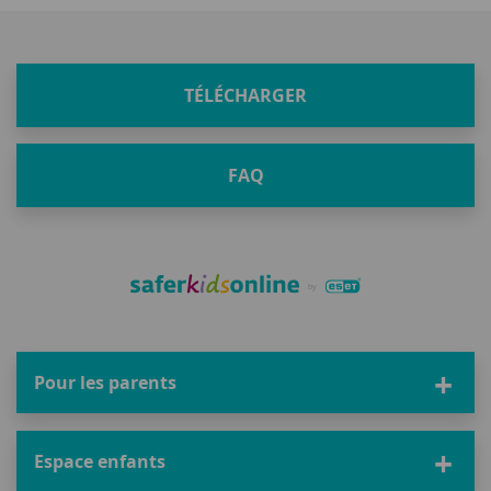
TÉLÉCHARGER
FAQ
Pour les parents
Espace enfants