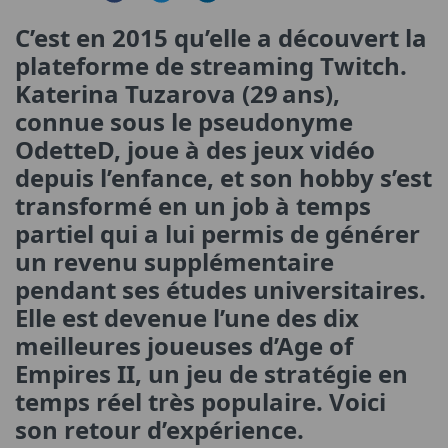
C’est en 2015 qu’elle a découvert la
plateforme de streaming Twitch.
Katerina Tuzarova (29 ans),
connue sous le pseudonyme
OdetteD, joue à des jeux vidéo
depuis l’enfance, et son hobby s’est
transformé en un job à temps
partiel qui a lui permis de générer
un revenu supplémentaire
pendant ses études universitaires.
Elle est devenue l’une des dix
meilleures joueuses d’Age of
Empires II, un jeu de stratégie en
temps réel très populaire. Voici
son retour d’expérience.