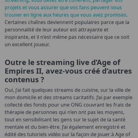
projets et vous assurer que vos fans peuvent vous
trouver en ligne aux heures que vous avez promises
.
Certaines chaînes deviennent populaires parce que la
personnalité de leur auteur est attrayante et
inspirante, et il n’est même pas nécessaire que ce soit
un excellent joueur.
Outre le streaming live d’Age of
Empires II, avez-vous créé d’autres
contenus ?
Oui, j’ai fait quelques streams de cuisine, sur la ville de
mon domicile et des streams caritatifs. J’ai par exemple
collecté des fonds pour une ONG couvrant les frais de
thérapie de personnes qui n’en ont pas les moyens,
tout en sensibilisant les gens sur le sujet de la santé
mentale et du bien-être. J’ai également enregistré et
édité des tutoriels vidéo sur la façon de jouer à Age of