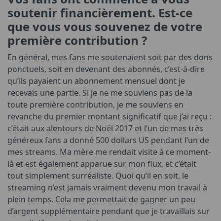
soutenir financièrement. Est-ce
que vous vous souvenez de votre
première contribution ?
En général, mes fans me soutenaient soit par des dons
ponctuels, soit en devenant des abonnés, c’est-à-dire
qu’ils payaient un abonnement mensuel dont je
recevais une partie. Si je ne me souviens pas de la
toute première contribution, je me souviens en
revanche du premier montant significatif que j’ai reçu :
c’était aux alentours de Noël 2017 et l’un de mes très
généreux fans a donné 500 dollars US pendant l’un de
mes streams. Ma mère me rendait visite à ce moment-
là et est également apparue sur mon flux, et c’était
tout simplement surréaliste. Quoi qu’il en soit, le
streaming n’est jamais vraiment devenu mon travail à
plein temps. Cela me permettait de gagner un peu
d’argent supplémentaire pendant que je travaillais sur