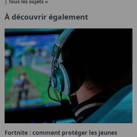
| Tous les sujets »
À découvrir également
Fortnite : comment protéger les jeunes