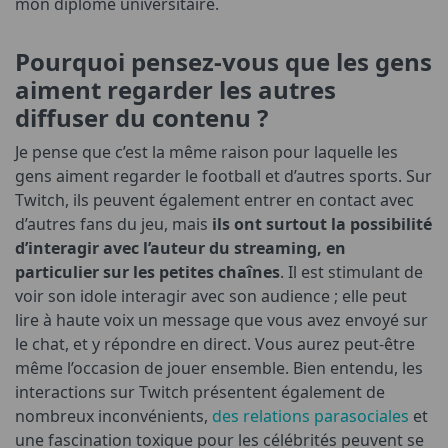
mon diplôme universitaire.
Pourquoi pensez-vous que les gens
aiment regarder les autres
diffuser du contenu ?
Je pense que c’est la même raison pour laquelle les
gens aiment regarder le football et d’autres sports. Sur
Twitch, ils peuvent également entrer en contact avec
d’autres fans du jeu, mais
ils ont surtout la possibilité
d’interagir avec l’auteur du streaming, en
particulier sur les petites chaînes
. Il est stimulant de
voir son idole interagir avec son audience ; elle peut
lire à haute voix un message que vous avez envoyé sur
le chat, et y répondre en direct. Vous aurez peut-être
même l’occasion de jouer ensemble. Bien entendu, les
interactions sur Twitch présentent également de
nombreux inconvénients,
des relations parasociales
et
une fascination toxique pour les célébrités peuvent se