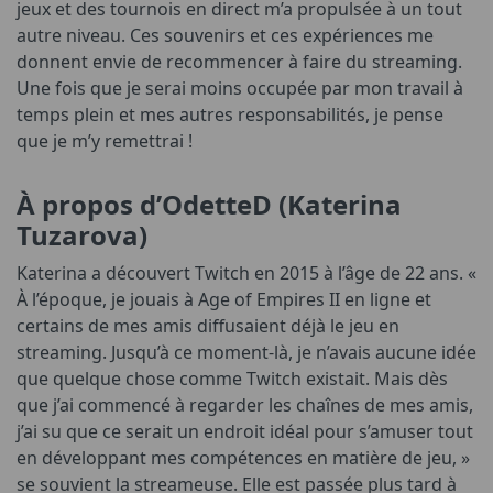
jeux et des tournois en direct m’a propulsée à un tout
autre niveau. Ces souvenirs et ces expériences me
donnent envie de recommencer à faire du streaming.
Une fois que je serai moins occupée par mon travail à
temps plein et mes autres responsabilités, je pense
que je m’y remettrai !
À propos d’OdetteD (Katerina
Tuzarova)
Katerina a découvert Twitch en 2015 à l’âge de 22 ans. «
À l’époque, je jouais à Age of Empires II en ligne et
certains de mes amis diffusaient déjà le jeu en
streaming. Jusqu’à ce moment-là, je n’avais aucune idée
que quelque chose comme Twitch existait. Mais dès
que j’ai commencé à regarder les chaînes de mes amis,
j’ai su que ce serait un endroit idéal pour s’amuser tout
en développant mes compétences en matière de jeu, »
se souvient la streameuse. Elle est passée plus tard à