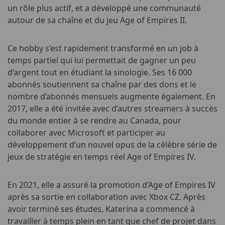
un rôle plus actif, et a développé une communauté
autour de sa chaîne et du jeu Age of Empires II.
Ce hobby s’est rapidement transformé en un job à
temps partiel qui lui permettait de gagner un peu
d’argent tout en étudiant la sinologie. Ses 16 000
abonnés soutiennent sa chaîne par des dons et le
nombre d’abonnés mensuels augmente également. En
2017, elle a été invitée avec d’autres streamers à succès
du monde entier à se rendre au Canada, pour
collaborer avec Microsoft et participer au
développement d’un nouvel opus de la célèbre série de
jeux de stratégie en temps réel Age of Empires IV.
En 2021, elle a assuré la promotion d’Age of Empires IV
après sa sortie en collaboration avec Xbox CZ. Après
avoir terminé ses études, Katerina a commencé à
travailler à temps plein en tant que chef de projet dans