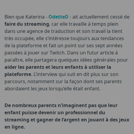
Bien que Katerina -
OdetteD
- ait actuellement cessé de
faire du streaming
, car elle travaille à temps plein
dans une agence de traduction et son travail la tient
très occupée, elle s’intéresse toujours aux tendances
de la plateforme et fait un point sur ses sept années
passées à jouer sur Twitch. Dans un futur article à
paraître, elle partagera quelques idées générales pour
aider les parents et leurs enfants à utiliser la
plateforme
. L’interview qui suit en dit plus sur son
parcours, notamment sur la façon dont ses parents
abordaient les jeux lorsqu’elle était enfant.
De nombreux parents n’imaginent pas que leur
enfant puisse devenir un professionnel du
streaming et gagner de l’argent en jouant à des jeux
en ligne.