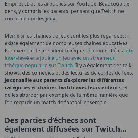
Empires II, et les ai publiés sur YouTube. Beaucoup de
gens, y compris les parents, pensent que Twitch ne
concerne que les jeux.
Même si les chaînes de jeux sont les plus regardées, il
existe également de nombreuses chaînes éducatives.
Par exemple, le président tchèque récemment élu
a été
interviewé et a joué à un jeu avec un streameur
tchèque populaire sur Twitch
. Il y a également des talk-
shows, des comédies et des lectures de contes de fées.
Je conseille aux parents d’explorer les différentes
catégories et chaînes Twitch avec leurs enfants
, et
de les aborder par exemple de la même manière que
l’on regarde un match de football ensemble.
Des parties d’échecs sont
également diffusées sur Twitch...