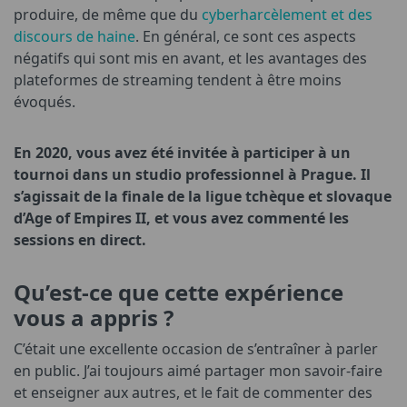
produire, de même que du
cyberharcèlement et des
discours de haine
. En général, ce sont ces aspects
négatifs qui sont mis en avant, et les avantages des
plateformes de streaming tendent à être moins
évoqués.
En 2020, vous avez été invitée à participer à un
tournoi dans un studio professionnel à Prague. Il
s’agissait de la finale de la ligue tchèque et slovaque
d’Age of Empires II, et vous avez commenté les
sessions en direct.
Qu’est-ce que cette expérience
vous a appris ?
C’était une excellente occasion de s’entraîner à parler
en public. J’ai toujours aimé partager mon savoir-faire
et enseigner aux autres, et le fait de commenter des