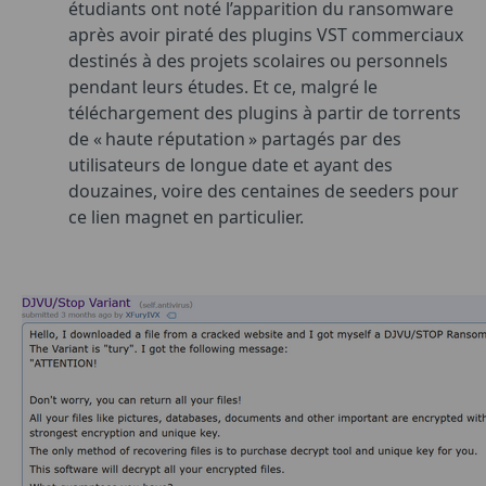
étudiants ont noté l’apparition du ransomware
après avoir piraté des plugins VST commerciaux
destinés à des projets scolaires ou personnels
pendant leurs études. Et ce, malgré le
téléchargement des plugins à partir de torrents
de « haute réputation » partagés par des
utilisateurs de longue date et ayant des
douzaines, voire des centaines de seeders pour
ce lien magnet en particulier.