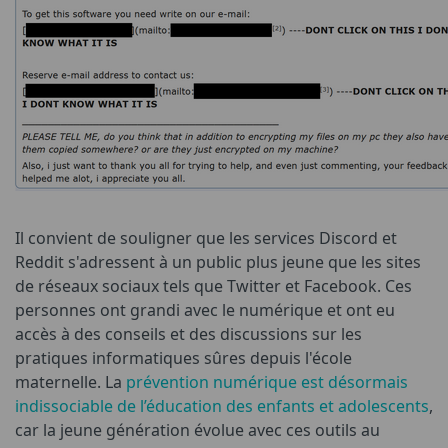
Il convient de souligner que les services Discord et
Reddit s'adressent à un public plus jeune que les sites
de réseaux sociaux tels que Twitter et Facebook. Ces
personnes ont grandi avec le numérique et ont eu
accès à des conseils et des discussions sur les
pratiques informatiques sûres depuis l'école
maternelle. La
prévention numérique est désormais
indissociable de l’éducation des enfants et adolescents
,
car la jeune génération évolue avec ces outils au