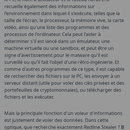
recueille également des informations sur
l’environnement dans lequel il s'exécute, telles que la
taille de l'écran, le processeur, la mémoire vive, la carte
vidéo, ainsi qu'une liste des programmes et des
processus de l'ordinateur. Cela peut l’aider à
déterminer s'il est lancé dans un émulateur, une
machine virtuelle ou une sandbox, et peut être un
signe d'avertissement pour le malware qu'il est
surveillé ou qu'il fait l'objet d'une rétro-ingénierie. Et
comme d'autres programmes de ce type, il est capable
de rechercher des fichiers sur le PC, les envoyer à un
serveur distant (utile pour voler des clés privées et des
portefeuilles de cryptomonnaies), ou télécharger des
fichiers et les exécuter.
Mais la principale fonction d'un voleur d'informations
est justement de voler des données. Dans cette
optique, que recherche exactement Redline Stealer ?
Il