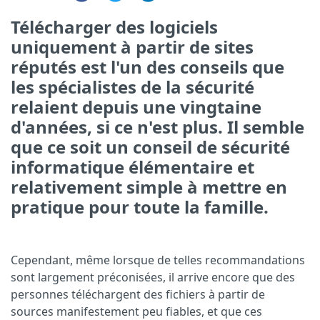
Télécharger des logiciels
uniquement à partir de sites
réputés est l'un des conseils que
les spécialistes de la sécurité
relaient depuis une vingtaine
d'années, si ce n'est plus. Il semble
que ce soit un conseil de sécurité
informatique élémentaire et
relativement simple à mettre en
pratique pour toute la famille.
Cependant, même lorsque de telles recommandations
sont largement préconisées, il arrive encore que des
personnes téléchargent des fichiers à partir de
sources manifestement peu fiables, et que ces