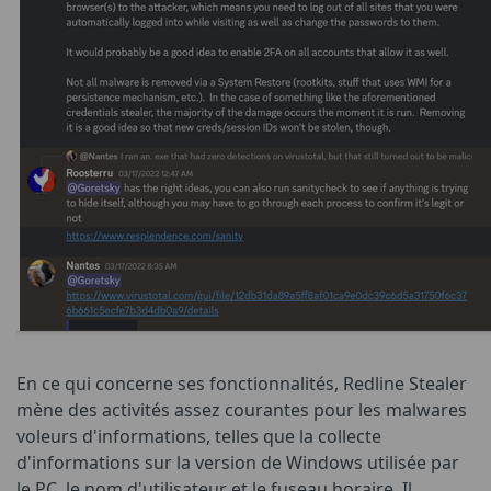
En ce qui concerne ses fonctionnalités, Redline Stealer
mène des activités assez courantes pour les malwares
voleurs d'informations, telles que la collecte
d'informations sur la version de Windows utilisée par
le PC, le nom d'utilisateur et le fuseau horaire. Il