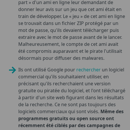
part » d'un ami en ligne leur demandant de
donner leur avis sur un jeu que cet ami était en
train de développer. Le « jeu » de cet ami en ligne
se trouvait dans un fichier ZIP protégé par un
mot de passe, qu'ils devaient télécharger puis
extraire avec le mot de passe avant de le lancer.
Malheureusement, le compte de cet ami avait
été compromis auparavant et le pirate l'utilisait
désormais pour diffuser des malwares.
Ils ont utilisé Google pour
rechercher
un logiciel
commercial qu'ils souhaitaient utiliser, en
précisant qu'ils recherchaient une version
gratuite ou piratée du logiciel, et l'ont téléchargé
à partir d'un site web figurant dans les résultats
de la recherche. Ce ne sont pas toujours des
logiciels commerciaux qui sont visés.
Même des
programmes gratuits ou open source ont
récemment été ciblés par des campagnes de