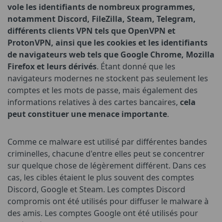
vole les identifiants de nombreux programmes,
notamment Discord, FileZilla, Steam, Telegram,
différents clients VPN tels que OpenVPN et
ProtonVPN, ainsi que les cookies et les identifiants
de navigateurs web tels que Google Chrome, Mozilla
Firefox et leurs dérivés
. Étant donné que les
navigateurs modernes ne stockent pas seulement les
comptes et les mots de passe, mais également des
informations relatives à des cartes bancaires,
cela
peut constituer une menace importante
.
Comme ce malware est utilisé par différentes bandes
criminelles, chacune d'entre elles peut se concentrer
sur quelque chose de légèrement différent. Dans ces
cas, les cibles étaient le plus souvent des comptes
Discord, Google et Steam. Les comptes Discord
compromis ont été utilisés pour diffuser le malware à
des amis. Les comptes Google ont été utilisés pour