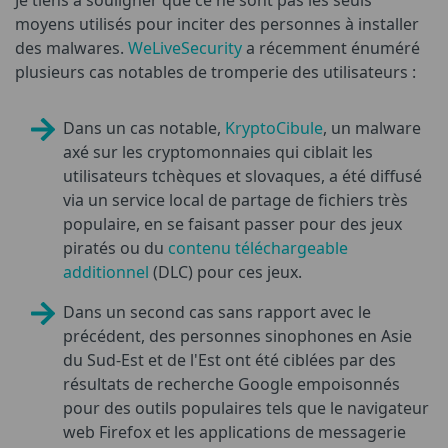
moyens utilisés pour inciter des personnes à installer
des malwares.
WeLiveSecurity
a récemment énuméré
plusieurs cas notables de tromperie des utilisateurs :
Dans un cas notable,
KryptoCibule
, un malware
axé sur les cryptomonnaies qui ciblait les
utilisateurs tchèques et slovaques, a été diffusé
via un service local de partage de fichiers très
populaire, en se faisant passer pour des jeux
piratés ou du
contenu téléchargeable
additionnel
(DLC) pour ces jeux.
Dans un second cas sans rapport avec le
précédent, des personnes sinophones en Asie
du Sud-Est et de l'Est ont été ciblées par des
résultats de recherche Google empoisonnés
pour des outils populaires tels que le navigateur
web Firefox et les applications de messagerie