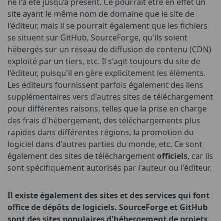
ne l'a été jusqu’à présent. Ce pourrait être en effet un
site ayant le même nom de domaine que le site de
l'éditeur, mais il se pourrait également que les fichiers
se situent sur GitHub, SourceForge, qu'ils soient
hébergés sur un réseau de diffusion de contenu (CDN)
exploité par un tiers, etc. Il s'agit toujours du site de
l'éditeur, puisqu'il en gère explicitement les éléments.
Les éditeurs fournissent parfois également des liens
supplémentaires vers d'autres sites de téléchargement
pour différentes raisons, telles que la prise en charge
des frais d'hébergement, des téléchargements plus
rapides dans différentes régions, la promotion du
logiciel dans d'autres parties du monde, etc. Ce sont
également des sites de téléchargement
officiels
, car ils
sont spécifiquement autorisés par l'auteur ou l'éditeur.
Il existe également des sites et des services qui font
office de dépôts de logiciels. SourceForge et GitHub
sont des sites populaires d'hébergement de projets