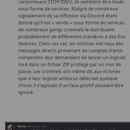
ransomware STOP/DJVU, ils semblent être loués
sous forme de services. Malgré de nombreux
signalement de sa diffusion via Discord étant
donné qu'il est « vendu » sous forme de services,
de nombreux gangs criminels le distribuent
probablement de différentes manières à des fins
diverses. Dans ces cas, les victimes ont reçu des
messages directs provenant de comptes d'amis
compromis leur demandant de lancer un logiciel
livré dans un fichier ZIP protégé par un mot de
passe. Les criminels ont même dit aux victimes
que si leur logiciel antivirus détectait quelque
chose, il s'agissait d'un faux positif pouvant être
ignoré.