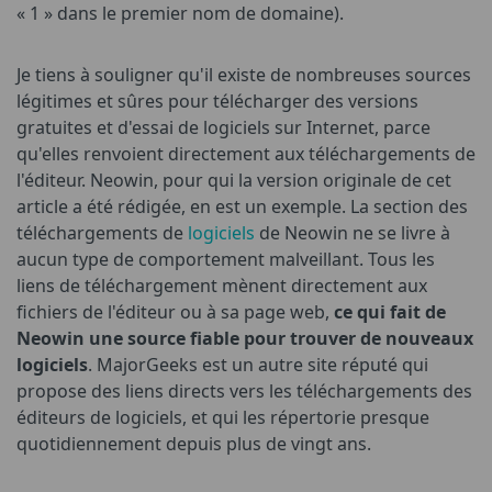
« 1 » dans le premier nom de domaine).
Je tiens à souligner qu'il existe de nombreuses sources
légitimes et sûres pour télécharger des versions
gratuites et d'essai de logiciels sur Internet, parce
qu'elles renvoient directement aux téléchargements de
l'éditeur. Neowin, pour qui la version originale de cet
article a été rédigée, en est un exemple. La section des
téléchargements de
logiciels
de Neowin ne se livre à
aucun type de comportement malveillant. Tous les
liens de téléchargement mènent directement aux
fichiers de l'éditeur ou à sa page web,
ce qui fait de
Neowin une source fiable pour trouver de nouveaux
logiciels
. MajorGeeks est un autre site réputé qui
propose des liens directs vers les téléchargements des
éditeurs de logiciels, et qui les répertorie presque
quotidiennement depuis plus de vingt ans.