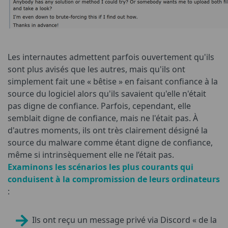
Les internautes admettent parfois ouvertement qu'ils
sont plus avisés que les autres, mais qu'ils ont
simplement fait une « bêtise » en faisant confiance à la
source du logiciel alors qu'ils savaient qu'elle n'était
pas digne de confiance. Parfois, cependant, elle
semblait digne de confiance, mais ne l'était pas. À
d'autres moments, ils ont très clairement désigné la
source du malware comme étant digne de confiance,
même si intrinsèquement elle ne l’était pas.
Examinons les scénarios les plus courants qui
conduisent à la compromission de leurs ordinateurs
:
Ils ont reçu un message privé via Discord « de la