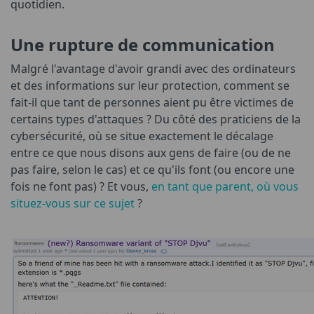
quotidien.
Une rupture de communication
Malgré l'avantage d'avoir grandi avec des ordinateurs
et des informations sur leur protection, comment se
fait-il que tant de personnes aient pu être victimes de
certains types d'attaques ? Du côté des praticiens de la
cybersécurité, où se situe exactement le décalage
entre ce que nous disons aux gens de faire (ou de ne
pas faire, selon le cas) et ce qu'ils font (ou encore une
fois ne font pas) ? Et vous,
en tant que parent, où vous
situez-vous sur ce sujet
?