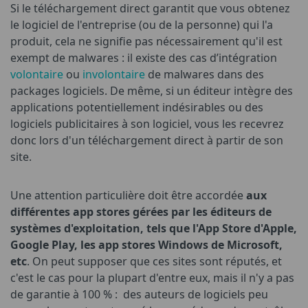
Si le téléchargement direct garantit que vous obtenez
le logiciel de l'entreprise (ou de la personne) qui l'a
produit, cela ne signifie pas nécessairement qu'il est
exempt de malwares : il existe des cas d’intégration
volontaire
ou
involontaire
de malwares dans des
packages logiciels. De même, si un éditeur intègre des
applications potentiellement indésirables ou des
logiciels publicitaires à son logiciel, vous les recevrez
donc lors d'un téléchargement direct à partir de son
site.
Une attention particulière doit être accordée
aux
différentes app stores gérées par les éditeurs de
systèmes d'exploitation, tels que l'App Store d'Apple,
Google Play, les app stores Windows de Microsoft,
etc
. On peut supposer que ces sites sont réputés, et
c'est le cas pour la plupart d'entre eux, mais il n'y a pas
de garantie à 100 % : des auteurs de logiciels peu