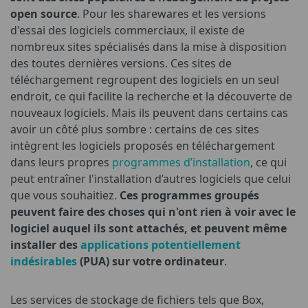
open source
. Pour les sharewares et les versions
d'essai des logiciels commerciaux, il existe de
nombreux sites spécialisés dans la mise à disposition
des toutes dernières versions. Ces sites de
téléchargement regroupent des logiciels en un seul
endroit, ce qui facilite la recherche et la découverte de
nouveaux logiciels. Mais ils peuvent dans certains cas
avoir un côté plus sombre : certains de ces sites
intègrent les logiciels proposés en téléchargement
dans leurs propres
programmes d’installation
, ce qui
peut entraîner l'installation d’autres logiciels que celui
que vous souhaitiez.
Ces programmes groupés
peuvent faire des choses qui n'ont rien à voir avec le
logiciel auquel ils sont attachés, et peuvent même
installer des
applications potentiellement
indésirables
(PUA) sur votre ordinateur
.
Les services de stockage de fichiers tels que Box,