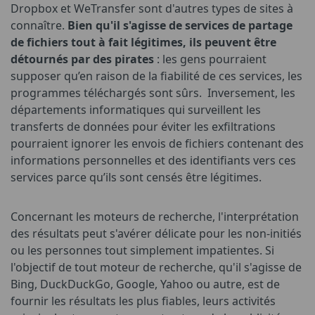
Dropbox et WeTransfer sont d'autres types de sites à
connaître.
Bien qu'il s'agisse de services de partage
de fichiers tout à fait légitimes, ils peuvent être
détournés par des pirates
: les gens pourraient
supposer qu’en raison de la fiabilité de ces services, les
programmes téléchargés sont sûrs. Inversement, les
départements informatiques qui surveillent les
transferts de données pour éviter les exfiltrations
pourraient ignorer les envois de fichiers contenant des
informations personnelles et des identifiants vers ces
services parce qu’ils sont censés être légitimes.
Concernant les moteurs de recherche, l'interprétation
des résultats peut s'avérer délicate pour les non-initiés
ou les personnes tout simplement impatientes. Si
l'objectif de tout moteur de recherche, qu'il s'agisse de
Bing, DuckDuckGo, Google, Yahoo ou autre, est de
fournir les résultats les plus fiables, leurs activités