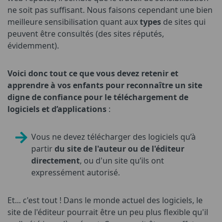
ne soit pas suffisant. Nous faisons cependant une bien
meilleure sensibilisation quant aux
types
de sites qui
peuvent être consultés (des sites réputés,
évidemment).
Voici donc tout ce que vous devez retenir et
apprendre à vos enfants pour reconnaître un site
digne de confiance pour le téléchargement de
logiciels et d’applications
:
Vous ne devez télécharger des logiciels qu’à
partir
du site de l'auteur ou de l'éditeur
directement
, ou d'un site qu’ils ont
expressément autorisé.
Et... c'est tout ! Dans le monde actuel des logiciels, le
site de l'éditeur pourrait être un peu plus flexible qu'il