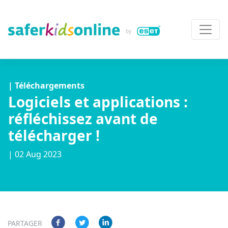
| Téléchargements
Logiciels et applications :
réfléchissez avant de
télécharger !
| 02 Aug 2023
PARTAGER