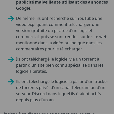
publicité malveillante utilisant des annonces
Google
.
De même, ils ont recherché sur YouTube une
vidéo expliquant comment télécharger une
version gratuite ou piratée d'un logiciel
commercial, puis se sont rendus sur le site web
mentionné dans la vidéo ou indiqué dans les
commentaires pour le télécharger.
Ils ont téléchargé le logiciel via un torrent à
partir d'un site bien connu spécialisé dans les
logiciels piratés.
Ils ont téléchargé le logiciel à partir d'un tracker
de torrents privé, d'un canal Telegram ou d'un
serveur Discord dans lequel ils étaient actifs
depuis plus d'un an.
Je tiens à souligner que ce ne sont pas les seuls