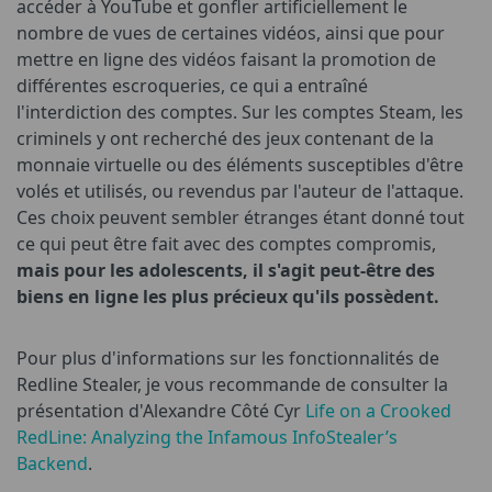
accéder à YouTube et gonfler artificiellement le
nombre de vues de certaines vidéos, ainsi que pour
mettre en ligne des vidéos faisant la promotion de
différentes escroqueries, ce qui a entraîné
l'interdiction des comptes. Sur les comptes Steam, les
criminels y ont recherché des jeux contenant de la
monnaie virtuelle ou des éléments susceptibles d'être
volés et utilisés, ou revendus par l'auteur de l'attaque.
Ces choix peuvent sembler étranges étant donné tout
ce qui peut être fait avec des comptes compromis,
mais pour les adolescents, il s'agit peut-être des
biens en ligne les plus précieux qu'ils possèdent.
Pour plus d'informations sur les fonctionnalités de
Redline Stealer, je vous recommande de consulter la
présentation d'Alexandre Côté Cyr
Life on a Crooked
RedLine: Analyzing the Infamous InfoStealer’s
Backend
.