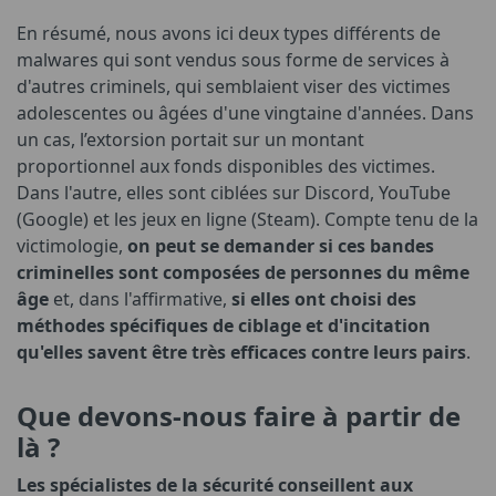
En résumé, nous avons ici deux types différents de
malwares qui sont vendus sous forme de services à
d'autres criminels, qui semblaient viser des victimes
adolescentes ou âgées d'une vingtaine d'années. Dans
un cas, l’extorsion portait sur un montant
proportionnel aux fonds disponibles des victimes.
Dans l'autre, elles sont ciblées sur Discord, YouTube
(Google) et les jeux en ligne (Steam). Compte tenu de la
victimologie,
on peut se demander si ces bandes
criminelles sont composées de personnes du même
âge
et, dans l'affirmative,
si elles ont choisi des
méthodes spécifiques de ciblage et d'incitation
qu'elles savent être très efficaces contre leurs pairs
.
Que devons-nous faire à partir de
là ?
Les spécialistes de la sécurité conseillent aux