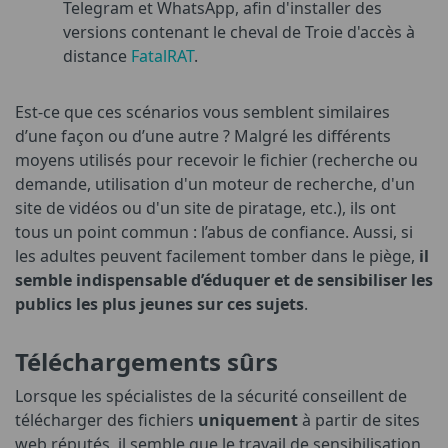
Telegram et WhatsApp, afin d'installer des
versions contenant le cheval de Troie d'accès à
distance
FatalRAT
.
Est-ce que ces scénarios vous semblent similaires
d’une façon ou d’une autre ? Malgré les différents
moyens utilisés pour recevoir le fichier (recherche ou
demande, utilisation d'un moteur de recherche, d'un
site de vidéos ou d'un site de piratage, etc.), ils ont
tous un point commun : l’abus de confiance. Aussi, si
les adultes peuvent facilement tomber dans le piège,
il
semble indispensable d’éduquer et de sensibiliser les
publics les plus jeunes sur ces sujets
.
Téléchargements sûrs
Lorsque les spécialistes de la sécurité conseillent de
télécharger des fichiers
uniquement
à partir de sites
web réputés, il semble que le travail de sensibilisation