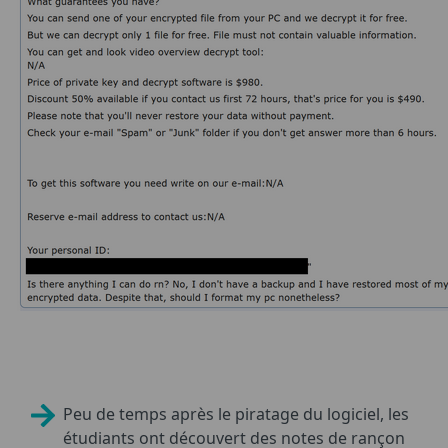
Peu de temps après le piratage du logiciel, les
étudiants ont découvert des notes de rançon