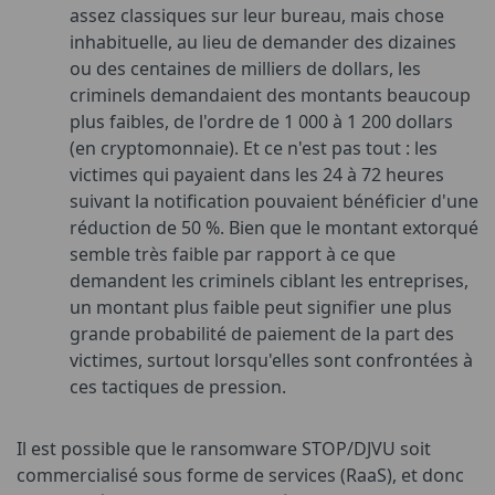
assez classiques sur leur bureau, mais chose
inhabituelle, au lieu de demander des dizaines
ou des centaines de milliers de dollars, les
criminels demandaient des montants beaucoup
plus faibles, de l'ordre de 1 000 à 1 200 dollars
(en cryptomonnaie). Et ce n'est pas tout : les
victimes qui payaient dans les 24 à 72 heures
suivant la notification pouvaient bénéficier d'une
réduction de 50 %. Bien que le montant extorqué
semble très faible par rapport à ce que
demandent les criminels ciblant les entreprises,
un montant plus faible peut signifier une plus
grande probabilité de paiement de la part des
victimes, surtout lorsqu'elles sont confrontées à
ces tactiques de pression.
Il est possible que le ransomware STOP/DJVU soit
commercialisé sous forme de services (RaaS), et donc