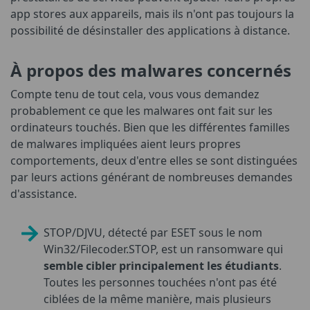
app stores aux appareils, mais ils n'ont pas toujours la
possibilité de désinstaller des applications à distance.
À propos des malwares concernés
Compte tenu de tout cela, vous vous demandez
probablement ce que les malwares ont fait sur les
ordinateurs touchés. Bien que les différentes familles
de malwares impliquées aient leurs propres
comportements, deux d'entre elles se sont distinguées
par leurs actions générant de nombreuses demandes
d'assistance.
STOP/DJVU, détecté par ESET sous le nom
Win32/Filecoder.STOP, est un ransomware qui
semble cibler principalement les étudiants
.
Toutes les personnes touchées n'ont pas été
ciblées de la même manière, mais plusieurs