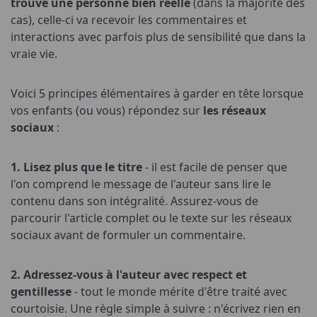
trouve une personne bien réelle
(dans la majorité des
cas), celle-ci va recevoir les commentaires et
interactions avec parfois plus de sensibilité que dans la
vraie vie.
Voici 5 principes élémentaires à garder en tête lorsque
vos enfants (ou vous) répondez sur
les réseaux
sociaux
:
1. Lisez plus que le titre
- il est facile de penser que
l'on comprend le message de l'auteur sans lire le
contenu dans son intégralité. Assurez-vous de
parcourir l'article complet ou le texte sur les réseaux
sociaux avant de formuler un commentaire.
2. Adressez-vous à l'auteur avec respect et
gentillesse
- tout le monde mérite d'être traité avec
courtoisie. Une règle simple à suivre : n'écrivez rien en