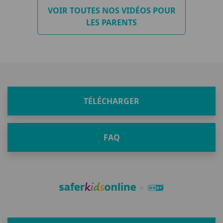
VOIR TOUTES NOS VIDÉOS POUR
LES PARENTS
TÉLÉCHARGER
FAQ