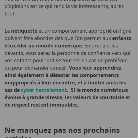
d'opinions est ce qui rend la vie intéressante, après
tout.
La
nétiquette
et un comportement approprié en ligne
doivent être abordés dès que l'on permet aux
enfants
d’accéder au monde numérique
. En prenant les
devants, vous serez la personne de confiance vers qui
vos enfants pourront se tourner en cas de problème
ou pour demander conseil.
Vous leur apprendrez
ainsi également à détecter les comportements
inappropriés à leur encontre, et à limiter ainsi les
cas de
cyber harcèlement
. Si le monde numérique
évolue à grande vitesse, les valeurs de courtoisie et
de respect restent immuables
.
Ne manquez pas nos prochains