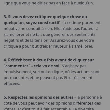
ligne que vous ne diriez pas en face à quelqu'un.
3. Si vous devez critiquer quelque chose ou
quelqu'un, soyez constructif
- la critique purement
négative ne conduit à rien. Elle n'aide pas l'auteur à
s'améliorer et ne fait que générer des sentiments
négatifs et de la tension. Assurez-vous que votre
critique a pour but d'aider l'auteur à s'améliorer.
4. Réfléchissez à deux fois avant de cliquer sur
"commenter" - cela va de soi
. N'agissez pas
impulsivement, surtout en ligne, où les actions sont
permanentes et ne peuvent pas être réellement
effacées.
5. Respectez les opinions des autres
- la personne à
côté de vous peut avoir des opinions différentes des
vôtres, et c'est tout à fait acceptable. La diversité