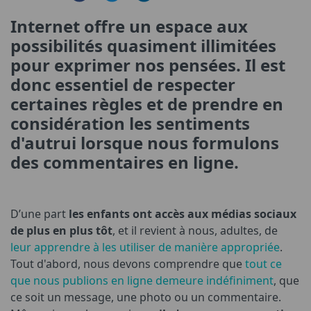
Internet offre un espace aux
possibilités quasiment illimitées
pour exprimer nos pensées. Il est
donc essentiel de respecter
certaines règles et de prendre en
considération les sentiments
d'autrui lorsque nous formulons
des commentaires en ligne.
D’une part
les enfants ont accès aux médias sociaux
de plus en plus tôt
, et il revient à nous, adultes, de
leur apprendre à les utiliser de manière appropriée
.
Tout d'abord, nous devons comprendre que
tout ce
que nous publions en ligne demeure indéfiniment
, que
ce soit un message, une photo ou un commentaire.