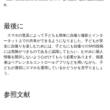
面。
最後に
　スマホの普及によって子どもも簡単に自撮り撮影とインタ
ーネット上での共有ができるようになりました。子どもが安
全に自撮りを楽しむためには、子どもにも自撮りのSNS投稿
には危険がつきものであると認識してもらい、むやみに個人
情報を開示しないよう心がけてもらう必要があります。保護
者はペアレンタルコントロールアプリなどを用いながら、子
どもが適切にスマホを運用しているかどうかを見守りましょ
う。
参照文献