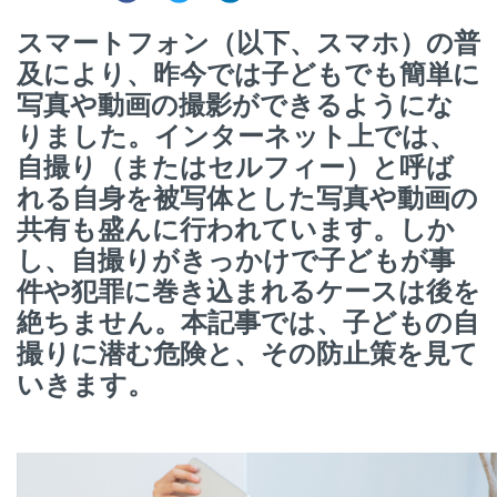
スマートフォン（以下、スマホ）の普
及により、昨今では子どもでも簡単に
写真や動画の撮影ができるようにな
りました。インターネット上では、
自撮り（またはセルフィー）と呼ば
れる自身を被写体とした写真や動画の
共有も盛んに行われています。しか
し、自撮りがきっかけで子どもが事
件や犯罪に巻き込まれるケースは後を
絶ちません。本記事では、子どもの自
撮りに潜む危険と、その防止策を見て
いきます。