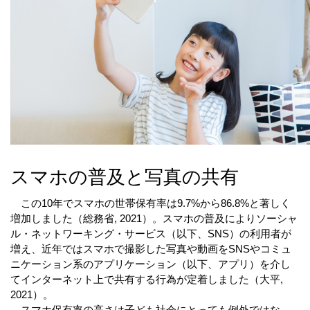
スマホの普及と写真の共有
　この10年でスマホの世帯保有率は9.7%から86.8%と著しく
増加しました（総務省, 2021）。スマホの普及によりソーシャ
ル・ネットワーキング・サービス（以下、SNS）の利用者が
増え、近年ではスマホで撮影した写真や動画をSNSやコミュ
ニケーション系のアプリケーション（以下、アプリ）を介し
てインターネット上で共有する行為が定着しました（大平, 
2021）。