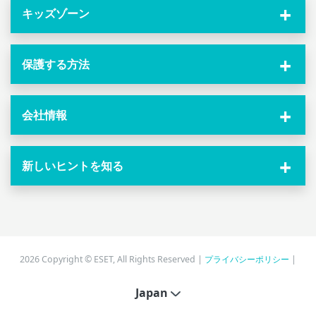
キッズゾーン
保護する方法
会社情報
新しいヒントを知る
2026 Copyright © ESET, All Rights Reserved |
プライバシーポリシー
|
Japan