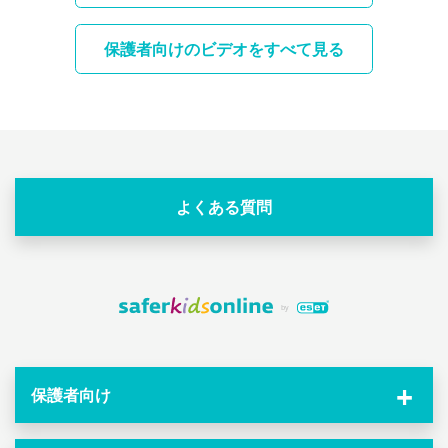
か。
保護者向けのビデオをすべて見る
よくある質問
保護者向け