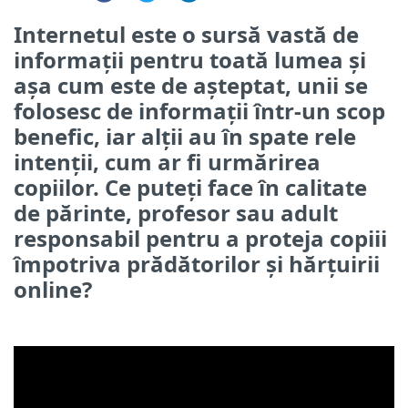
Internetul este o sursă vastă de
informații pentru toată lumea și
așa cum este de așteptat, unii se
folosesc de informații într-un scop
benefic, iar alții au în spate rele
intenții, cum ar fi urmărirea
copiilor. Ce puteți face în calitate
de părinte, profesor sau adult
responsabil pentru a proteja copiii
împotriva prădătorilor și hărțuirii
online?