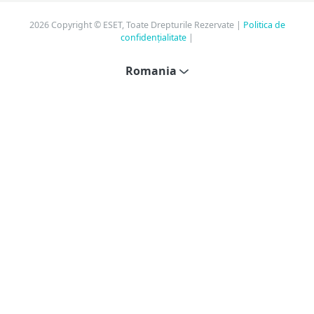
2026 Copyright © ESET, Toate Drepturile Rezervate |
Politica de
confidențialitate
|
Romania