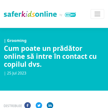
| Grooming
Cum poate un prădător
online să intre în contact cu
copilul dvs.
| 25 Jul 2023
DISTRIBUIE