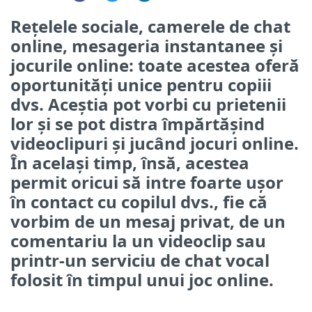
Rețelele sociale, camerele de chat
online, mesageria instantanee și
jocurile online: toate acestea oferă
oportunități unice pentru copiii
dvs. Aceștia pot vorbi cu prietenii
lor și se pot distra împărtășind
videoclipuri și jucând jocuri online.
În același timp, însă, acestea
permit oricui să intre foarte ușor
în contact cu copilul dvs., fie că
vorbim de un mesaj privat, de un
comentariu la un videoclip sau
printr-un serviciu de chat vocal
folosit în timpul unui joc online.