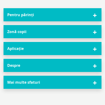
Pentru părinți
Zonă copii
Aplicație
Despre
Mai multe sfaturi