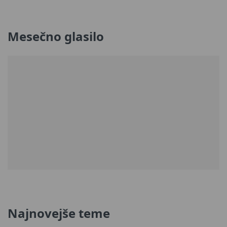
Mesečno glasilo
Najnovejše teme