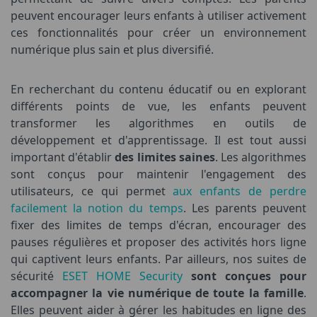
peuvent encourager leurs enfants à utiliser activement
ces fonctionnalités pour créer un environnement
numérique plus sain et plus diversifié.
En recherchant du contenu éducatif ou en explorant
différents points de vue, les enfants peuvent
transformer les algorithmes en outils de
développement et d'apprentissage. Il est tout aussi
important d'établir
des limites saines
. Les algorithmes
sont conçus pour maintenir l'engagement des
utilisateurs, ce qui permet
aux enfants de perdre
facilement la notion du temps
. Les parents peuvent
fixer des limites de temps d'écran, encourager des
pauses régulières et proposer des activités hors ligne
qui captivent leurs enfants. Par ailleurs, nos suites de
sécurité
ESET HOME Security
sont conçues pour
accompagner la vie numérique de toute la famille
.
Elles peuvent aider à gérer les habitudes en ligne des