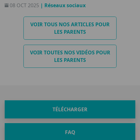
08 OCT 2025
| Réseaux sociaux
interdire, ce n’est pas éduquer !
VOIR TOUS NOS ARTICLES POUR
LES PARENTS
VOIR TOUTES NOS VIDÉOS POUR
LES PARENTS
TÉLÉCHARGER
FAQ