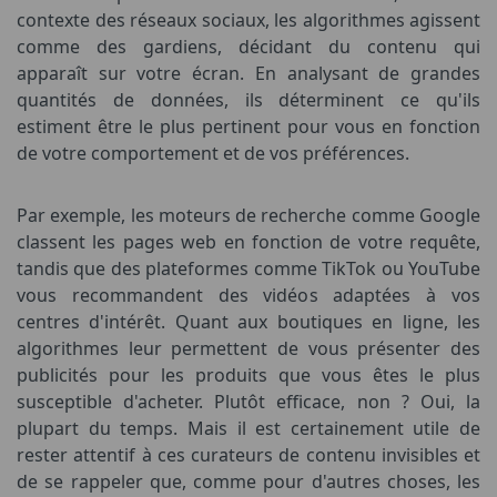
contexte des réseaux sociaux, les algorithmes agissent
comme des gardiens, décidant du contenu qui
apparaît sur votre écran. En analysant de grandes
quantités de données, ils déterminent ce qu'ils
estiment être le plus pertinent pour vous en fonction
de votre comportement et de vos préférences.
Par exemple, les moteurs de recherche comme Google
classent les pages web en fonction de votre requête,
tandis que des plateformes comme TikTok ou YouTube
vous recommandent des vidéos adaptées à vos
centres d'intérêt. Quant aux boutiques en ligne, les
algorithmes leur permettent de vous présenter des
publicités pour les produits que vous êtes le plus
susceptible d'acheter. Plutôt efficace, non ? Oui, la
plupart du temps. Mais il est certainement utile de
rester attentif à ces curateurs de contenu invisibles et
de se rappeler que, comme pour d'autres choses, les