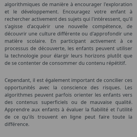
algorithmiques de manière à encourager l'exploration
et le développement. Encouragez votre enfant à
rechercher activement des sujets qui l'intéressent, qu'il
s'agisse d'acquérir une nouvelle compétence, de
découvrir une culture différente ou d'approfondir une
matière scolaire. En participant activement à ce
processus de découverte, les enfants peuvent utiliser
la technologie pour élargir leurs horizons plutôt que
de se contenter de consommer du contenu répétitif.
Cependant, il est également important de concilier ces
opportunités avec la conscience des risques. Les
algorithmes peuvent parfois orienter les enfants vers
des contenus superficiels ou de mauvaise qualité.
Apprendre aux enfants à évaluer la fiabilité et l'utilité
de ce qu'ils trouvent en ligne peut faire toute la
différence.