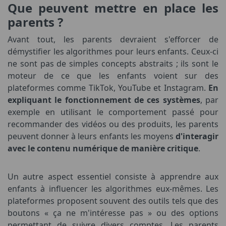
Que peuvent mettre en place les
parents ?
Avant tout, les parents devraient s'efforcer de
démystifier les algorithmes pour leurs enfants. Ceux-ci
ne sont pas de simples concepts abstraits ; ils sont le
moteur de ce que les enfants voient sur des
plateformes comme TikTok, YouTube et Instagram.
En
expliquant le fonctionnement de ces systèmes
, par
exemple en utilisant le comportement passé pour
recommander des vidéos ou des produits, les parents
peuvent donner à leurs enfants les moyens
d'interagir
avec le contenu numérique de manière critique
.
Un autre aspect essentiel consiste à apprendre aux
enfants à influencer les algorithmes eux-mêmes. Les
plateformes proposent souvent des outils tels que des
boutons « ça ne m'intéresse pas » ou des options
permettant de suivre divers comptes. Les parents