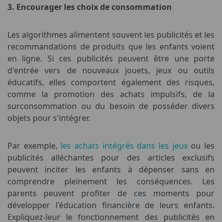
3. Encourager les choix de consommation
Les algorithmes alimentent souvent les publicités et les
recommandations de produits que les enfants voient
en ligne. Si ces publicités peuvent être une porte
d'entrée vers de nouveaux jouets, jeux ou outils
éducatifs, elles comportent également des risques,
comme la promotion des achats impulsifs, de la
surconsommation ou du besoin de posséder divers
objets pour s'intégrer.
Par exemple,
les achats intégrés dans les jeux
ou les
publicités alléchantes pour des articles exclusifs
peuvent inciter les enfants à dépenser sans en
comprendre pleinement les conséquences. Les
parents peuvent profiter de ces moments pour
développer l'éducation financière de leurs enfants.
Expliquez-leur le fonctionnement des publicités en