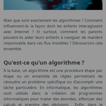
Mais que sont exactement les algorithmes ? Comment
influencent-ils la façon dont les enfants interagissent
avec Internet ? Et surtout, comment les parents
peuvent-ils aider leurs enfants à naviguer de manière
responsable dans ces flux invisibles ? Découvrons cela
ensemble.
Qu'est-ce qu'un algorithme ?
À la base, un algorithme est une procédure étape par
étape ou un ensemble de règles permettant de
résoudre un problème spécifique ou d'accomplir une
tâche particulière. En informatique, les algorithmes
sont utilisés dans la création de programmes
informatiques pour traiter des données, effectuer des
calculs et prendre des décisions. Enfin, dans le