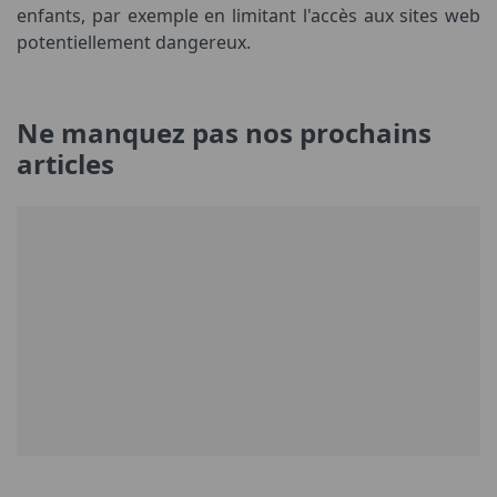
enfants, par exemple en limitant l'accès aux sites web
potentiellement dangereux.
Ne manquez pas nos prochains
articles