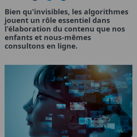
Bien qu'invisibles, les algorithmes
jouent un rôle essentiel dans
l'élaboration du contenu que nos
enfants et nous-mêmes
consultons en ligne.