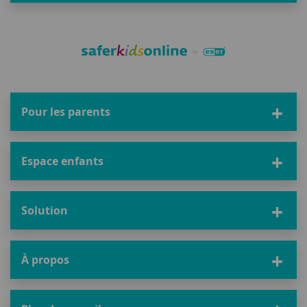
Pour les parents
Espace enfants
Solution
À propos