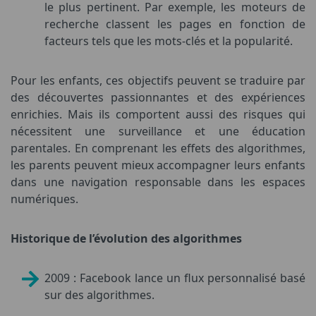
le plus pertinent. Par exemple, les moteurs de
recherche classent les pages en fonction de
facteurs tels que les mots-clés et la popularité.
Pour les enfants, ces objectifs peuvent se traduire par
des découvertes passionnantes et des expériences
enrichies. Mais ils comportent aussi des risques qui
nécessitent une surveillance et une éducation
parentales. En comprenant les effets des algorithmes,
les parents peuvent mieux accompagner leurs enfants
dans une navigation responsable dans les espaces
numériques.
Historique de l’évolution des algorithmes
2009 : Facebook lance un flux personnalisé basé
sur des algorithmes.