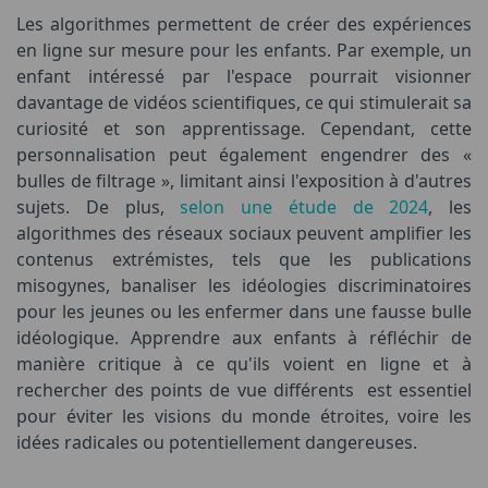
Les algorithmes permettent de créer des expériences
en ligne sur mesure pour les enfants. Par exemple, un
enfant intéressé par l'espace pourrait visionner
davantage de vidéos scientifiques, ce qui stimulerait sa
curiosité et son apprentissage. Cependant, cette
personnalisation peut également engendrer des «
bulles de filtrage », limitant ainsi l'exposition à d'autres
sujets. De plus,
selon une étude de 2024
, les
algorithmes des réseaux sociaux peuvent amplifier les
contenus extrémistes, tels que les publications
misogynes, banaliser les idéologies discriminatoires
pour les jeunes ou les enfermer dans une fausse bulle
idéologique. Apprendre aux enfants à réfléchir de
manière critique à ce qu'ils voient en ligne et à
rechercher des points de vue différents est essentiel
pour éviter les visions du monde étroites, voire les
idées radicales ou potentiellement dangereuses.