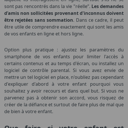
sont pas rencontrés dans la vie "réelle”.
Les demandes
d'amis non sollicitées provenant d'inconnus doivent
être rejetées sans sommation
. Dans ce cadre, il peut
être utile de comprendre exactement qui sont les amis
de vos enfants en ligne et hors ligne.
Option plus pratique : ajustez les paramètres du
smartphone de vos enfants pour limiter l'accès à
certains contenus et au temps d'écran, ou installez un
logiciel de contrôle parental. Si vous avez envie de
mettre un tel logiciel en place, n'oubliez pas cependant
d'expliquer d'abord à votre enfant pourquoi vous
souhaitez y avoir recours et dans quel but. Si vous ne
parvenez pas à obtenir son accord, vous risquez de
créer de la défiance et surtout de faire plus de mal que
de bien à votre enfant.
Que faire si votre enfant est