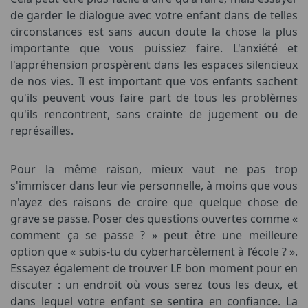
de garder le dialogue avec votre enfant dans de telles
circonstances est sans aucun doute la chose la plus
importante que vous puissiez faire. L'anxiété et
l'appréhension prospèrent dans les espaces silencieux
de nos vies. Il est important que vos enfants sachent
qu'ils peuvent vous faire part de tous les problèmes
qu'ils rencontrent, sans crainte de jugement ou de
représailles.
Pour la même raison, mieux vaut ne pas trop
s'immiscer dans leur vie personnelle, à moins que vous
n'ayez des raisons de croire que quelque chose de
grave se passe. Poser des questions ouvertes comme «
comment ça se passe ? » peut être une meilleure
option que « subis-tu du cyberharcèlement à l’école ? ».
Essayez également de trouver LE bon moment pour en
discuter : un endroit où vous serez tous les deux, et
dans lequel votre enfant se sentira en confiance. La