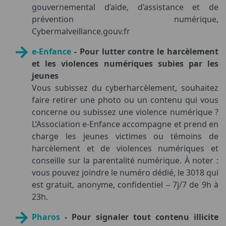
gouvernemental d’aide, d’assistance et de
prévention numérique,
Cybermalveillance.gouv.fr
e-Enfance
- Pour lutter contre le harcèlement
et les violences numériques subies par les
jeunes
Vous subissez du cyberharcèlement, souhaitez
faire retirer une photo ou un contenu qui vous
concerne ou subissez une violence numérique ?
L’Association e-Enfance accompagne et prend en
charge les jeunes victimes ou témoins de
harcèlement et de violences numériques et
conseille sur la parentalité numérique. À noter :
vous pouvez joindre le numéro dédié, le 3018 qui
est gratuit, anonyme, confidentiel – 7j/7 de 9h à
23h.
Pharos
- Pour signaler tout contenu illicite