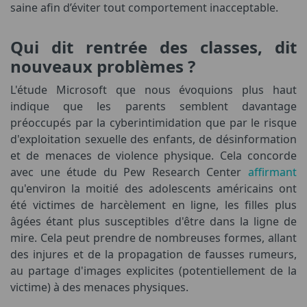
saine afin d’éviter tout comportement inacceptable.
Qui dit rentrée des classes, dit
nouveaux problèmes ?
L'étude Microsoft que nous évoquions plus haut
indique que les parents semblent davantage
préoccupés par la cyberintimidation que par le risque
d'exploitation sexuelle des enfants, de désinformation
et de menaces de violence physique. Cela concorde
avec une étude du Pew Research Center
affirmant
qu'environ la moitié des adolescents américains ont
été victimes de harcèlement en ligne, les filles plus
âgées étant plus susceptibles d'être dans la ligne de
mire. Cela peut prendre de nombreuses formes, allant
des injures et de la propagation de fausses rumeurs,
au partage d'images explicites (potentiellement de la
victime) à des menaces physiques.