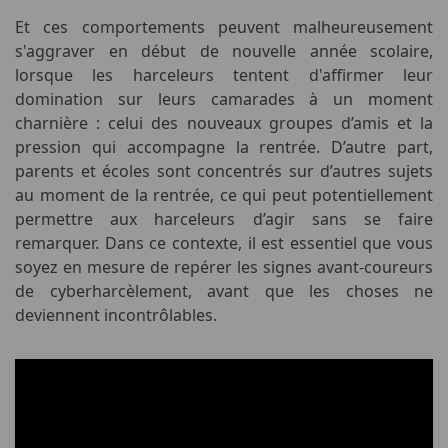
Et ces comportements peuvent malheureusement
s'aggraver en début de nouvelle année scolaire,
lorsque les harceleurs tentent d'affirmer leur
domination sur leurs camarades à un moment
charnière : celui des nouveaux groupes d’amis et la
pression qui accompagne la rentrée. D’autre part,
parents et écoles sont concentrés sur d’autres sujets
au moment de la rentrée, ce qui peut potentiellement
permettre aux harceleurs d’agir sans se faire
remarquer. Dans ce contexte, il est essentiel que vous
soyez en mesure de repérer les signes avant-coureurs
de cyberharcèlement, avant que les choses ne
deviennent incontrôlables.