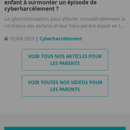
enfant à surmonter un épisode de
cyberharcèlement ?
La cyberintimidation peut affecter considérablement la
confiance des enfants et leur faire perdre espoir en la
bienveillance des autres.
15 JAN 2025
| Cyberharcèlement
VOIR TOUS NOS ARTICLES POUR
LES PARENTS
VOIR TOUTES NOS VIDÉOS POUR
LES PARENTS