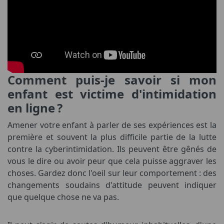
Comment puis-je savoir si mon
enfant est victime d'intimidation
en ligne ?
Amener votre enfant à parler de ses expériences est la
première et souvent la plus difficile partie de la lutte
contre la cyberintimidation. Ils peuvent être gênés de
vous le dire ou avoir peur que cela puisse aggraver les
choses. Gardez donc l'oeil sur leur comportement : des
changements soudains d'attitude peuvent indiquer
que quelque chose ne va pas.