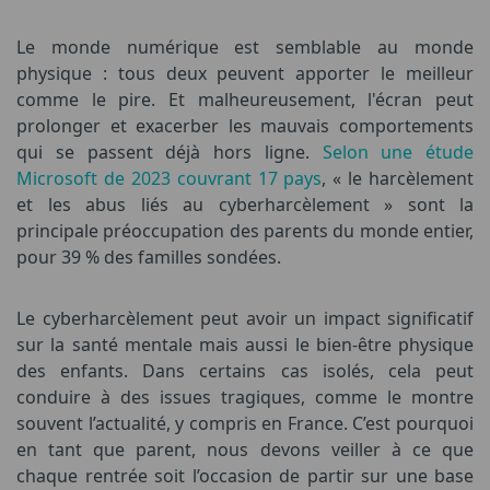
Le monde numérique est semblable au monde
physique : tous deux peuvent apporter le meilleur
comme le pire. Et malheureusement, l'écran peut
prolonger et exacerber les mauvais comportements
qui se passent déjà hors ligne.
Selon une étude
Microsoft de 2023 couvrant 17 pays
, « le harcèlement
et les abus liés au cyberharcèlement » sont la
principale préoccupation des parents du monde entier,
pour 39 % des familles sondées.
Le cyberharcèlement peut avoir un impact significatif
sur la santé mentale mais aussi le bien-être physique
des enfants. Dans certains cas isolés, cela peut
conduire à des issues tragiques, comme le montre
souvent l’actualité, y compris en France. C’est pourquoi
en tant que parent, nous devons veiller à ce que
chaque rentrée soit l’occasion de partir sur une base