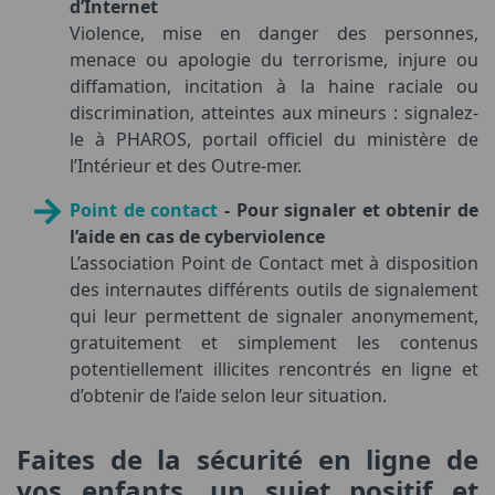
d’Internet
Violence, mise en danger des personnes,
menace ou apologie du terrorisme, injure ou
diffamation, incitation à la haine raciale ou
discrimination, atteintes aux mineurs : signalez-
le à PHAROS, portail officiel du ministère de
l’Intérieur et des Outre-mer.
Point de contact
- Pour signaler et obtenir de
l’aide en cas de cyberviolence
L’association Point de Contact met à disposition
des internautes différents outils de signalement
qui leur permettent de signaler anonymement,
gratuitement et simplement les contenus
potentiellement illicites rencontrés en ligne et
d’obtenir de l’aide selon leur situation.
Faites de la sécurité en ligne de
vos enfants, un sujet positif et