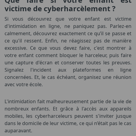
victime de cyberharcèlement ?
Si vous découvrez que votre enfant est victime
d'intimidation en ligne, ne paniquez pas. Parlez-en
calmement, découvrez exactement ce qu’il se passe et
ce qu'il ressent. Enfin, ne réagissez pas de manière
excessive. Ce que vous devez faire, c'est montrer à
votre enfant comment bloquer le harceleur, puis faire
une capture d'écran et conserver toutes les preuves.
Signalez l'incident aux plateformes en ligne
concernées. Et, le cas échéant, organisez une réunion
avec votre école.
L'intimidation fait malheureusement partie de la vie de
nombreux enfants. Et grâce à l'accès aux appareils
mobiles, les cyberharceleurs peuvent s'inviter jusque
dans le domicile de leur victime, ce qui n’était pas le cas
auparavant.