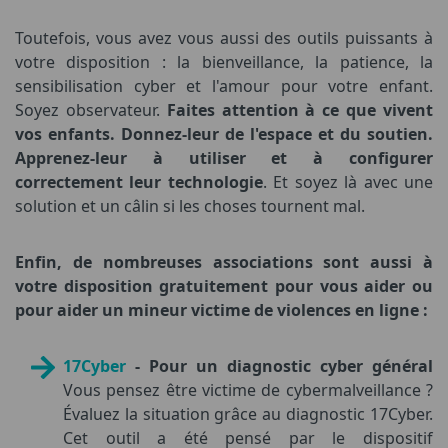
Toutefois, vous avez vous aussi des outils puissants à
votre disposition : la bienveillance, la patience, la
sensibilisation cyber et l'amour pour votre enfant.
Soyez observateur.
Faites attention à ce que vivent
vos enfants. Donnez-leur de l'espace et du soutien.
Apprenez-leur à utiliser et à configurer
correctement leur technologie
. Et soyez là avec une
solution et un câlin si les choses tournent mal.
Enfin, de nombreuses associations sont aussi à
votre disposition gratuitement pour vous aider ou
pour aider un mineur victime de violences en ligne :
17Cyber
- Pour un diagnostic cyber général
Vous pensez être victime de cybermalveillance ?
Évaluez la situation grâce au diagnostic 17Cyber.
Cet outil a été pensé par le dispositif