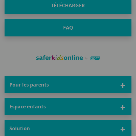
TÉLÉCHARGER
FAQ
Pour les parents
Espace enfants
Solution