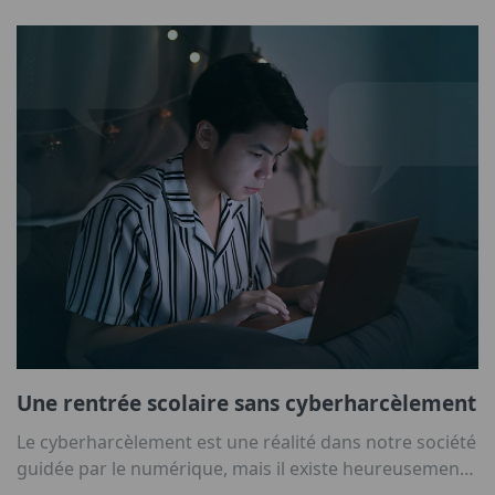
Une rentrée scolaire sans cyberharcèlement
Le cyberharcèlement est une réalité dans notre société
guidée par le numérique, mais il existe heureusement
des moyens de le combattre.