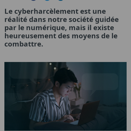
Le cyberharcèlement est une
réalité dans notre société guidée
par le numérique, mais il existe
heureusement des moyens de le
combattre.