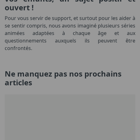
ouvert !
Pour vous servir de support, et surtout pour les aider à
se sentir compris, nous avons imaginé plusieurs séries
animées adaptées à chaque âge et aux
questionnements auxquels ils peuvent être
confrontés.
Ne manquez pas nos prochains
articles