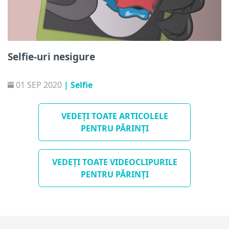
Selfie-uri nesigure
01 SEP 2020
| Selfie
VEDEȚI TOATE ARTICOLELE
PENTRU PĂRINȚI
VEDEȚI TOATE VIDEOCLIPURILE
PENTRU PĂRINȚI