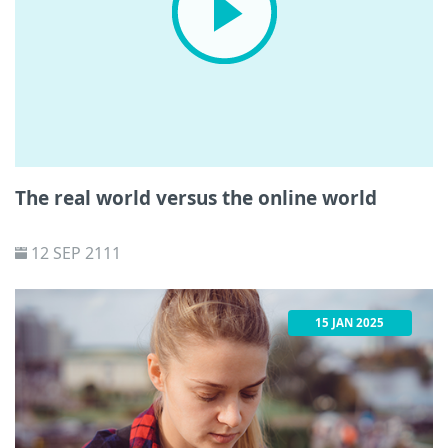
The real world versus the online world
12 SEP 2111
15 JAN 2025