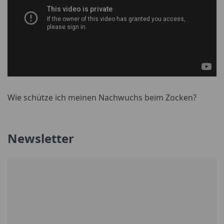
Wie schütze ich meinen Nachwuchs beim Zocken?
Newsletter