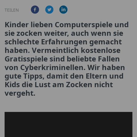
TEILEN
Kinder lieben Computerspiele und
sie zocken weiter, auch wenn sie
schlechte Erfahrungen gemacht
haben. Vermeintlich kostenlose
Gratisspiele sind beliebte Fallen
von Cyberkriminellen. Wir haben
gute Tipps, damit den Eltern und
Kids die Lust am Zocken nicht
vergeht.