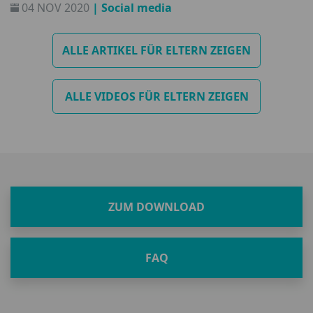
04 NOV 2020
| Social media
so bewusst.
ALLE ARTIKEL FÜR ELTERN ZEIGEN
ALLE VIDEOS FÜR ELTERN ZEIGEN
ZUM DOWNLOAD
FAQ