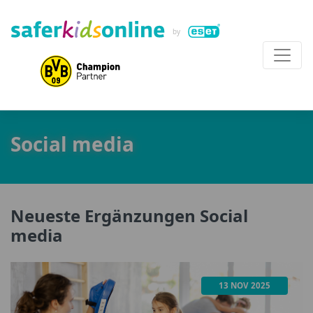
Social media
Neueste Ergänzungen Social
media
13 NOV 2025