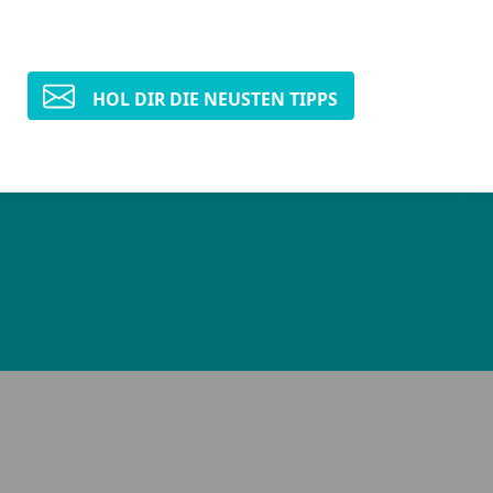
HOL DIR DIE NEUSTEN TIPPS