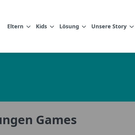
Eltern
Kids
Lösung
Unsere Story
ungen Games