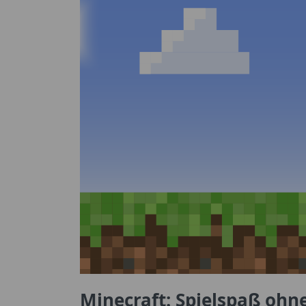
Minecraft: Spielspaß ohne