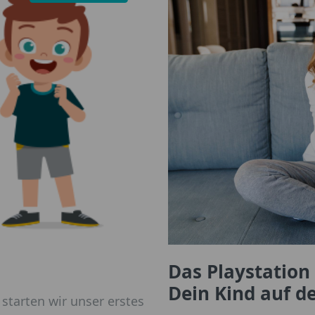
Das Playstation
Dein Kind auf de
 starten wir unser erstes