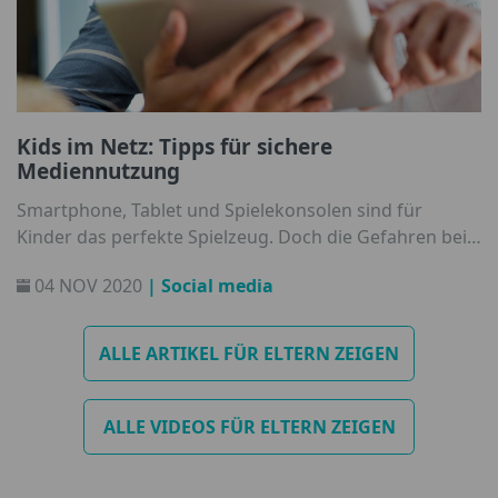
Kids im Netz: Tipps für sichere
Mediennutzung
Smartphone, Tablet und Spielekonsolen sind für
Kinder das perfekte Spielzeug. Doch die Gefahren bei
der Nutzung sind Eltern und dem Nachwuchs gar nicht
04 NOV 2020
| Social media
so bewusst.
ALLE ARTIKEL FÜR ELTERN ZEIGEN
ALLE VIDEOS FÜR ELTERN ZEIGEN