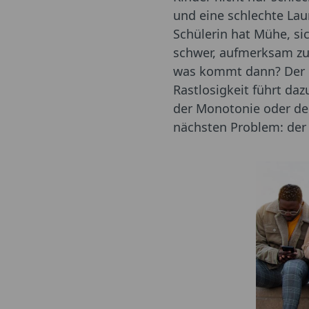
und eine schlechte Lau
Schülerin hat Mühe, sic
schwer, aufmerksam zu 
was kommt dann? Der b
Rastlosigkeit führt da
der Monotonie oder de
nächsten Problem: der