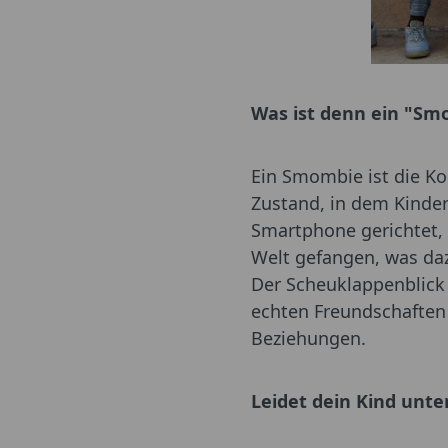
Was ist denn ein "S
Ein Smombie ist die Ko
Zustand, in dem Kinder 
Smartphone gerichtet,
Welt gefangen, was da
Der Scheuklappenblick 
echten Freundschaften
Beziehungen.
Leidet dein Kind unt