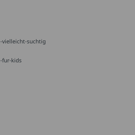
vielleicht-suchtig
-fur-kids