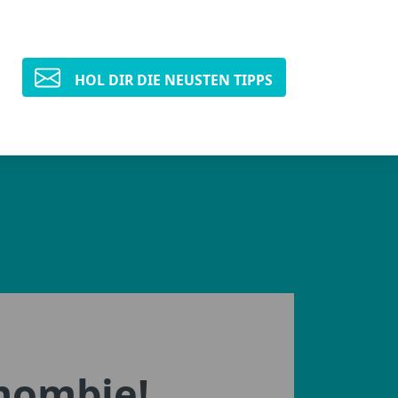
HOL DIR DIE NEUSTEN TIPPS
mombie!