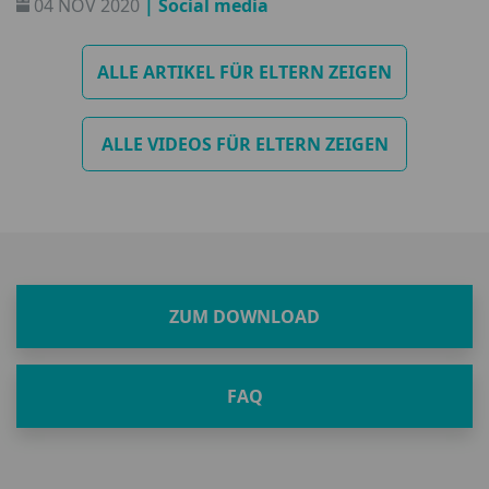
04 NOV 2020
| Social media
so bewusst.
ALLE ARTIKEL FÜR ELTERN ZEIGEN
ALLE VIDEOS FÜR ELTERN ZEIGEN
ZUM DOWNLOAD
FAQ