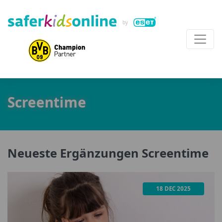
Screentime
Neueste Ergänzungen Screentime
18 DEC 2025