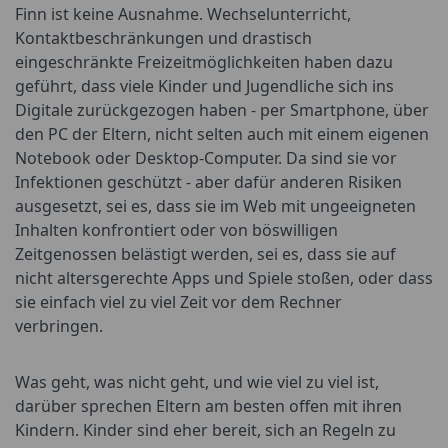
Finn ist keine Ausnahme. Wechselunterricht,
Kontaktbeschränkungen und drastisch
eingeschränkte Freizeitmöglichkeiten haben dazu
geführt, dass viele Kinder und Jugendliche sich ins
Digitale zurückgezogen haben - per Smartphone, über
den PC der Eltern, nicht selten auch mit einem eigenen
Notebook oder Desktop-Computer. Da sind sie vor
Infektionen geschützt - aber dafür anderen Risiken
ausgesetzt, sei es, dass sie im Web mit ungeeigneten
Inhalten konfrontiert oder von böswilligen
Zeitgenossen belästigt werden, sei es, dass sie auf
nicht altersgerechte Apps und Spiele stoßen, oder dass
sie einfach viel zu viel Zeit vor dem Rechner
verbringen.
Was geht, was nicht geht, und wie viel zu viel ist,
darüber sprechen Eltern am besten offen mit ihren
Kindern. Kinder sind eher bereit, sich an Regeln zu