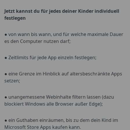
Jetzt kannst du für jedes deiner Kinder individuell
festlegen
● von wann bis wann, und für welche maximale Dauer
es den Computer nutzen darf;
● Zeitlimits für jede App einzeln festlegen;
● eine Grenze im Hinblick auf altersbeschränkte Apps
setzen;
● unangemessene Webinhalte filtern lassen (dazu
blockiert Windows alle Browser außer Edge);
● ein Guthaben einräumen, bis zu dem dein Kind im
Microsoft Store Apps kaufen kann.