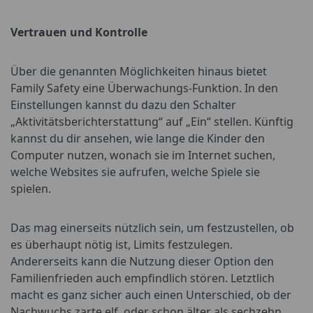
Vertrauen und Kontrolle
Über die genannten Möglichkeiten hinaus bietet
Family Safety eine Überwachungs-Funktion. In den
Einstellungen kannst du dazu den Schalter
„Aktivitätsberichterstattung“ auf „Ein“ stellen. Künftig
kannst du dir ansehen, wie lange die Kinder den
Computer nutzen, wonach sie im Internet suchen,
welche Websites sie aufrufen, welche Spiele sie
spielen.
Das mag einerseits nützlich sein, um festzustellen, ob
es überhaupt nötig ist, Limits festzulegen.
Andererseits kann die Nutzung dieser Option den
Familienfrieden auch empfindlich stören. Letztlich
macht es ganz sicher auch einen Unterschied, ob der
Nachwuchs zarte elf, oder schon älter als sechzehn