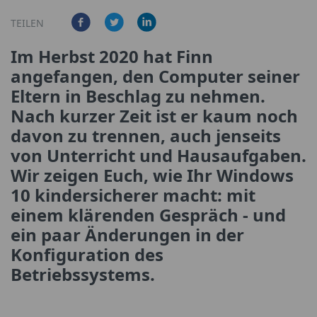
TEILEN
Im Herbst 2020 hat Finn
angefangen, den Computer seiner
Eltern in Beschlag zu nehmen.
Nach kurzer Zeit ist er kaum noch
davon zu trennen, auch jenseits
von Unterricht und Hausaufgaben.
Wir zeigen Euch, wie Ihr Windows
10 kindersicherer macht: mit
einem klärenden Gespräch - und
ein paar Änderungen in der
Konfiguration des
Betriebssystems.