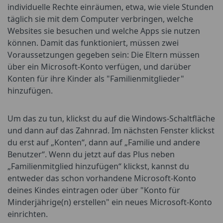
individuelle Rechte einräumen, etwa, wie viele Stunden
täglich sie mit dem Computer verbringen, welche
Websites sie besuchen und welche Apps sie nutzen
können. Damit das funktioniert, müssen zwei
Voraussetzungen gegeben sein: Die Eltern müssen
über ein Microsoft-Konto verfügen, und darüber
Konten für ihre Kinder als "Familienmitglieder"
hinzufügen.
Um das zu tun, klickst du auf die Windows-Schaltfläche
und dann auf das Zahnrad. Im nächsten Fenster klickst
du erst auf „Konten“, dann auf „Familie und andere
Benutzer“. Wenn du jetzt auf das Plus neben
„Familienmitglied hinzufügen“ klickst, kannst du
entweder das schon vorhandene Microsoft-Konto
deines Kindes eintragen oder über "Konto für
Minderjährige(n) erstellen" ein neues Microsoft-Konto
einrichten.