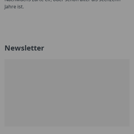
Jahre ist.
Newsletter