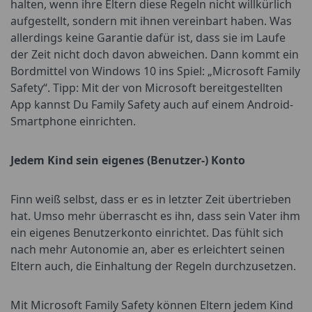
halten, wenn ihre Eltern diese Regeln nicht willkürlich
aufgestellt, sondern mit ihnen vereinbart haben. Was
allerdings keine Garantie dafür ist, dass sie im Laufe
der Zeit nicht doch davon abweichen. Dann kommt ein
Bordmittel von Windows 10 ins Spiel: „Microsoft Family
Safety“. Tipp: Mit der von Microsoft bereitgestellten
App kannst Du Family Safety auch auf einem Android-
Smartphone einrichten.
Jedem Kind sein eigenes (Benutzer-) Konto
Finn weiß selbst, dass er es in letzter Zeit übertrieben
hat. Umso mehr überrascht es ihn, dass sein Vater ihm
ein eigenes Benutzerkonto einrichtet. Das fühlt sich
nach mehr Autonomie an, aber es erleichtert seinen
Eltern auch, die Einhaltung der Regeln durchzusetzen.
Mit Microsoft Family Safety können Eltern jedem Kind